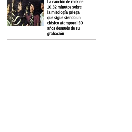
La canción de rock de
10:32 minutos sobre
la mitología griega
que sigue siendo un
clásico atemporal 50
años después de su
grabación