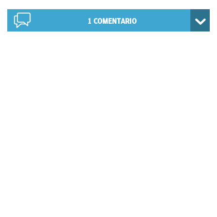
1
COMENTARIO