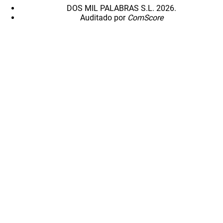
DOS MIL PALABRAS S.L. 2026.
Auditado por
ComScore