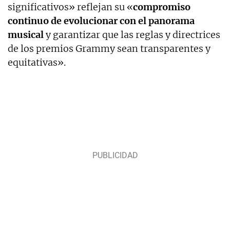
significativos» reflejan su «
compromiso
continuo de evolucionar con el panorama
musical
y garantizar que las reglas y directrices
de los premios Grammy sean transparentes y
equitativas».