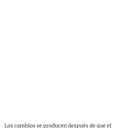
Los cambios se producen después de que el