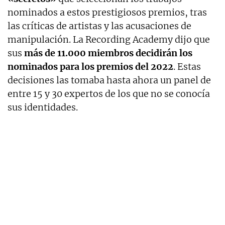
nominados a estos prestigiosos premios, tras
las críticas de artistas y las acusaciones de
manipulación. La Recording Academy dijo que
sus
más de 11.000 miembros decidirán los
nominados para los premios del 2022
. Estas
decisiones las tomaba hasta ahora un panel de
entre 15 y 30 expertos de los que no se conocía
sus identidades.