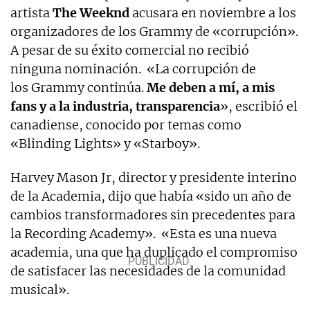
artista
The Weeknd
acusara en noviembre a los
organizadores de los Grammy de «corrupción».
A pesar de su éxito comercial no recibió
ninguna nominación. «La corrupción de
los Grammy continúa.
Me deben a mí, a mis
fans y a la industria, transparencia
», escribió el
canadiense, conocido por temas como
«Blinding Lights» y «Starboy».
Harvey Mason Jr, director y presidente interino
de la Academia, dijo que había «sido un año de
cambios transformadores sin precedentes para
la Recording Academy». «Esta es una nueva
academia, una que ha duplicado el compromiso
de satisfacer las necesidades de la comunidad
musical».