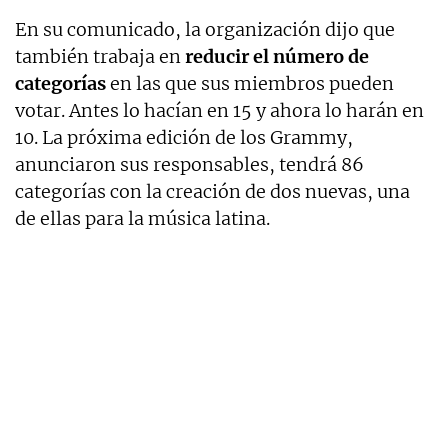
En su comunicado, la organización dijo que
también trabaja en
reducir el número de
categorías
en las que sus miembros pueden
votar. Antes lo hacían en 15 y ahora lo harán en
10. La próxima edición de los Grammy,
anunciaron sus responsables, tendrá 86
categorías con la creación de dos nuevas, una
de ellas para la música latina.