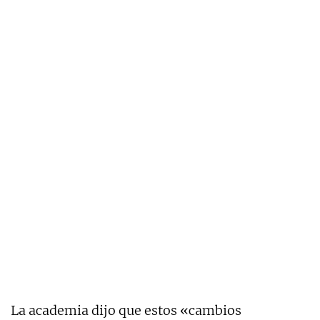
La academia dijo que estos «cambios