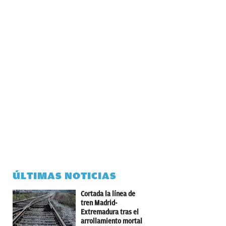
ÚLTIMAS NOTICIAS
Cortada la línea de
tren Madrid-
Extremadura tras el
arrollamiento mortal