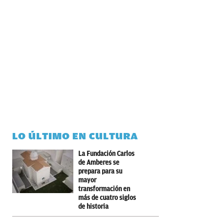
LO ÚLTIMO EN CULTURA
La Fundación Carlos
de Amberes se
prepara para su
mayor
transformación en
más de cuatro siglos
de historia