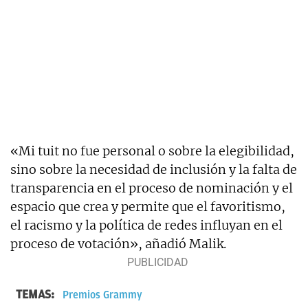
«Mi tuit no fue personal o sobre la elegibilidad,
sino sobre la necesidad de inclusión y la falta de
transparencia en el proceso de nominación y el
espacio que crea y permite que el favoritismo,
el racismo y la política de redes influyan en el
proceso de votación», añadió Malik.
TEMAS:
Premios Grammy