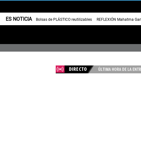
ES NOTICIA
Bolsas de PLÁSTICO reutilizables
REFLEXIÓN Mahatma Gan
DIRECTO
ÚLTIMA HORA DE LA ENTR