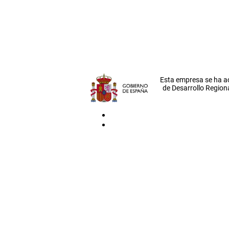
Esta empresa se ha a
de Desarrollo Regiona