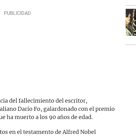
cia del fallecimiento del escritor,
taliano Dario Fo, galardonado con el premio
ue ha muerto a los 90 años de edad.
tos en el testamento de Alfred Nobel