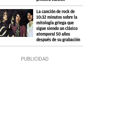
La canción de rock de
10:32 minutos sobre la
mitología griega que
sigue siendo un clásico
atemporal 50 años
después de su grabación