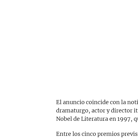
El anuncio coincide con la noti
dramaturgo, actor y director i
Nobel de Literatura en 1997, q
Entre los cinco premios previs