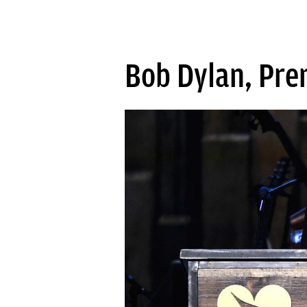
Bob Dylan, Pre