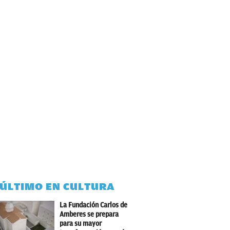
 ÚLTIMO EN CULTURA
La Fundación Carlos de
Amberes se prepara
para su mayor