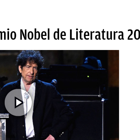
mio Nobel de Literatura 2