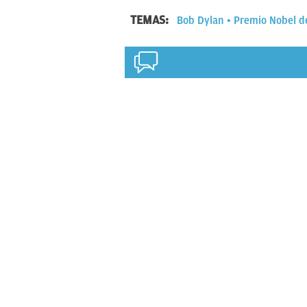
TEMAS:
Bob Dylan
Premio Nobel de