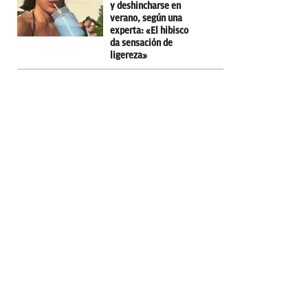
y deshincharse en
verano, según una
experta: «El hibisco
da sensación de
ligereza»