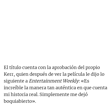
El título cuenta con la aprobación del propio
Kerr, quien después de ver la película le dijo lo
siguiente a
Entertainment Weekly
: «Es
increíble la manera tan auténtica en que cuenta
mi historia real. Simplemente me dejó
boquiabierto».