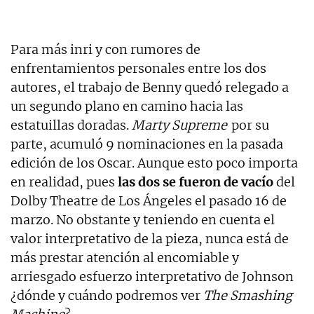
Para más inri y con rumores de
enfrentamientos personales entre los dos
autores, el trabajo de Benny quedó relegado a
un segundo plano en camino hacia las
estatuillas doradas.
Marty Supreme
por su
parte, acumuló 9 nominaciones en la pasada
edición de los Oscar. Aunque esto poco importa
en realidad, pues
las dos se fueron de vacío
del
Dolby Theatre de Los Ángeles el pasado 16 de
marzo. No obstante y teniendo en cuenta el
valor interpretativo de la pieza, nunca está de
más prestar atención al encomiable y
arriesgado esfuerzo interpretativo de Johnson
¿dónde y cuándo podremos ver
The Smashing