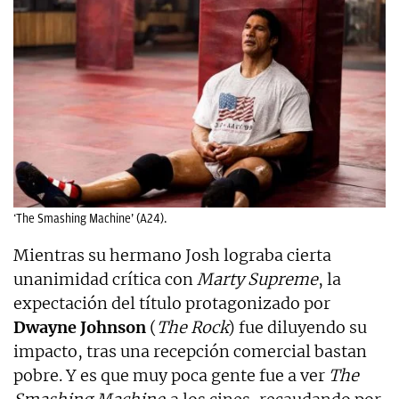
‘The Smashing Machine’ (A24).
Mientras su hermano Josh lograba cierta
unanimidad crítica con
Marty Supreme
, la
expectación del título protagonizado por
Dwayne Johnson
(
The Rock
) fue diluyendo su
impacto, tras una recepción comercial bastan
pobre. Y es que muy poca gente fue a ver
The