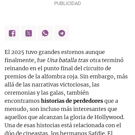
El 2025 tuvo grandes estrenos aunque
finalmente, fue
Una batalla tras
otra terminó
reinando en el punto final del circuito de
premios de la alfombra roja. Sin embargo, más
allá de las narrativas victoriosas, las
ceremonias y las galas, también
encontramos
historias de perdedores
que a
menudo, son incluso más interesantes que
aquellos que alcanzan la gloria de Hollywood.
Una de esas historias está relacionada con el
dúo de cineastas, los hermanos Safdie. El