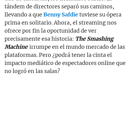
tándem de directores separó sus caminos,
llevando a que
Benny Safdie
tuviese su ópera
prima en solitario. Ahora, el streaming nos
ofrece por fin la oportunidad de ver
precisamente esa historia:
The Smashing
Machine
irrumpe en el mundo mercado de las
plataformas. Pero ¿podrá tener la cinta el
impacto mediático de espectadores online que
no logró en las salas?