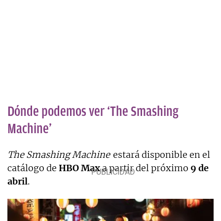
Dónde podemos ver ‘The Smashing
Machine’
The Smashing Machine
estará disponible en el
catálogo de
HBO Max
a partir del próximo
9 de
abril
.