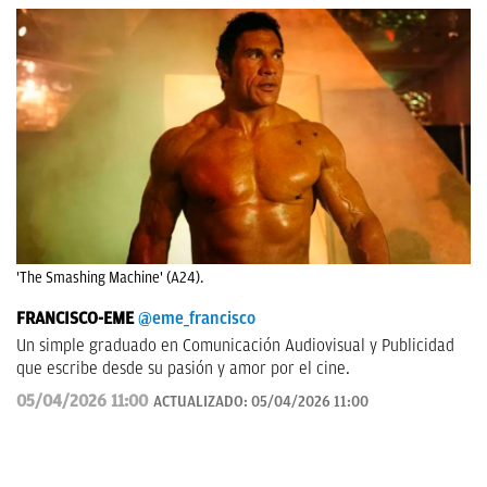
'The Smashing Machine' (A24).
FRANCISCO-EME
@eme_francisco
Un simple graduado en Comunicación Audiovisual y Publicidad
que escribe desde su pasión y amor por el cine.
05/04/2026 11:00
ACTUALIZADO:
05/04/2026 11:00