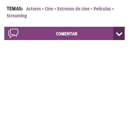
TEMAS:
Actores
Cine
Estrenos de cine
Películas
Streaming
COMENTAR