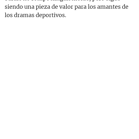
siendo una pieza de valor para los amantes de
los dramas deportivos.