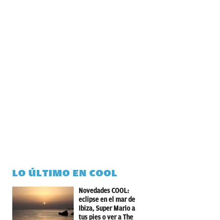
LO ÚLTIMO EN COOL
Novedades COOL:
eclipse en el mar de
Ibiza, Super Mario a
tus pies o ver a The