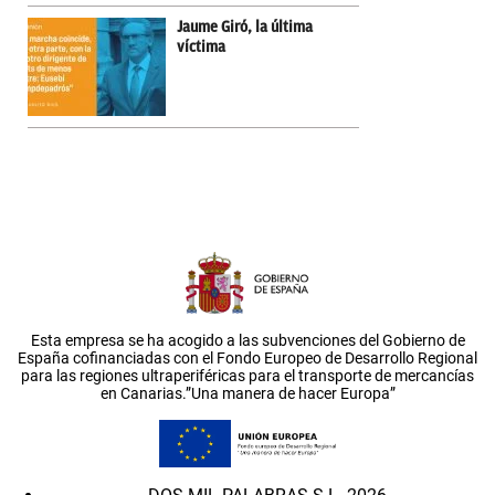
Jaume Giró, la última
víctima
Esta empresa se ha acogido a las subvenciones del Gobierno de
España cofinanciadas con el Fondo Europeo de Desarrollo Regional
para las regiones ultraperiféricas para el transporte de mercancías
en Canarias.”Una manera de hacer Europa”