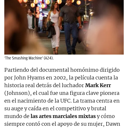
‘The Smashing Machine’ (A24).
Partiendo del documental homónimo dirigido
por John Hyams en 2002, la película cuenta la
historia real detrás del luchador
Mark Kerr
(Johnson), el cual fue una figura clave pionera
en el nacimiento de la UFC. La trama centra en
su auge y caída en el competitivo y brutal
mundo de
las artes marciales mixtas
y cómo
siempre contó con el apoyo de su mujer, Dawn