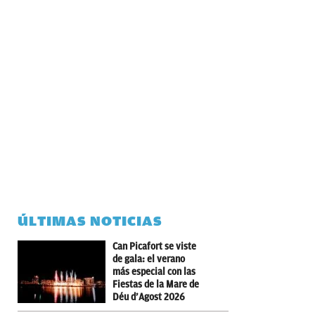
ÚLTIMAS NOTICIAS
Can Picafort se viste
de gala: el verano
más especial con las
Fiestas de la Mare de
Déu d’Agost 2026