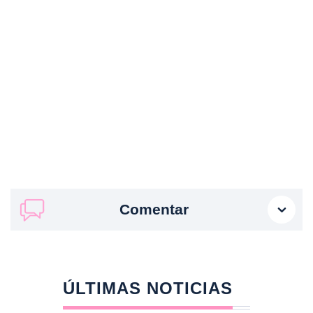
Comentar
ÚLTIMAS NOTICIAS