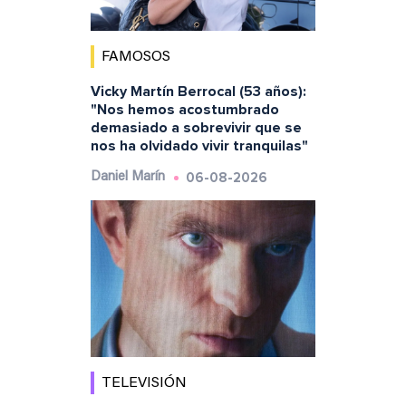
FAMOSOS
Vicky Martín Berrocal (53 años):
"Nos hemos acostumbrado
demasiado a sobrevivir que se
nos ha olvidado vivir tranquilas"
06-08-2026
Daniel Marín
TELEVISIÓN