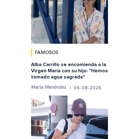
FAMOSOS
Alba Carrillo se encomienda a la
Virgen María con su hijo: "Hemos
tomado agua sagrada"
06-08-2026
Marta Menéndez