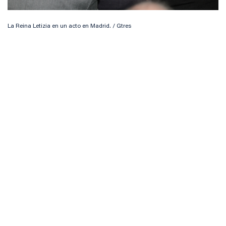
La Reina Letizia en un acto en Madrid. / Gtres