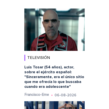
TELEVISIÓN
Luis Tosar (54 años), actor,
sobre el ejército español:
"Sinceramente, era el único sitio
que me ofrecía lo que buscaba
cuando era adolescente"
06-08-2026
Francisco-Eme