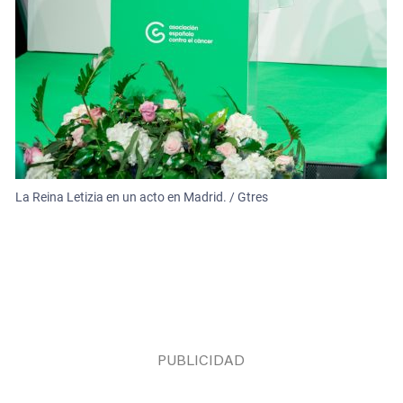
La Reina Letizia en un acto en Madrid. / Gtres