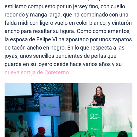
estilismo compuesto por un jersey fino, con cuello
redondo y manga larga, que ha combinado con una
falda midi con ligero vuelo en color blanco, y cinturón
ancho para resaltar su figura. Como complementos,
la esposa de Felipe VI ha apostado por unos zapatos
de tacón ancho en negro. En lo que respecta a las
joyas, unos sencillos pendientes de perlas que
guarda en su joyero desde hace varios años y su
nueva sortija de Coreterno.