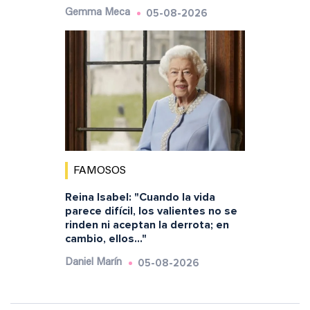
05-08-2026
Gemma Meca
FAMOSOS
Reina Isabel: "Cuando la vida
parece difícil, los valientes no se
rinden ni aceptan la derrota; en
cambio, ellos..."
05-08-2026
Daniel Marín