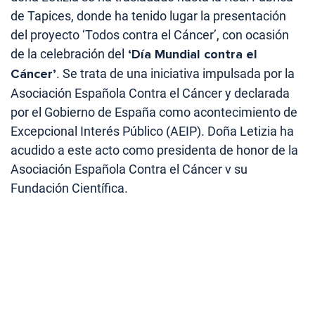
de Tapices, donde ha tenido lugar la presentación
del proyecto ‘Todos contra el Cáncer’, con ocasión
de la celebración del
‘Día Mundial contra el
Cáncer’
. Se trata de una iniciativa impulsada por la
Asociación Española Contra el Cáncer y declarada
por el Gobierno de España como acontecimiento de
Excepcional Interés Público (AEIP). Doña Letizia ha
acudido a este acto como presidenta de honor de la
Asociación Española Contra el Cáncer v su
Fundación Científica.