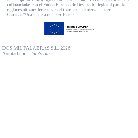
cofinanciadas con el Fondo Europeo de Desarrollo Regional para las
regiones ultraperiféricas para el transporte de mercancías en
Canarias.”Una manera de hacer Europa”
DOS MIL PALABRAS S.L. 2026.
Auditado por
ComScore