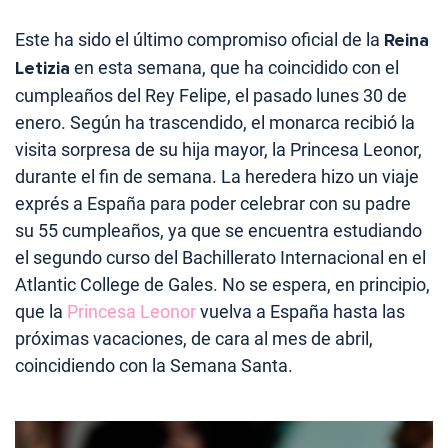
Este ha sido el último compromiso oficial de la
Reina
Letizia
en esta semana, que ha coincidido con el
cumpleaños del Rey Felipe, el pasado lunes 30 de
enero. Según ha trascendido, el monarca recibió la
visita sorpresa de su hija mayor, la Princesa Leonor,
durante el fin de semana. La heredera hizo un viaje
exprés a España para poder celebrar con su padre
su 55 cumpleaños, ya que se encuentra estudiando
el segundo curso del Bachillerato Internacional en el
Atlantic College de Gales. No se espera, en principio,
que la
Princesa Leonor
vuelva a España hasta las
próximas vacaciones, de cara al mes de abril,
coincidiendo con la Semana Santa.