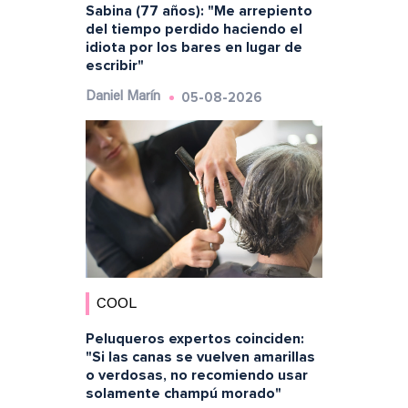
Sabina (77 años): "Me arrepiento
del tiempo perdido haciendo el
idiota por los bares en lugar de
escribir"
05-08-2026
Daniel Marín
COOL
Peluqueros expertos coinciden:
"Si las canas se vuelven amarillas
o verdosas, no recomiendo usar
solamente champú morado"