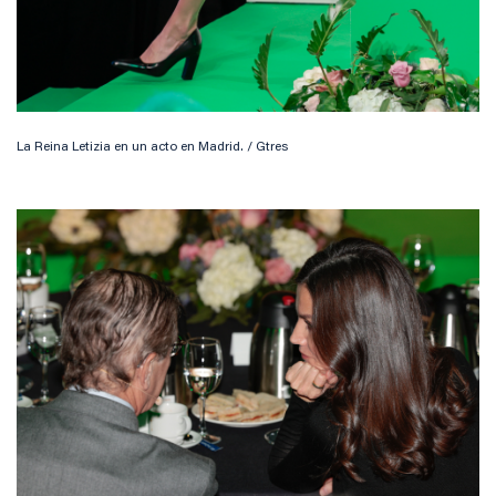
La Reina Letizia en un acto en Madrid. / Gtres