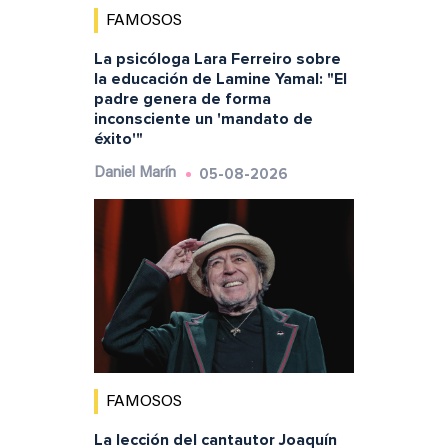
FAMOSOS
La psicóloga Lara Ferreiro sobre
la educación de Lamine Yamal: "El
padre genera de forma
inconsciente un 'mandato de
éxito'"
05-08-2026
Daniel Marín
FAMOSOS
La lección del cantautor Joaquín