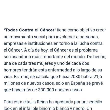
‘Todos Contra el Cáncer’
tiene como objetivo crear
un movimiento social para involucrar a personas,
empresas e instituciones en torno a la lucha contra
el Cáncer. A día de hoy, el Cáncer es el problema
sociosanitario más importante del mundo. De hecho,
una de cada tres mujeres y uno de cada dos
hombres tendrán esta enfermedad a lo largo de su
vida. Es más, se calcula que hacia 2030 habrá 21,6
millones de nuevos casos, solo en España se prevé
que haya más de 330.000 nuevos casos.
Para esta cita, la Reina ha apostado por un sencillo
look en el infalible binomio blanco y negro. Un