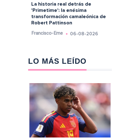
La historia real detrás de
'Primetime': la enésima
transformación camaleónica de
Robert Pattinson
06-08-2026
Francisco-Eme
LO MÁS LEÍDO