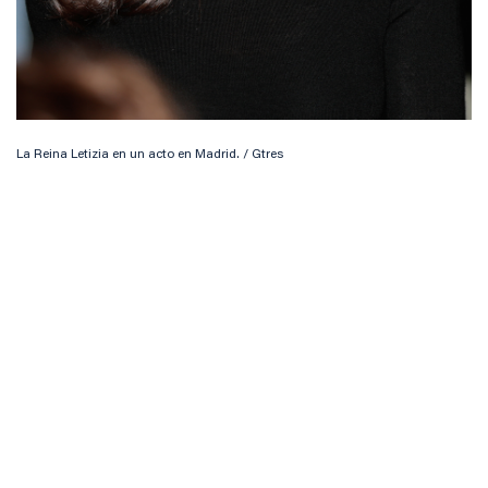
La Reina Letizia en un acto en Madrid. / Gtres