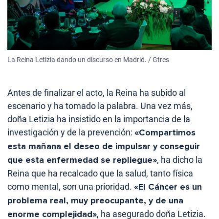
La Reina Letizia dando un discurso en Madrid. / Gtres
Antes de finalizar el acto, la Reina ha subido al
escenario y ha tomado la palabra. Una vez más,
doña Letizia ha insistido en la importancia de la
investigación y de la prevención:
«Compartimos
esta mañana el deseo de impulsar y conseguir
que esta enfermedad se repliegue»
, ha dicho la
Reina que ha recalcado que la salud, tanto física
como mental, son una prioridad.
«El Cáncer es un
problema real, muy preocupante, y de una
enorme complejidad»
, ha asegurado doña Letizia.