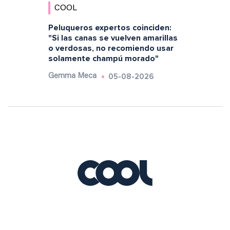
COOL
Peluqueros expertos coinciden:
"Si las canas se vuelven amarillas
o verdosas, no recomiendo usar
solamente champú morado"
05-08-2026
Gemma Meca