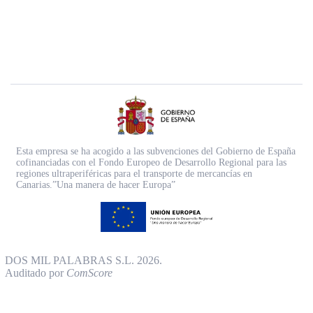
Esta empresa se ha acogido a las subvenciones del Gobierno de España
cofinanciadas con el Fondo Europeo de Desarrollo Regional para las
regiones ultraperiféricas para el transporte de mercancías en
Canarias.”Una manera de hacer Europa”
DOS MIL PALABRAS S.L. 2026.
Auditado por
ComScore