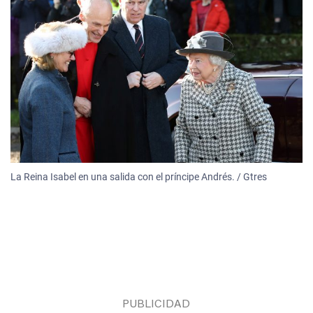
La Reina Isabel en una salida con el príncipe Andrés. / Gtres