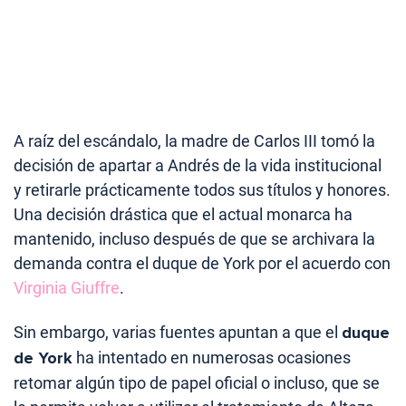
A raíz del escándalo, la madre de Carlos III tomó la
decisión de apartar a Andrés de la vida institucional
y retirarle prácticamente todos sus títulos y honores.
Una decisión drástica que el actual monarca ha
mantenido, incluso después de que se archivara la
demanda contra el duque de York por el acuerdo con
Virginia Giuffre
.
Sin embargo, varias fuentes apuntan a que el
duque
de York
ha intentado en numerosas ocasiones
retomar algún tipo de papel oficial o incluso, que se