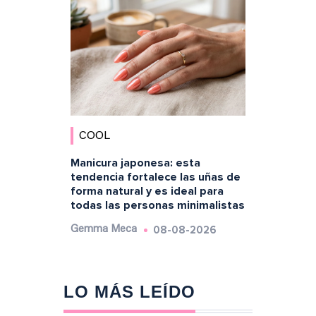
COOL
Manicura japonesa: esta
tendencia fortalece las uñas de
forma natural y es ideal para
todas las personas minimalistas
08-08-2026
Gemma Meca
LO MÁS LEÍDO