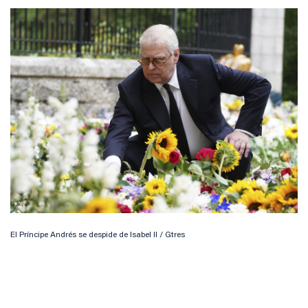
El Príncipe Andrés se despide de Isabel II / Gtres