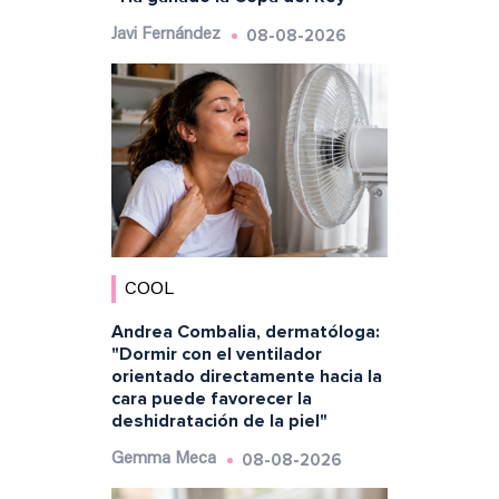
08-08-2026
Javi Fernández
COOL
Andrea Combalia, dermatóloga:
"Dormir con el ventilador
orientado directamente hacia la
cara puede favorecer la
deshidratación de la piel"
08-08-2026
Gemma Meca