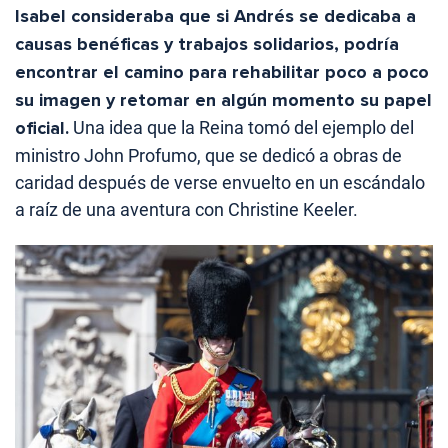
Isabel consideraba que si Andrés se dedicaba a
causas benéficas y trabajos solidarios, podría
encontrar el camino para rehabilitar poco a poco
su imagen y retomar en algún momento su papel
oficial.
Una idea que la Reina tomó del ejemplo del
ministro John Profumo, que se dedicó a obras de
caridad después de verse envuelto en un escándalo
a raíz de una aventura con Christine Keeler.