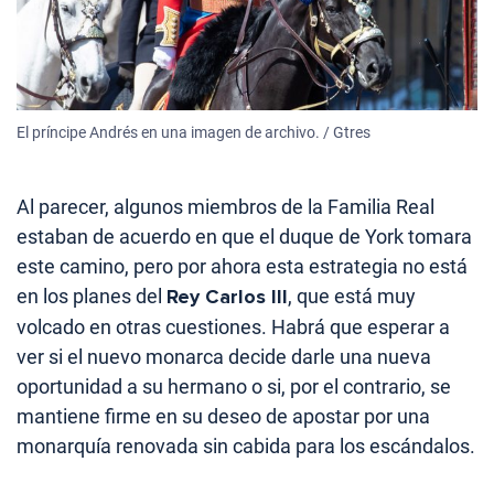
El príncipe Andrés en una imagen de archivo. / Gtres
Al parecer, algunos miembros de la Familia Real
estaban de acuerdo en que el duque de York tomara
este camino, pero por ahora esta estrategia no está
en los planes del
Rey Carlos III
, que está muy
volcado en otras cuestiones. Habrá que esperar a
ver si el nuevo monarca decide darle una nueva
oportunidad a su hermano o si, por el contrario, se
mantiene firme en su deseo de apostar por una
monarquía renovada sin cabida para los escándalos.