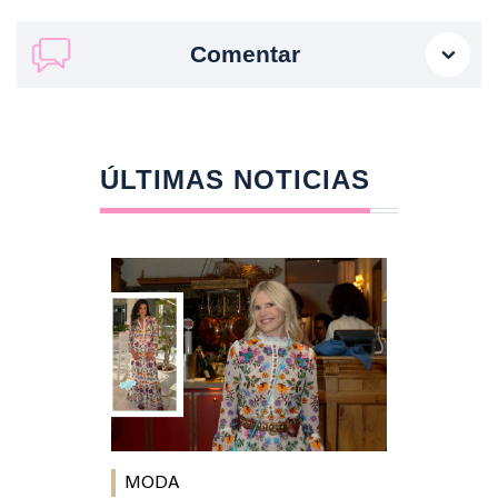
Comentar
ÚLTIMAS NOTICIAS
MODA