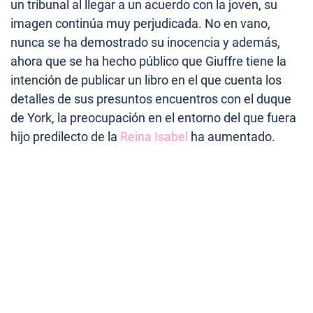
un tribunal al llegar a un acuerdo con la joven, su
imagen continúa muy perjudicada. No en vano,
nunca se ha demostrado su inocencia y además,
ahora que se ha hecho público que Giuffre tiene la
intención de publicar un libro en el que cuenta los
detalles de sus presuntos encuentros con el duque
de York, la preocupación en el entorno del que fuera
hijo predilecto de la
Reina Isabel
ha aumentado.