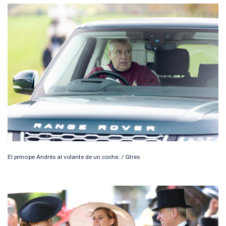
El príncipe Andrés al volante de un coche. / Gtres