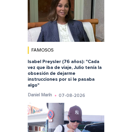
FAMOSOS
Isabel Preysler (76 años): "Cada
vez que iba de viaje, Julio tenía la
obsesión de dejarme
instrucciones por si le pasaba
algo"
07-08-2026
Daniel Marín