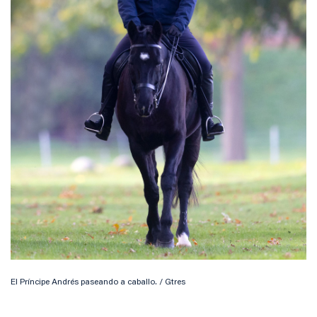
El Príncipe Andrés paseando a caballo. / Gtres