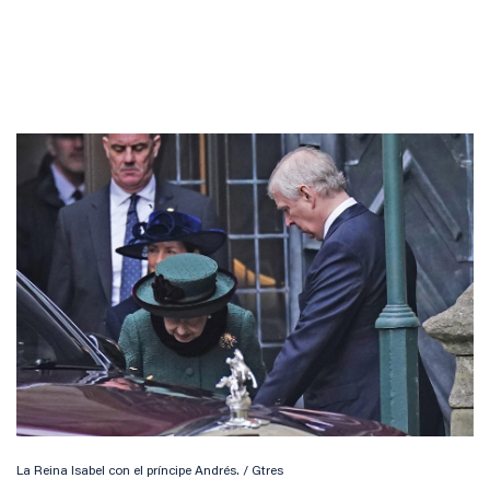
La Reina Isabel con el príncipe Andrés. / Gtres