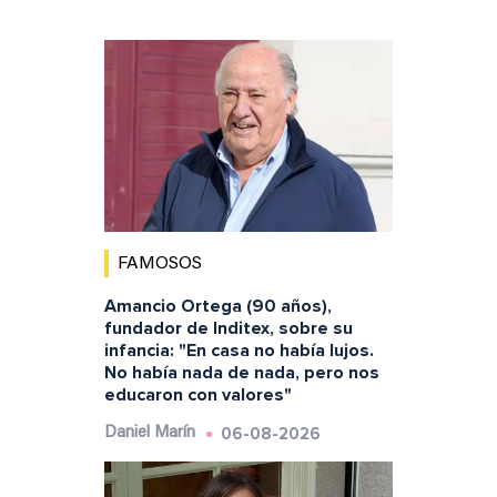
FAMOSOS
Amancio Ortega (90 años),
fundador de Inditex, sobre su
infancia: "En casa no había lujos.
No había nada de nada, pero nos
educaron con valores"
06-08-2026
Daniel Marín