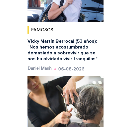
FAMOSOS
Vicky Martín Berrocal (53 años):
"Nos hemos acostumbrado
demasiado a sobrevivir que se
nos ha olvidado vivir tranquilas"
06-08-2026
Daniel Marín