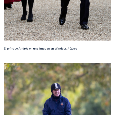
El príncipe Andrés en una imagen en Windsor. / Gtres