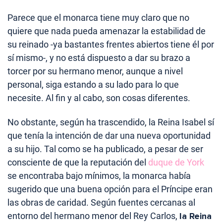
Parece que el monarca tiene muy claro que no
quiere que nada pueda amenazar la estabilidad de
su reinado -ya bastantes frentes abiertos tiene él por
sí mismo-, y no está dispuesto a dar su brazo a
torcer por su hermano menor, aunque a nivel
personal, siga estando a su lado para lo que
necesite. Al fin y al cabo, son cosas diferentes.
No obstante, según ha trascendido, la Reina Isabel sí
que tenía la intención de dar una nueva oportunidad
a su hijo. Tal como se ha publicado, a pesar de ser
consciente de que la reputación del
duque de York
se encontraba bajo mínimos, la monarca había
sugerido que una buena opción para el Príncipe eran
las obras de caridad. Según fuentes cercanas al
entorno del hermano menor del Rey Carlos,
la Reina