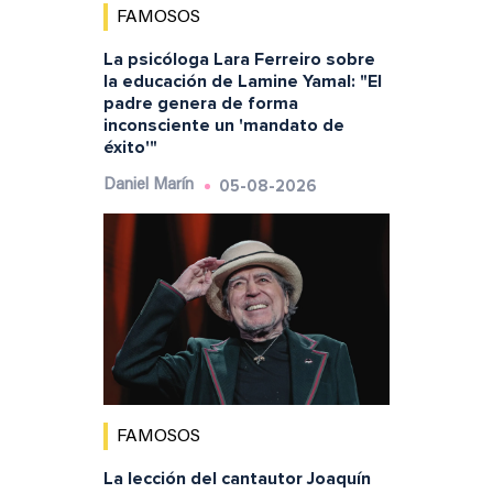
FAMOSOS
La psicóloga Lara Ferreiro sobre
la educación de Lamine Yamal: "El
padre genera de forma
inconsciente un 'mandato de
éxito'"
05-08-2026
Daniel Marín
FAMOSOS
La lección del cantautor Joaquín