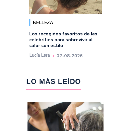
BELLEZA
Los recogidos favoritos de las
celebrities para sobrevivir al
calor con estilo
07-08-2026
Lucía Lera
LO MÁS LEÍDO