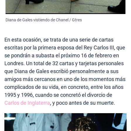
Diana de Gales vistiendo de Chanel / Gtres
En esta ocasión, se trata de una serie de cartas
escritas por la primera esposa del Rey Carlos III, que
se pondrán a subasta el próximo 16 de febrero en
Londres. Un total de 32 cartas y tarjetas personales
que Diana de Gales escribió personalmente a sus
amigos más cercanos en uno de los momentos más
complicados de su vida, en concreto, entre los años
1995 y 1996, cuando se concretó el divorcio de
Carlos de Inglaterra
, y poco antes de su muerte.