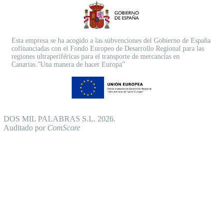
Esta empresa se ha acogido a las subvenciones del Gobierno de España
cofinanciadas con el Fondo Europeo de Desarrollo Regional para las
regiones ultraperiféricas para el transporte de mercancías en
Canarias.”Una manera de hacer Europa”
DOS MIL PALABRAS S.L. 2026.
Auditado por
ComScore