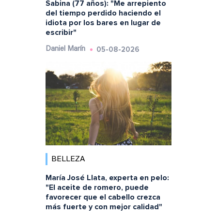
Sabina (77 años): "Me arrepiento
del tiempo perdido haciendo el
idiota por los bares en lugar de
escribir"
05-08-2026
Daniel Marín
BELLEZA
María José Llata, experta en pelo:
"El aceite de romero, puede
favorecer que el cabello crezca
más fuerte y con mejor calidad"