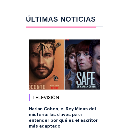
ÚLTIMAS NOTICIAS
TELEVISIÓN
Harlan Coben, el Rey Midas del
misterio: las claves para
entender por qué es el escritor
más adaptado