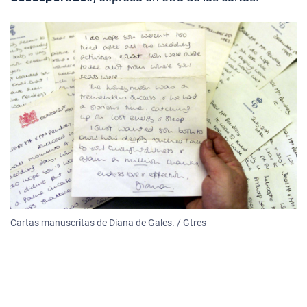
Cartas manuscritas de Diana de Gales. / Gtres