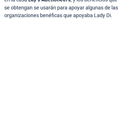
se obtengan se usarán para apoyar algunas de las
organizaciones benéficas que apoyaba Lady Di.