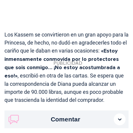
Los Kassem se convirtieron en un gran apoyo para la
Princesa, de hecho, no dudó en agradecerles todo el
cariño que le daban en varias ocasiones:
«Estoy
inmensamente conmovida por lo protectores
que sois conmigo… ¡No estoy acostumbrada a
eso!»
, escribió en otra de las cartas. Se espera que
la correspondencia de Diana pueda alcanzar un
importe de 90.000 libras, aunque es poco probable
que trascienda la identidad del comprador.
Comentar