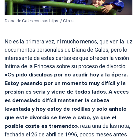
Diana de Gales con sus hijos. / Gtres
No es la primera vez, ni mucho menos, que ven la luz
documentos personales de Diana de Gales, pero lo
interesante de estas cartas es que ofrecen la visión
íntima de la Princesa sobre su proceso de divorcio:
«Os pido disculpas por no acudir hoy a la ópera.
Estoy pasando por un momento muy difícil y la
presión es seria y viene de todos lados. A veces
es demasiado difícil mantener la cabeza
levantada y hoy estoy de rodillas y solo anhelo
que este divorcio se lleve a cabo, ya que el
posible coste es tremendo»
, reza una de las nota,
fechada el 26 de abril de 1996, pocos meses antes