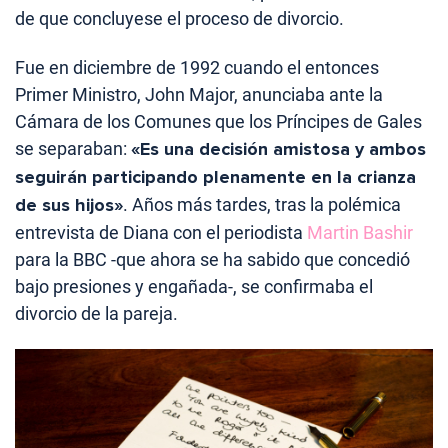
de que concluyese el proceso de divorcio.
Fue en diciembre de 1992 cuando el entonces
Primer Ministro, John Major, anunciaba ante la
Cámara de los Comunes que los Príncipes de Gales
se separaban:
«Es una decisión amistosa y ambos
seguirán participando plenamente en la crianza
de sus hijos»
. Años más tardes, tras la polémica
entrevista de Diana con el periodista
Martin Bashir
para la BBC -que ahora se ha sabido que concedió
bajo presiones y engañada-, se confirmaba el
divorcio de la pareja.