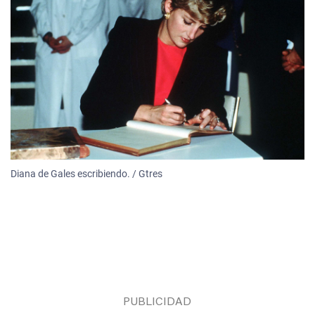
Diana de Gales escribiendo. / Gtres