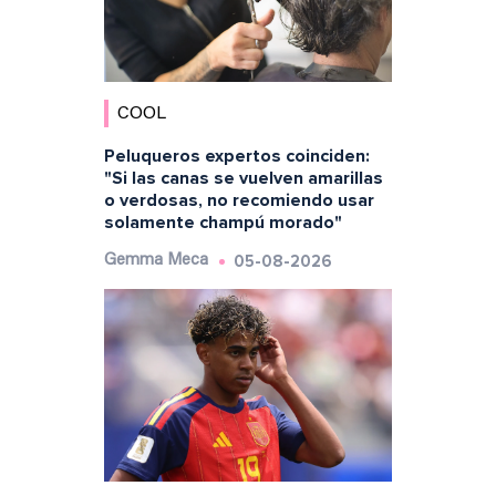
COOL
Peluqueros expertos coinciden:
"Si las canas se vuelven amarillas
o verdosas, no recomiendo usar
solamente champú morado"
05-08-2026
Gemma Meca