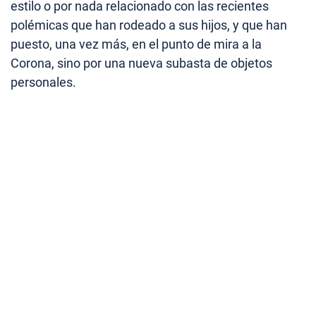
estilo o por nada relacionado con las recientes
polémicas que han rodeado a sus hijos, y que han
puesto, una vez más, en el punto de mira a la
Corona, sino por una nueva subasta de objetos
personales.