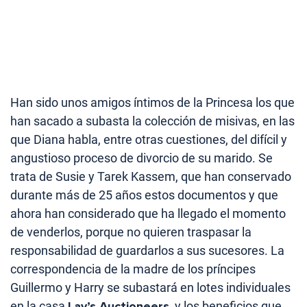
Han sido unos amigos íntimos de la Princesa los que
han sacado a subasta la colección de misivas, en las
que Diana habla, entre otras cuestiones, del difícil y
angustioso proceso de divorcio de su marido. Se
trata de Susie y Tarek Kassem, que han conservado
durante más de 25 años estos documentos y que
ahora han considerado que ha llegado el momento
de venderlos, porque no quieren traspasar la
responsabilidad de guardarlos a sus sucesores. La
correspondencia de la madre de los príncipes
Guillermo y Harry se subastará en lotes individuales
en la casa
Lay’s Auctioneers
, y los beneficios que