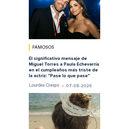
FAMOSOS
El significativo mensaje de
Miguel Torres a Paula Echevarría
en el cumpleaños más triste de
la actriz: "Pase lo que pase"
07-08-2026
Lourdes Crespo