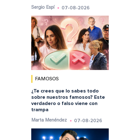
07-08-2026
Sergio Espí
FAMOSOS
¿Te crees que lo sabes todo
sobre nuestros famosos? Este
verdadero o falso viene con
trampa
07-08-2026
Marta Menéndez