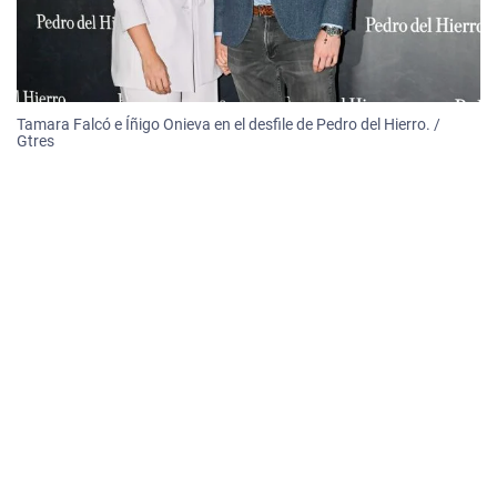
Tamara Falcó e Íñigo Onieva en el desfile de Pedro del Hierro. /
Gtres