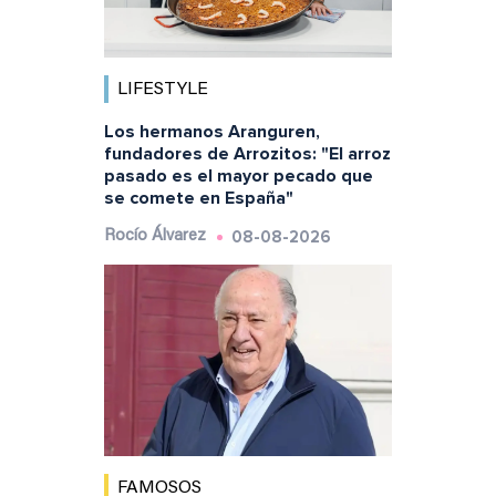
LIFESTYLE
Los hermanos Aranguren,
fundadores de Arrozitos: "El arroz
pasado es el mayor pecado que
se comete en España"
08-08-2026
Rocío Álvarez
FAMOSOS