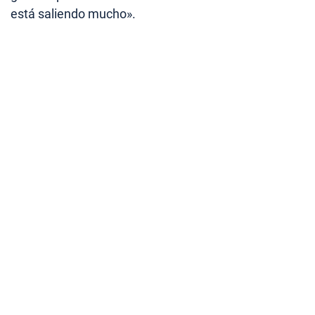
está saliendo mucho».