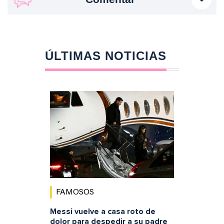
ÚLTIMAS NOTICIAS
FAMOSOS
Messi vuelve a casa roto de
dolor para despedir a su padre