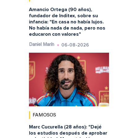
Amancio Ortega (90 años),
fundador de Inditex, sobre su
infancia: "En casa no había lujos.
No había nada de nada, pero nos
educaron con valores"
06-08-2026
Daniel Marín
FAMOSOS
Marc Cucurella (28 años): "Dejé
los estudios después de aprobar