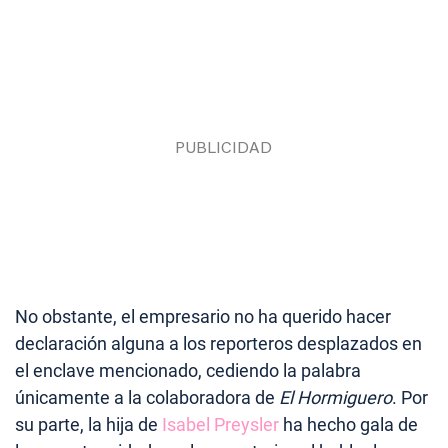
No obstante, el empresario no ha querido hacer
declaración alguna a los reporteros desplazados en
el enclave mencionado, cediendo la palabra
únicamente a la colaboradora de
El Hormiguero
. Por
su parte, la hija de
Isabel Preysler
ha hecho gala de