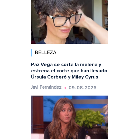
BELLEZA
Paz Vega se corta la melena y
estrena el corte que han llevado
Úrsula Corberó y Miley Cyrus
09-08-2026
Javi Fernández