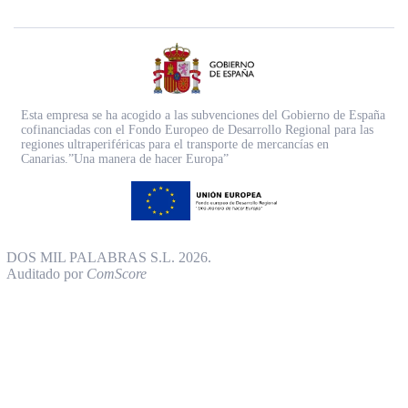
Esta empresa se ha acogido a las subvenciones del Gobierno de España
cofinanciadas con el Fondo Europeo de Desarrollo Regional para las
regiones ultraperiféricas para el transporte de mercancías en
Canarias.”Una manera de hacer Europa”
DOS MIL PALABRAS S.L. 2026.
Auditado por
ComScore