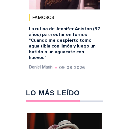
FAMOSOS
La rutina de Jennifer Aniston (57
años) para estar en forma:
"Cuando me despierto tomo
agua tibia con limón y luego un
batido o un aguacate con
huevos"
09-08-2026
Daniel Marín
LO MÁS LEÍDO