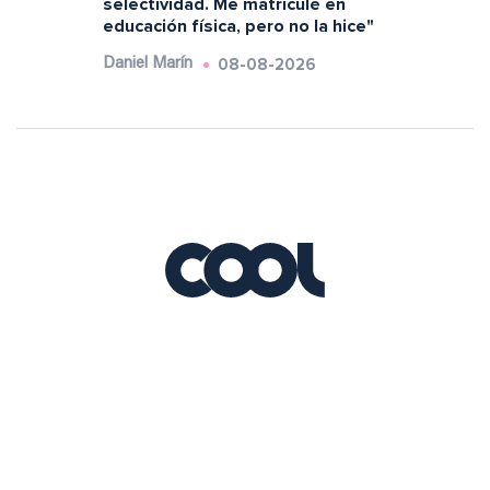
selectividad. Me matriculé en
educación física, pero no la hice"
08-08-2026
Daniel Marín