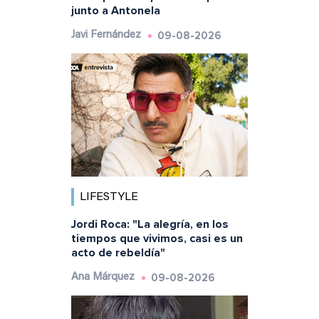
junto a Antonela
09-08-2026
Javi Fernández
LIFESTYLE
Jordi Roca: "La alegría, en los
tiempos que vivimos, casi es un
acto de rebeldía"
09-08-2026
Ana Márquez