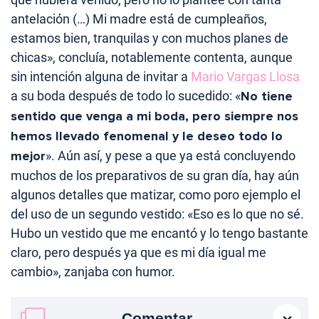
antelación (…) Mi madre está de cumpleaños,
estamos bien, tranquilas y con muchos planes de
chicas», concluía, notablemente contenta, aunque
sin intención alguna de invitar a
Mario Vargas Llosa
a su boda después de todo lo sucedido: «
No tiene
sentido que venga a mi boda, pero siempre nos
hemos llevado fenomenal y le deseo todo lo
mejor
». Aún así, y pese a que ya está concluyendo
muchos de los preparativos de su gran día, hay aún
algunos detalles que matizar, como poro ejemplo el
del uso de un segundo vestido: «Eso es lo que no sé.
Hubo un vestido que me encantó y lo tengo bastante
claro, pero después ya que es mi día igual me
cambio», zanjaba con humor.
Comentar