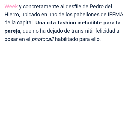
Week
y concretamente al desfile de Pedro del
Hierro, ubicado en uno de los pabellones de IFEMA
de la capital.
Una cita fashion ineludible para la
pareja
, que no ha dejado de transmitir felicidad al
posar en el
photocall
habilitado para ello.