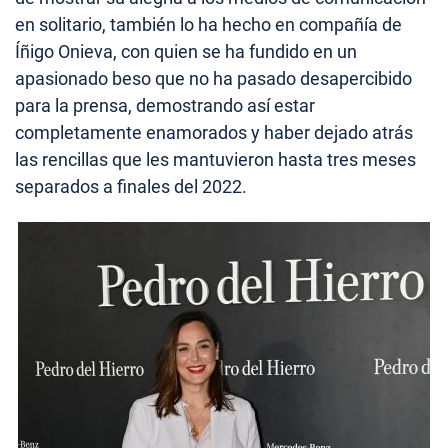
en solitario, también lo ha hecho en compañía de
Íñigo Onieva, con quien se ha fundido en un
apasionado beso que no ha pasado desapercibido
para la prensa, demostrando así estar
completamente enamorados y haber dejado atrás
las rencillas que les mantuvieron hasta tres meses
separados a finales del 2022.