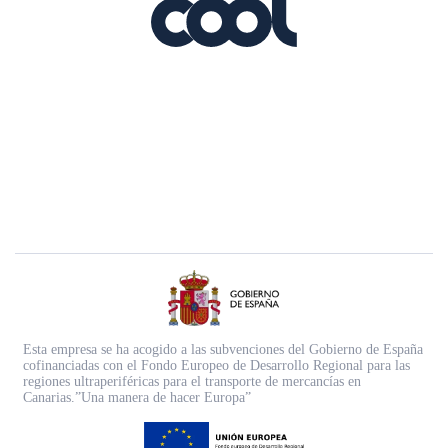
Esta empresa se ha acogido a las subvenciones del Gobierno de España
cofinanciadas con el Fondo Europeo de Desarrollo Regional para las
regiones ultraperiféricas para el transporte de mercancías en
Canarias.”Una manera de hacer Europa”