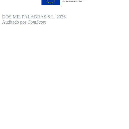
DOS MIL PALABRAS S.L. 2026.
Auditado por
ComScore