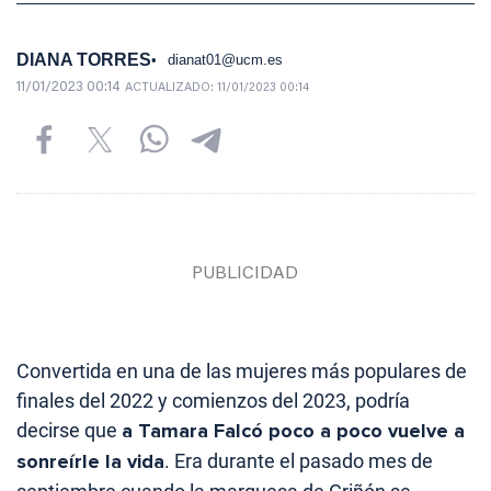
DIANA TORRES
dianat01@ucm.es
11/01/2023 00:14
ACTUALIZADO:
11/01/2023 00:14
Convertida en una de las mujeres más populares de
finales del 2022 y comienzos del 2023, podría
decirse que
a Tamara Falcó poco a poco vuelve a
sonreírle la vida
. Era durante el pasado mes de