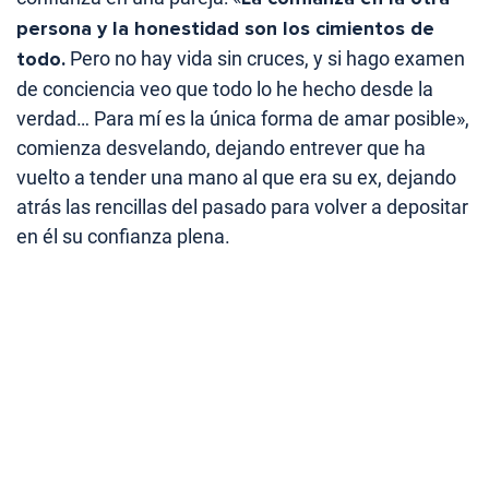
persona y la honestidad son los cimientos de
todo.
Pero no hay vida sin cruces, y si hago examen
de conciencia veo que todo lo he hecho desde la
verdad… Para mí es la única forma de amar posible»,
comienza desvelando, dejando entrever que ha
vuelto a tender una mano al que era su ex, dejando
atrás las rencillas del pasado para volver a depositar
en él su confianza plena.