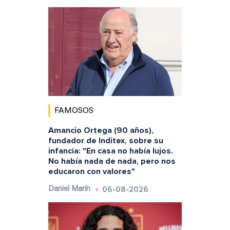
FAMOSOS
Amancio Ortega (90 años),
fundador de Inditex, sobre su
infancia: "En casa no había lujos.
No había nada de nada, pero nos
educaron con valores"
06-08-2026
Daniel Marín