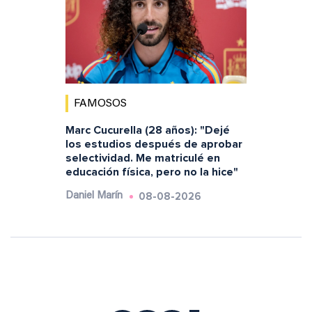
FAMOSOS
Marc Cucurella (28 años): "Dejé
los estudios después de aprobar
selectividad. Me matriculé en
educación física, pero no la hice"
08-08-2026
Daniel Marín