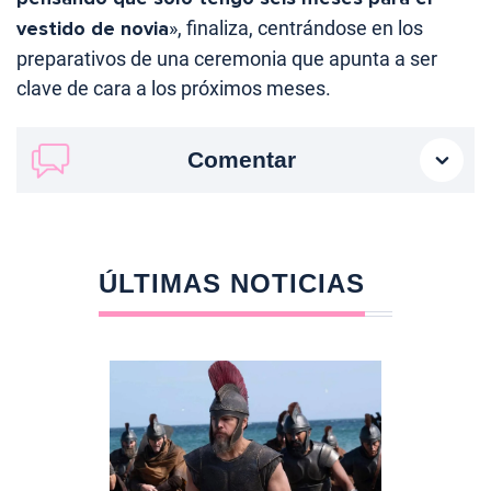
vestido de novia
», finaliza, centrándose en los
preparativos de una ceremonia que apunta a ser
clave de cara a los próximos meses.
Comentar
ÚLTIMAS NOTICIAS