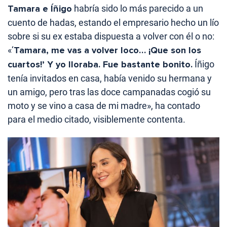
Tamara e Íñigo
habría sido lo más parecido a un
cuento de hadas, estando el empresario hecho un lío
sobre si su ex estaba dispuesta a volver con él o no:
«‘
Tamara, me vas a volver loco… ¡Que son los
cuartos!’ Y yo lloraba. Fue bastante bonito.
Íñigo
tenía invitados en casa, había venido su hermana y
un amigo, pero tras las doce campanadas cogió su
moto y se vino a casa de mi madre», ha contado
para el medio citado, visiblemente contenta.