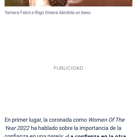
Tamara Falcó e Íñigo Onieva dándola un beso.
En primer lugar, la coronada como
Women Of The
Year 2022
ha hablado sobre la importancia de la
confianza en una pareja: «
La confianza en la otra