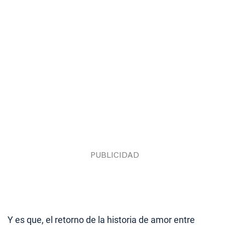
Y es que, el retorno de la historia de amor entre