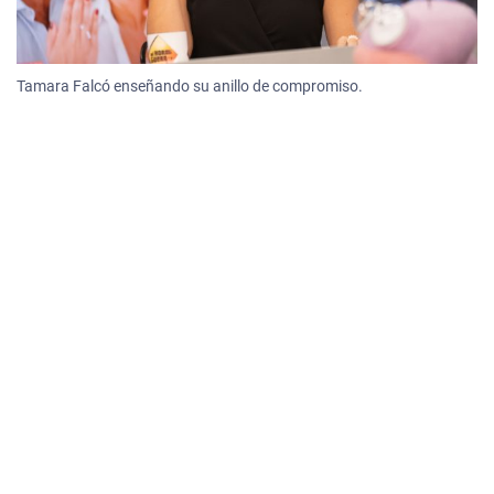
Tamara Falcó enseñando su anillo de compromiso.