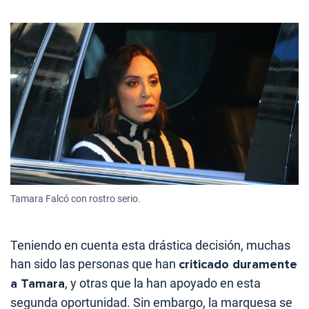
Tamara Falcó con rostro serio.
Teniendo en cuenta esta drástica decisión, muchas
han sido las personas que han
criticado duramente
a Tamara
, y otras que la han apoyado en esta
segunda oportunidad. Sin embargo, la marquesa se