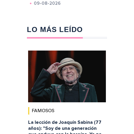
09-08-2026
LO MÁS LEÍDO
FAMOSOS
La lección de Joaquín Sabina (77
años): "Soy de una generación