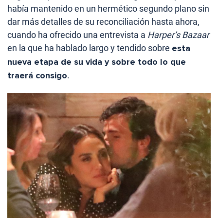
había mantenido en un hermético segundo plano sin
dar más detalles de su reconciliación hasta ahora,
cuando ha ofrecido una entrevista a
Harper’s Bazaar
en la que ha hablado largo y tendido sobre
esta
nueva etapa de su vida y sobre todo lo que
traerá consigo
.