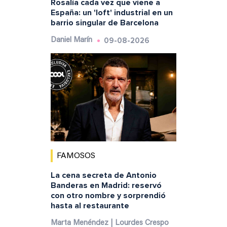
Rosalía cada vez que viene a
España: un 'loft' industrial en un
barrio singular de Barcelona
09-08-2026
Daniel Marín
FAMOSOS
La cena secreta de Antonio
Banderas en Madrid: reservó
con otro nombre y sorprendió
hasta al restaurante
Marta Menéndez | Lourdes Crespo