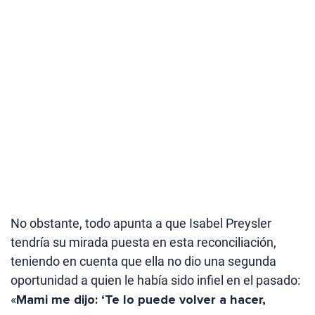
No obstante, todo apunta a que Isabel Preysler
tendría su mirada puesta en esta reconciliación,
teniendo en cuenta que ella no dio una segunda
oportunidad a quien le había sido infiel en el pasado:
«
Mami me dijo: ‘Te lo puede volver a hacer,