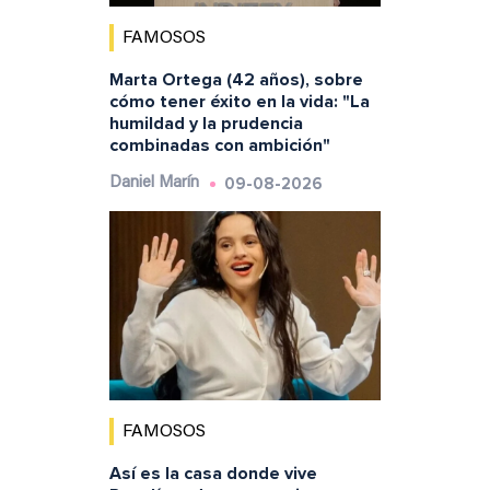
FAMOSOS
Marta Ortega (42 años), sobre
cómo tener éxito en la vida: "La
humildad y la prudencia
combinadas con ambición"
09-08-2026
Daniel Marín
FAMOSOS
Así es la casa donde vive