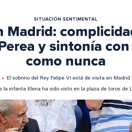
SITUACIÓN SENTIMENTAL
n Madrid: complicida
Perea y sintonía con
como nunca
El sobrino del Rey Felipe VI está de visita en Madrid
de la infanta Elena ha sido visto en la plaza de toros de