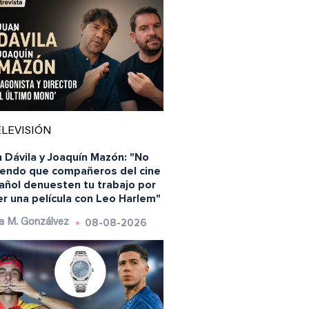
LEVISIÓN
 Dávila y Joaquín Mazón: "No
iendo que compañeros del cine
añol denuesten tu trabajo por
r una película con Leo Harlem"
08-08-2026
a M. Gonzálvez