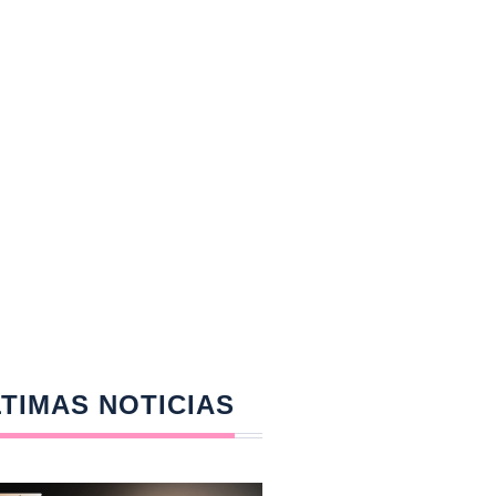
TIMAS NOTICIAS