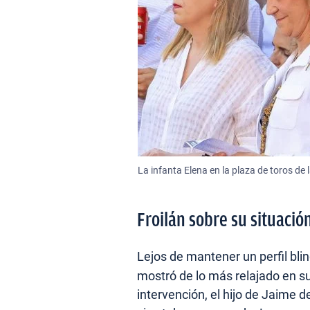
La infanta Elena en la plaza de toros de 
Froilán sobre su situació
Lejos de mantener un perfil bli
mostró de lo más relajado en s
intervención, el hijo de Jaime 