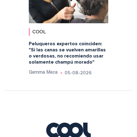
COOL
Peluqueros expertos coinciden:
"Si las canas se vuelven amarillas
o verdosas, no recomiendo usar
solamente champú morado"
05-08-2026
Gemma Meca