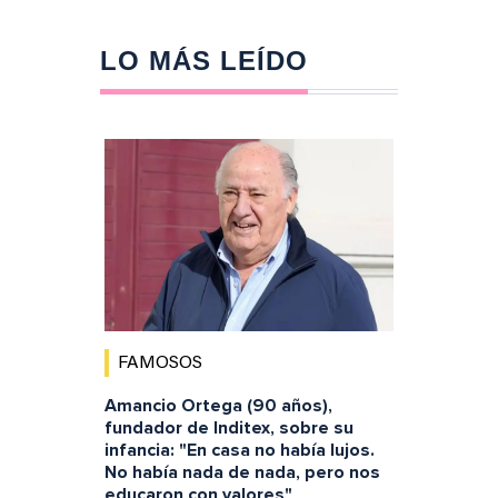
LO MÁS LEÍDO
FAMOSOS
Amancio Ortega (90 años),
fundador de Inditex, sobre su
infancia: "En casa no había lujos.
No había nada de nada, pero nos
educaron con valores"