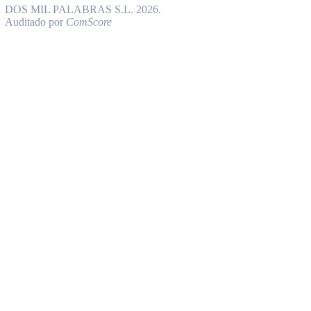
DOS MIL PALABRAS S.L. 2026.
Auditado por
ComScore