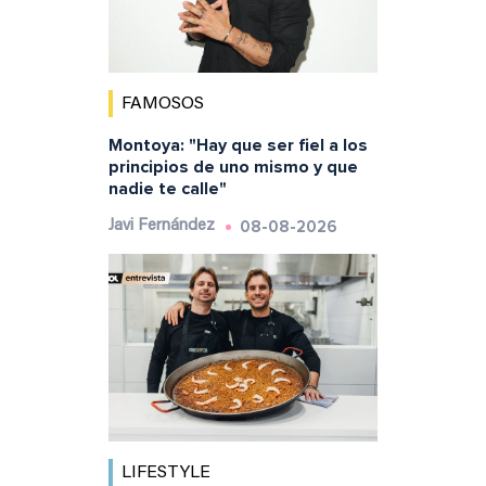
FAMOSOS
Montoya: "Hay que ser fiel a los
principios de uno mismo y que
nadie te calle"
08-08-2026
Javi Fernández
LIFESTYLE