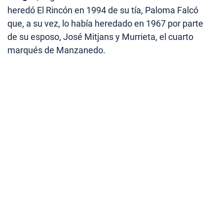
heredó El Rincón en 1994 de su tía, Paloma Falcó
que, a su vez, lo había heredado en 1967 por parte
de su esposo, José Mitjans y Murrieta, el cuarto
marqués de Manzanedo.