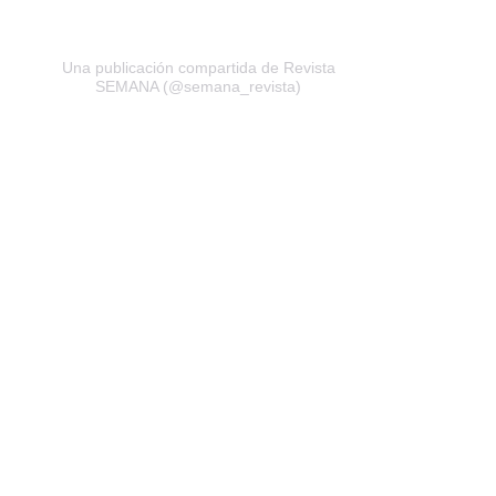
Una publicación compartida de Revista
SEMANA (@semana_revista)