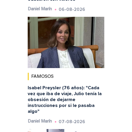
06-08-2026
Daniel Marín
FAMOSOS
Isabel Preysler (76 años): "Cada
vez que iba de viaje, Julio tenía la
obsesión de dejarme
instrucciones por si le pasaba
algo"
07-08-2026
Daniel Marín