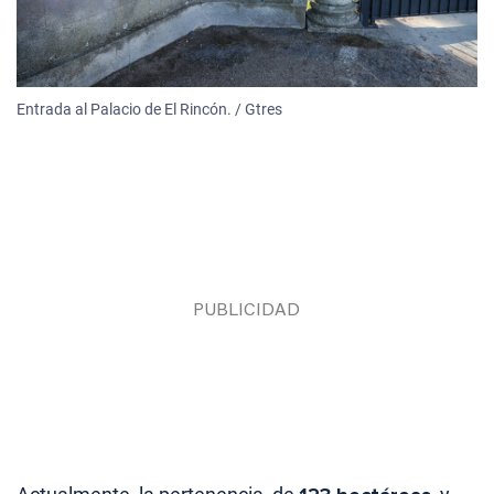
Entrada al Palacio de El Rincón. / Gtres