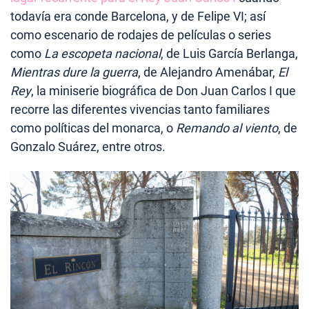
todavía era conde Barcelona, y de Felipe VI; así
como escenario de rodajes de películas o series
como
La escopeta nacional
, de Luis García Berlanga,
Mientras dure la guerra
, de Alejandro Amenábar,
El
Rey
, la miniserie biográfica de Don Juan Carlos I que
recorre las diferentes vivencias tanto familiares
como políticas del monarca, o
Remando al viento
, de
Gonzalo Suárez, entre otros.