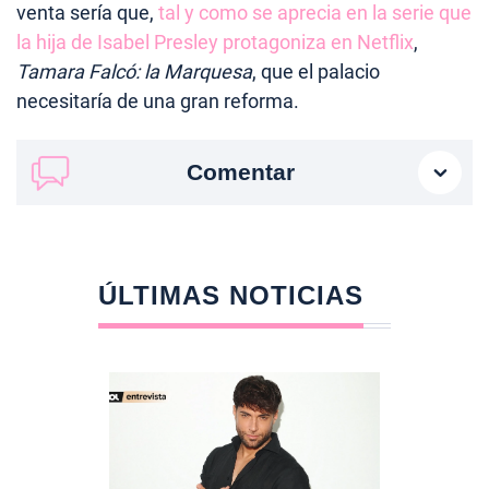
venta sería que,
tal y como se aprecia en la serie que
la hija de Isabel Presley protagoniza en Netflix
,
Tamara Falcó: la Marquesa
, que el palacio
necesitaría de una gran reforma.
Comentar
ÚLTIMAS NOTICIAS