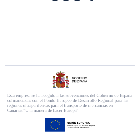
Esta empresa se ha acogido a las subvenciones del Gobierno de España
cofinanciadas con el Fondo Europeo de Desarrollo Regional para las
regiones ultraperiféricas para el transporte de mercancías en
Canarias.”Una manera de hacer Europa”