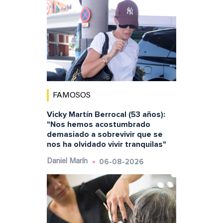
FAMOSOS
Vicky Martín Berrocal (53 años):
"Nos hemos acostumbrado
demasiado a sobrevivir que se
nos ha olvidado vivir tranquilas"
06-08-2026
Daniel Marín