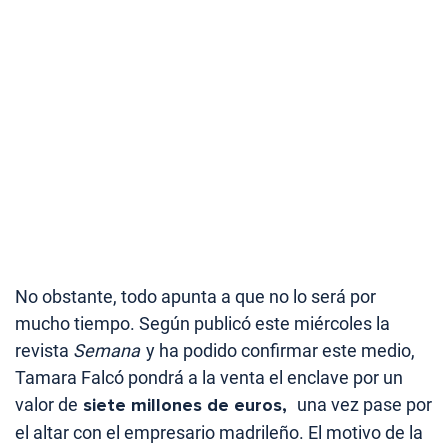
No obstante, todo apunta a que no lo será por
mucho tiempo. Según publicó este miércoles la
revista
Semana
y ha podido confirmar este medio,
Tamara Falcó pondrá a la venta el enclave por un
valor de
siete millones de euros,
una vez pase por
el altar con el empresario madrileño. El motivo de la