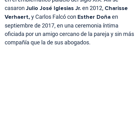
casaron
Julio José Iglesias Jr.
en 2012,
Charisse
Verhaert,
y Carlos Falcó con
Esther Doña
en
septiembre de 2017, en una ceremonia íntima
oficiada por un amigo cercano de la pareja y sin más
compañía que la de sus abogados.