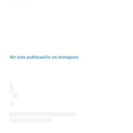
Ver esta publicación en Instagram