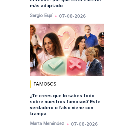
más adaptado
07-08-2026
Sergio Espí
FAMOSOS
¿Te crees que lo sabes todo
sobre nuestros famosos? Este
verdadero o falso viene con
trampa
07-08-2026
Marta Menéndez