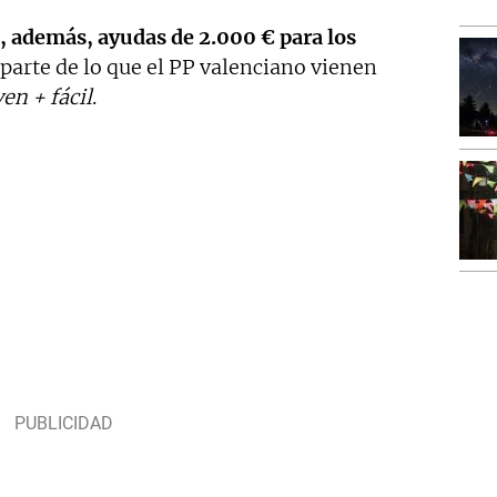
, además, ayudas de 2.000 € para los
parte de lo que el PP valenciano vienen
en + fácil
.