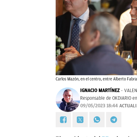
Carlos Mazón, en el centro, entre Alberto Fabra
IGNACIO MARTÍNEZ
VALEN
Responsable de OKDIARIO en
09/05/2023 18:44
ACTUAL