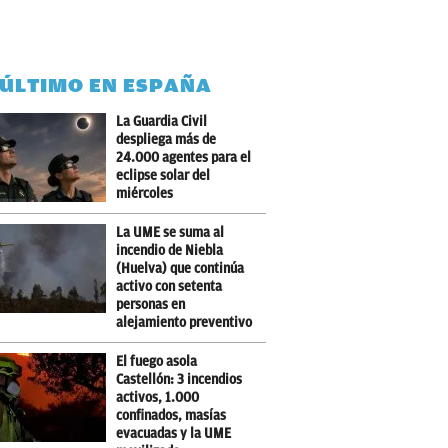
 ÚLTIMO EN ESPAÑA
La Guardia Civil
despliega más de
24.000 agentes para el
eclipse solar del
miércoles
La UME se suma al
incendio de Niebla
(Huelva) que continúa
activo con setenta
personas en
alejamiento preventivo
El fuego asola
Castellón: 3 incendios
activos, 1.000
confinados, masías
evacuadas y la UME