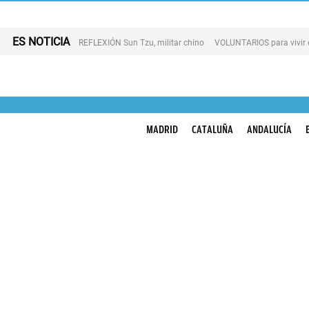
ES NOTICIA
REFLEXIÓN Sun Tzu, militar chino
VOLUNTARIOS para vivir 
MADRID
CATALUÑA
ANDALUCÍA