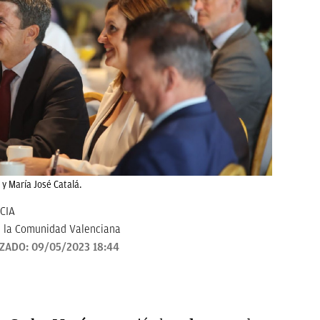
 y María José Catalá.
CIA
 la Comunidad Valenciana
IZADO:
09/05/2023 18:44