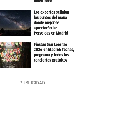
movilizada
Los expertos señalan
los puntos del mapa
donde mejor se
apreciarán las
Perseidas en Madrid
Fiestas San Lorenzo
2026 en Madrid: fechas,
programa y todos los
conciertos gratuitos