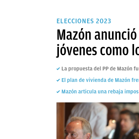
ELECCIONES 2023
Mazón anunció 
jóvenes como l
La propuesta del PP de Mazón fu
El plan de vivienda de Mazón fr
Mazón articula una rebaja imposit