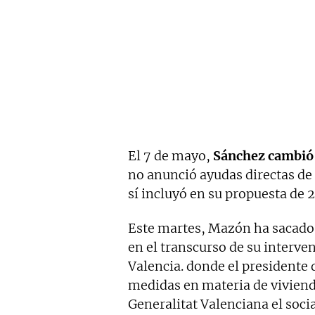
El 7 de mayo,
Sánchez cambió e
no anunció ayudas directas de 
sí incluyó en su propuesta de 2
Este martes, Mazón ha sacado 
en el transcurso de su interve
Valencia. donde el presidente 
medidas en materia de viviend
Generalitat Valenciana el soci