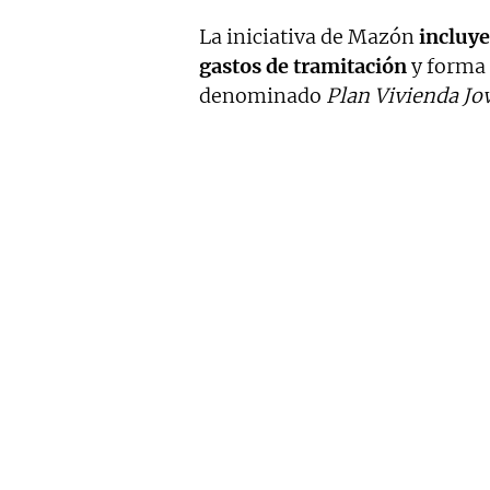
La iniciativa de Mazón
incluye
gastos de tramitación
y forma 
denominado
Plan Vivienda Jov