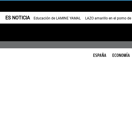
ES NOTICIA
Educación de LAMINE YAMAL
LAZO amarillo en el pomo de
ESPAÑA
ECONOMÍA