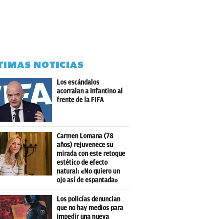
TIMAS NOTICIAS
Los escándalos
acorralan a Infantino al
frente de la FIFA
Carmen Lomana (78
años) rejuvenece su
mirada con este retoque
estético de efecto
natural: «No quiero un
ojo así de espantada»
Los policías denuncian
que no hay medios para
impedir una nueva