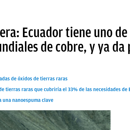
era: Ecuador tiene uno de
ndiales de cobre, y ya da 
adas de óxidos de tierras raras
e tierras raras que cubriría el 33% de las necesidades de
rea una nanoespuma clave