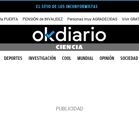
EL SITIO DE LOS INCONFORMISTAS
 la PUERTA
PENSIÓN de INVALIDEZ
Personas muy AGRADECIDAS
Vivir GRA
CIENCIA
DEPORTES
INVESTIGACIÓN
COOL
MUNDIAL
OPINIÓN
SOCIEDAD