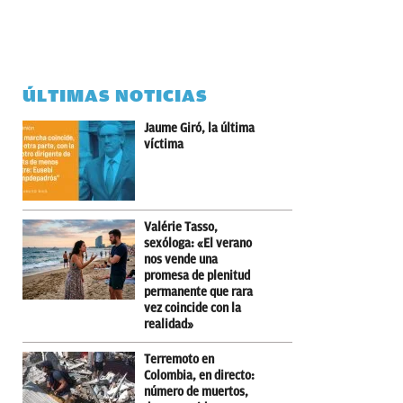
ÚLTIMAS NOTICIAS
Jaume Giró, la última
víctima
Valérie Tasso,
sexóloga: «El verano
nos vende una
promesa de plenitud
permanente que rara
vez coincide con la
realidad»
Terremoto en
Colombia, en directo:
número de muertos,