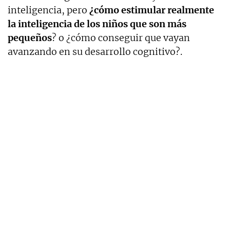
inteligencia, pero
¿cómo estimular realmente
la inteligencia de los niños que son más
pequeños
? o ¿cómo conseguir que vayan
avanzando en su desarrollo cognitivo?.