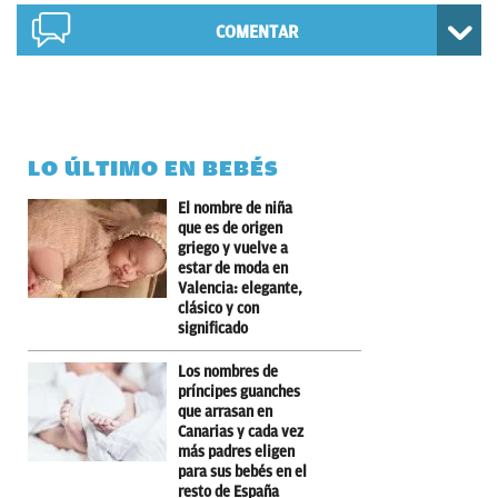
COMENTAR
LO ÚLTIMO EN BEBÉS
El nombre de niña
que es de origen
griego y vuelve a
estar de moda en
Valencia: elegante,
clásico y con
significado
Los nombres de
príncipes guanches
que arrasan en
Canarias y cada vez
más padres eligen
para sus bebés en el
resto de España