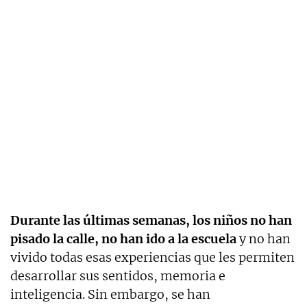
Durante las últimas semanas, los niños no han
pisado la calle, no han ido a la escuela
y no han
vivido todas esas experiencias que les permiten
desarrollar sus sentidos, memoria e
inteligencia. Sin embargo, se han