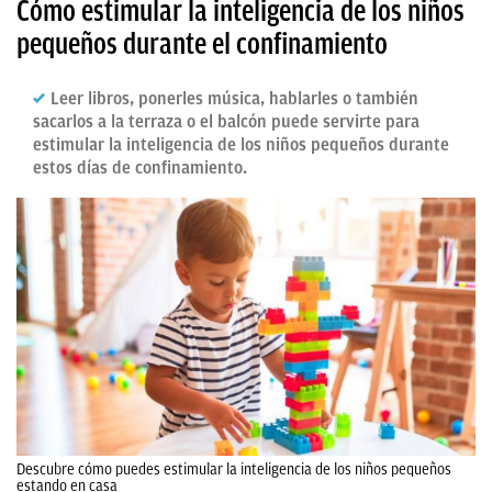
Cómo estimular la inteligencia de los niños
pequeños durante el confinamiento
Leer libros, ponerles música, hablarles o también
sacarlos a la terraza o el balcón puede servirte para
estimular la inteligencia de los niños pequeños durante
estos días de confinamiento.
Descubre cómo puedes estimular la inteligencia de los niños pequeños
estando en casa