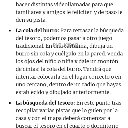
hacer distintas videollamadas para que
familiares y amigos le feliciten y de paso le
den su pista.
La cola del burro:
Para retrasar la búsqueda
del tesoro, podemos pasar a otro juego
tradicional. En una cartulina, dibuja un
burro sin cola y cuélgalo en la pared. Venda
los ojos del niño o niña y dale un montón
de cintas: la cola del burro. Tendrá que
intentar colocarla en el lugar correcto o en
uno cercano, dentro de un radio que hayas
establecido y dibujado anteriormente.
La búsqueda del tesoro
: En este punto tras
recopilar varias pistas que lo guíen por la
casa y con el mapa deberá comenzar a
buscar el tesoro en el cuarto o dormitorio