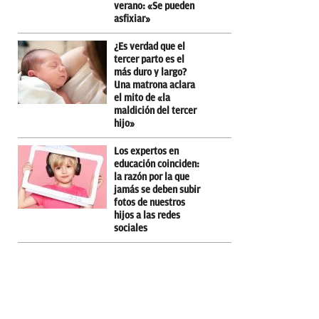
verano: «Se pueden
asfixiar»
¿Es verdad que el
tercer parto es el
más duro y largo?
Una matrona aclara
el mito de «la
maldición del tercer
hijo»
Los expertos en
educación coinciden:
la razón por la que
jamás se deben subir
fotos de nuestros
hijos a las redes
sociales