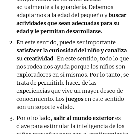
actualmente a la guardería. Debemos
adaptarnos a la edad del pequeño y
buscar
actividades que sean adecuadas para su
edad y le permitan desarrollarse.
En este sentido, puede ser importante
satisfacer la curiosidad del niño y canaliza
su creatividad
. En este sentido, todo lo que
nos rodea nos ayuda porque los niños son
exploradores en sí mismos. Por lo tanto, se
trata de permitirle hacer de las
experiencias que vive un mayor deseo de
conocimiento. Los
juegos
en este sentido
son un soporte válido.
Por otro lado,
salir al mundo exterior
es
clave para estimular la inteligencia de los