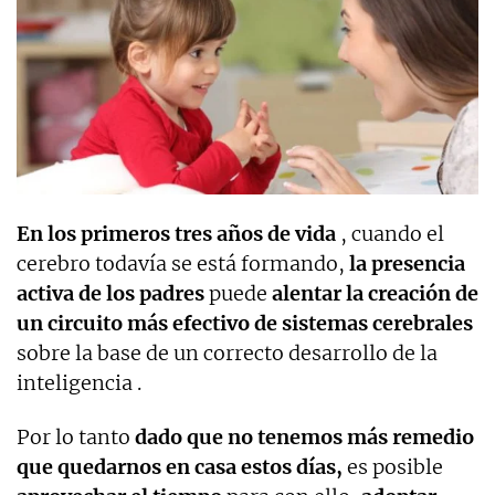
En los primeros tres años de vida
, cuando el
cerebro todavía se está formando,
la presencia
activa de los padres
puede
alentar la creación de
un circuito más efectivo de sistemas cerebrales
sobre la base de un correcto desarrollo de la
inteligencia .
Por lo tanto
dado que no tenemos más remedio
que quedarnos en casa estos días,
es posible