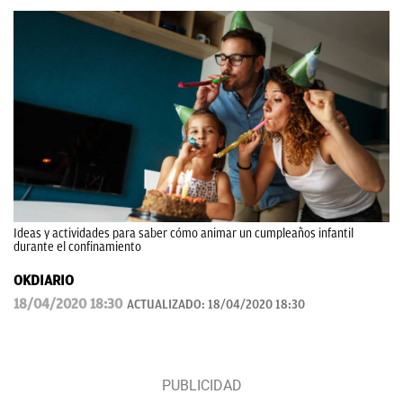
Ideas y actividades para saber cómo animar un cumpleaños infantil
durante el confinamiento
OKDIARIO
18/04/2020 18:30
ACTUALIZADO:
18/04/2020 18:30