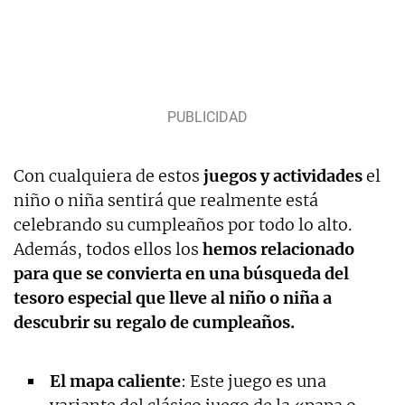
Con cualquiera de estos
juegos y actividades
el
niño o niña sentirá que realmente está
celebrando su cumpleaños por todo lo alto.
Además, todos ellos los
hemos relacionado
para que se convierta en una búsqueda del
tesoro especial que lleve al niño o niña a
descubrir su regalo de cumpleaños.
El mapa caliente
: Este juego es una