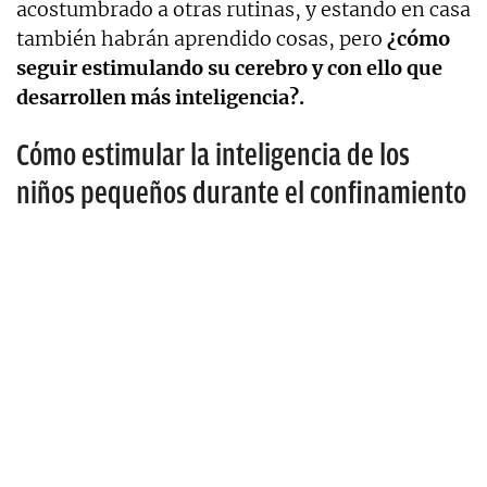
acostumbrado a otras rutinas, y estando en casa
también habrán aprendido cosas, pero
¿cómo
seguir estimulando su cerebro y con ello que
desarrollen más inteligencia?.
Cómo estimular la inteligencia de los
niños pequeños durante el confinamiento