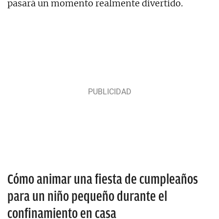
pasará un momento realmente divertido.
Cómo animar una fiesta de cumpleaños
para un niño pequeño durante el
confinamiento en casa