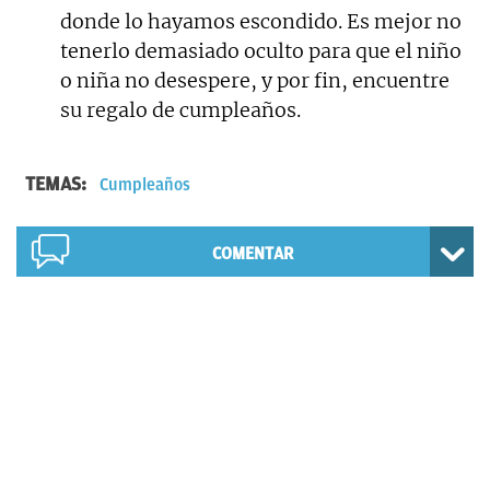
donde lo hayamos escondido. Es mejor no
tenerlo demasiado oculto para que el niño
o niña no desespere, y por fin, encuentre
su regalo de cumpleaños.
TEMAS:
Cumpleaños
COMENTAR