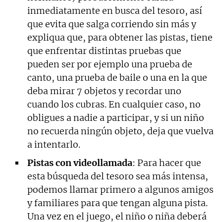
inmediatamente en busca del tesoro, así
que evita que salga corriendo sin más y
expliqua que, para obtener las pistas, tiene
que enfrentar distintas pruebas que
pueden ser por ejemplo una prueba de
canto, una prueba de baile o una en la que
deba mirar 7 objetos y recordar uno
cuando los cubras. En cualquier caso, no
obligues a nadie a participar, y si un niño
no recuerda ningún objeto, deja que vuelva
a intentarlo.
Pistas con videollamada
: Para hacer que
esta búsqueda del tesoro sea más intensa,
podemos llamar primero a algunos amigos
y familiares para que tengan alguna pista.
Una vez en el juego, el niño o niña deberá