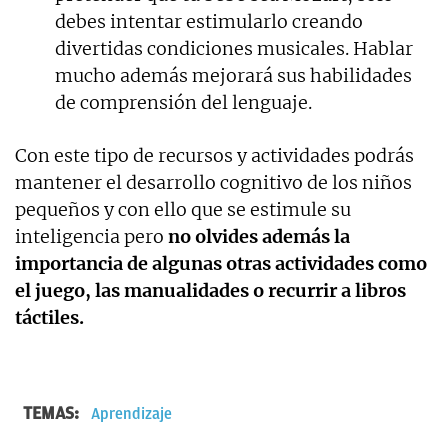
debes intentar estimularlo creando
divertidas condiciones musicales. Hablar
mucho además mejorará sus habilidades
de comprensión del lenguaje.
Con este tipo de recursos y actividades podrás
mantener el desarrollo cognitivo de los niños
pequeños y con ello que se estimule su
inteligencia pero
no olvides además la
importancia de algunas otras actividades como
el juego, las manualidades o recurrir a libros
táctiles.
TEMAS:
Aprendizaje