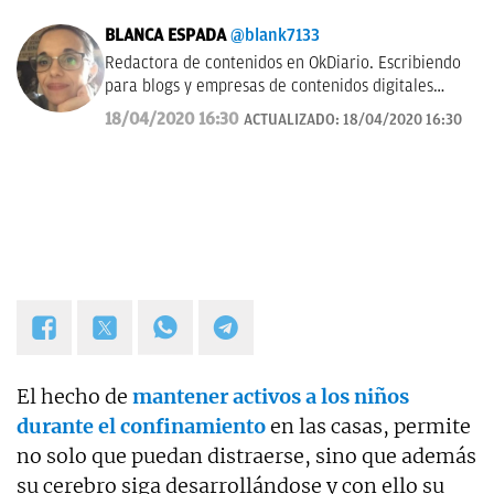
BLANCA ESPADA
@blank7133
Redactora de contenidos en OkDiario. Escribiendo
para blogs y empresas de contenidos digitales
desde 2007.
18/04/2020 16:30
ACTUALIZADO:
18/04/2020 16:30
El hecho de
mantener activos a los niños
durante el confinamiento
en las casas, permite
no solo que puedan distraerse, sino que además
su cerebro siga desarrollándose y con ello su