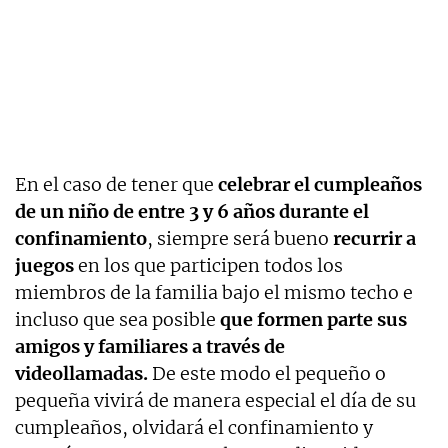
En el caso de tener que
celebrar el cumpleaños
de un niño de entre 3 y 6 años durante el
confinamiento
, siempre será bueno
recurrir a
juegos
en los que participen todos los
miembros de la familia bajo el mismo techo e
incluso que sea posible
que formen parte sus
amigos y familiares a través de
videollamadas.
De este modo el pequeño o
pequeña vivirá de manera especial el día de su
cumpleaños, olvidará el confinamiento y