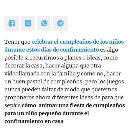
Tener que
celebrar el cumpleaños de los niños
durante estos días de confinamiento
es algo
posible si recurrimos a planes o ideas, como
decorar la casa, hacer alguna que otra
videollamada con la familia y como no, hacer
un buen pastel de cumpleaños; pero los juegos
nunca pueden faltar de modo que queremos
proponeros ahora diferentes ideas de para que
sepáis
cómo animar una fiesta de cumpleaños
para un niño pequeño durante el
confinamiento en casa