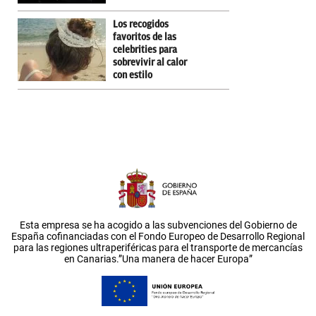
Los recogidos
favoritos de las
celebrities para
sobrevivir al calor
con estilo
Esta empresa se ha acogido a las subvenciones del Gobierno de
España cofinanciadas con el Fondo Europeo de Desarrollo Regional
para las regiones ultraperiféricas para el transporte de mercancías
en Canarias.”Una manera de hacer Europa”