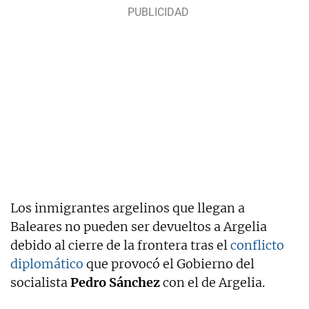
Los inmigrantes argelinos que llegan a
Baleares no pueden ser devueltos a Argelia
debido al cierre de la frontera tras el
conflicto
diplomático
que provocó el Gobierno del
socialista
Pedro Sánchez
con el de Argelia.