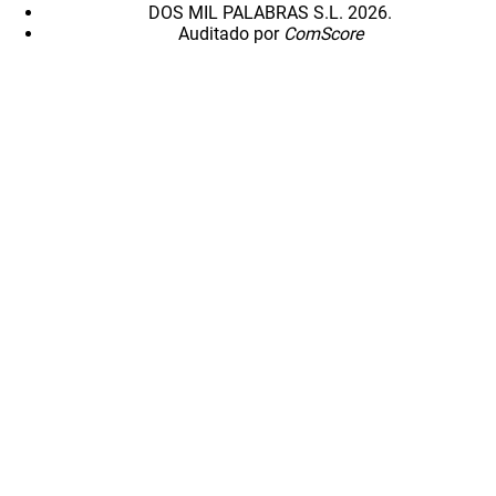
DOS MIL PALABRAS S.L. 2026.
Auditado por
ComScore