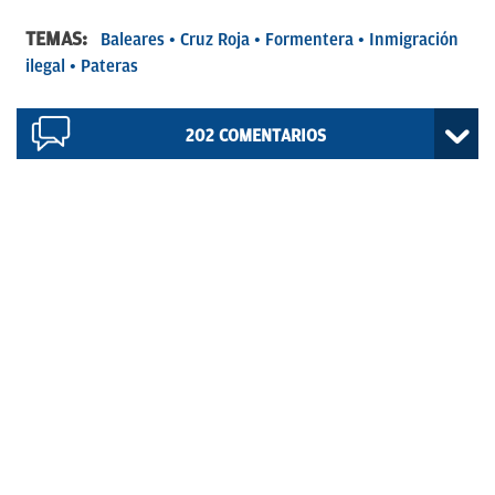
TEMAS:
Baleares
Cruz Roja
Formentera
Inmigración
ilegal
Pateras
202
COMENTARIOS