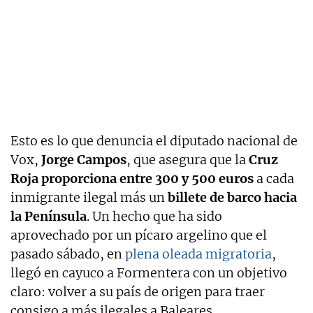
Esto es lo que denuncia el diputado nacional de
Vox,
Jorge Campos
, que asegura que la
Cruz
Roja proporciona entre 300 y 500 euros
a cada
inmigrante ilegal más un
billete de barco hacia
la Península
. Un hecho que ha sido
aprovechado por un pícaro argelino que el
pasado sábado, en
plena oleada migratoria
,
llegó en cayuco a Formentera con un objetivo
claro: volver a su país de origen para traer
consigo a más ilegales a Baleares.