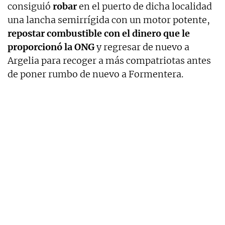
consiguió
robar
en el puerto de dicha localidad
una lancha semirrígida con un motor potente,
repostar combustible con el dinero que le
proporcionó la ONG
y regresar de nuevo a
Argelia para recoger a más compatriotas antes
de poner rumbo de nuevo a Formentera.