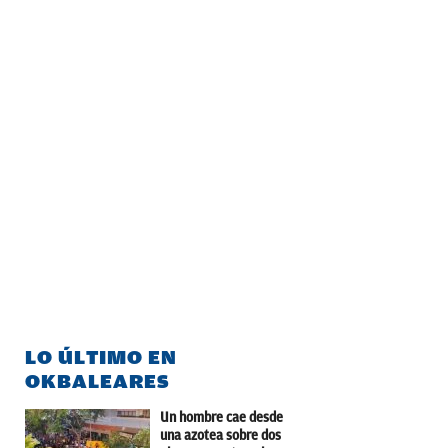
LO ÚLTIMO EN
OKBALEARES
Un hombre cae desde
una azotea sobre dos