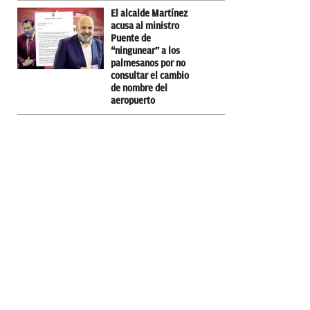
El alcalde Martínez
acusa al ministro
Puente de
“ningunear” a los
palmesanos por no
consultar el cambio
de nombre del
aeropuerto