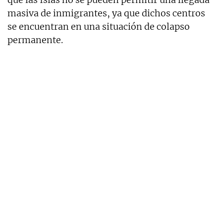
masiva de inmigrantes, ya que dichos centros
se encuentran en una situación de colapso
permanente.