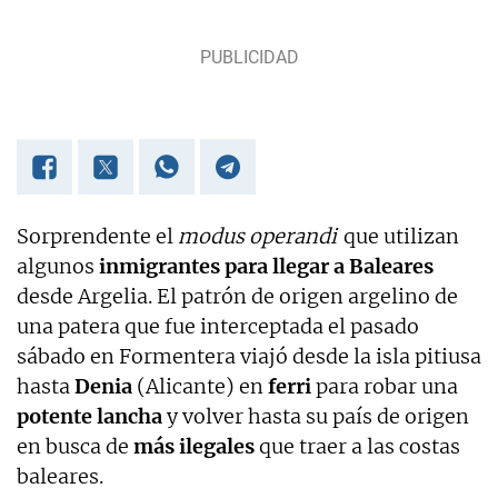
Sorprendente el
modus operandi
que utilizan
algunos
inmigrantes para llegar a Baleares
desde Argelia. El patrón de origen argelino de
una patera que fue interceptada el pasado
sábado en Formentera viajó desde la isla pitiusa
hasta
Denia
(Alicante) en
ferri
para robar una
potente lancha
y volver hasta su país de origen
en busca de
más ilegales
que traer a las costas
baleares.