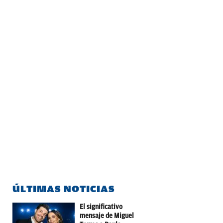
ÚLTIMAS NOTICIAS
El significativo
mensaje de Miguel