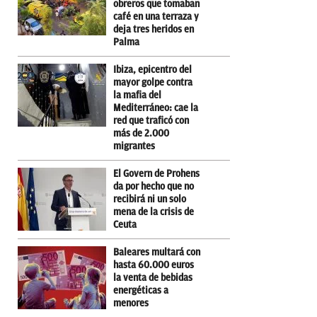
obreros que tomaban
café en una terraza y
deja tres heridos en
Palma
Ibiza, epicentro del
mayor golpe contra
la mafia del
Mediterráneo: cae la
red que traficó con
más de 2.000
migrantes
El Govern de Prohens
da por hecho que no
recibirá ni un solo
mena de la crisis de
Ceuta
Baleares multará con
hasta 60.000 euros
la venta de bebidas
energéticas a
menores