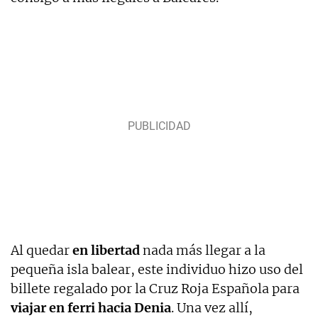
Al quedar
en libertad
nada más llegar a la
pequeña isla balear, este individuo hizo uso del
billete regalado por la Cruz Roja Española para
viajar en ferri hacia Denia
. Una vez allí,