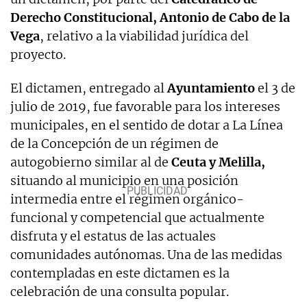
Derecho Constitucional, Antonio de Cabo de la
Vega
, relativo a la viabilidad jurídica del
proyecto.
El dictamen, entregado al
Ayuntamiento
el 3 de
julio de 2019, fue favorable para los intereses
municipales, en el sentido de dotar a La Línea
de la Concepción de un régimen de
autogobierno similar al de
Ceuta y Melilla,
situando al municipio en una posición
intermedia entre el régimen orgánico-
funcional y competencial que actualmente
disfruta y el estatus de las actuales
comunidades autónomas. Una de las medidas
contempladas en este dictamen es la
celebración de una consulta popular.