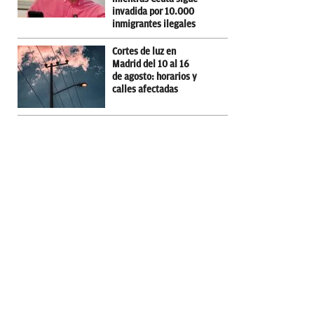
invadida por 10.000
inmigrantes ilegales
Cortes de luz en
Madrid del 10 al 16
de agosto: horarios y
calles afectadas