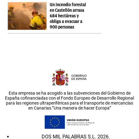
Un incendio forestal
en Castellón arrasa
684 hectáreas y
obliga a evacuar a
900 personas
Esta empresa se ha acogido a las subvenciones del Gobierno de
España cofinanciadas con el Fondo Europeo de Desarrollo Regional
para las regiones ultraperiféricas para el transporte de mercancías
en Canarias.”Una manera de hacer Europa”
DOS MIL PALABRAS S.L. 2026.