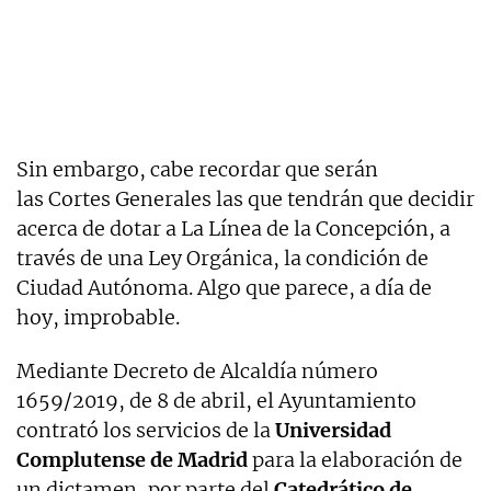
Sin embargo, cabe recordar que serán
las Cortes Generales las que tendrán que decidir
acerca de dotar a La Línea de la Concepción, a
través de una Ley Orgánica, la condición de
Ciudad Autónoma. Algo que parece, a día de
hoy, improbable.
Mediante Decreto de Alcaldía número
1659/2019, de 8 de abril, el Ayuntamiento
contrató los servicios de la
Universidad
Complutense de Madrid
para la elaboración de
un dictamen, por parte del
Catedrático de