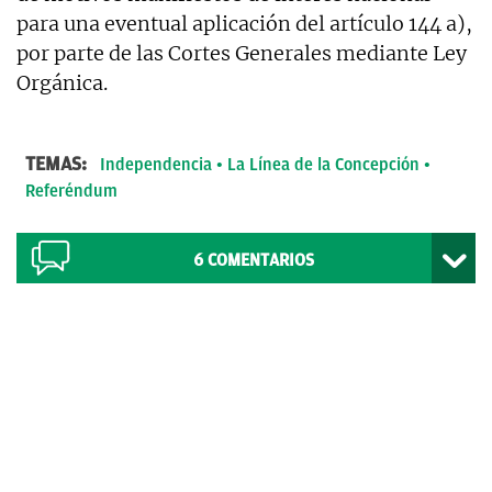
para una eventual aplicación del artículo 144 a),
por parte de las Cortes Generales mediante Ley
Orgánica.
TEMAS:
Independencia
La Línea de la Concepción
Referéndum
6
COMENTARIOS