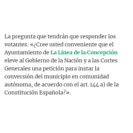
La pregunta que tendrán que responder los
votantes: «¿Cree usted conveniente que el
Ayuntamiento de
La Línea de la Concepción
eleve al Gobierno de la Nación y a las Cortes
Generales una petición para instar la
conversión del municipio en comunidad
autónoma, de acuerdo con el art. 144 a) de la
Constitución Española?».