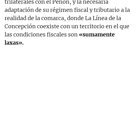
trilaterales con el Peñón, y la necesaria
adaptación de su régimen fiscal y tributario a la
realidad de la comarca, donde La Línea de la
Concepción coexiste con un territorio en el que
las condiciones fiscales son
«sumamente
laxas».