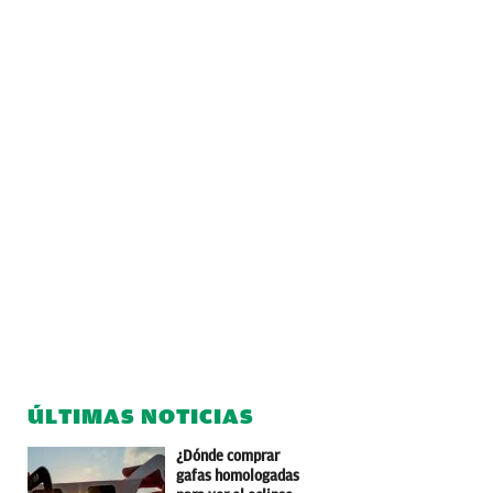
ÚLTIMAS NOTICIAS
¿Dónde comprar
gafas homologadas