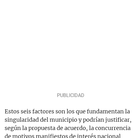
Estos seis factores son los que fundamentan la
singularidad del municipio y podrían justificar,
según la propuesta de acuerdo, la concurrencia
de motivos manifiestos de interés nacional