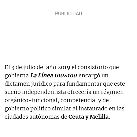
El 3 de julio del año 2019 el consistorio que
gobierna
La Línea 100×100
encargó un
dictamen jurídico para fundamentar que este
sueño independentista ofrecería un régimen
orgánico-funcional, competencial y de
gobierno político similar al instaurado en las
ciudades autónomas de
Ceuta y Melilla.