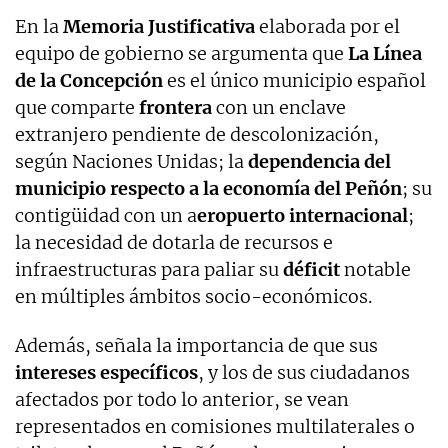
En la
Memoria Justificativa
elaborada por el
equipo de gobierno se argumenta que
La Línea
de la Concepción
es el único municipio español
que comparte
frontera
con un enclave
extranjero pendiente de descolonización,
según Naciones Unidas; la
dependencia del
municipio respecto a la economía del Peñón
; su
contigüidad con un a
eropuerto internacional
;
la necesidad de dotarla de recursos e
infraestructuras para paliar su
déficit
notable
en múltiples ámbitos socio-económicos.
Además, señala la importancia de que sus
intereses específicos
, y los de sus ciudadanos
afectados por todo lo anterior, se vean
representados en comisiones multilaterales o