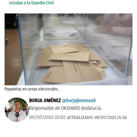
exculpa a la Guardia Civil
Papeletas en urnas electorales.
BORJA JIMÉNEZ
@borjajimenezd
Responsable de OKDIARIO Andalucía.
09/07/2021 15:02
ACTUALIZADO:
09/07/2021 15:36