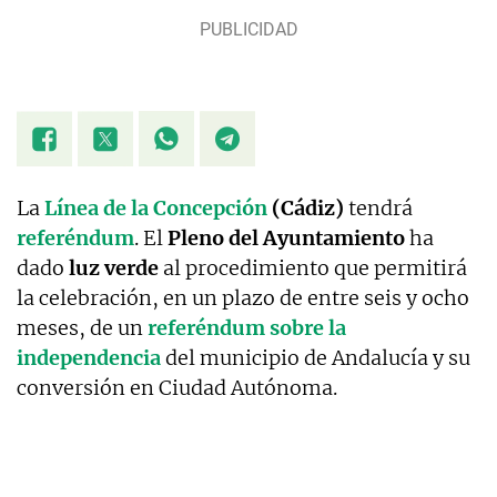
La
Línea de la Concepción
(Cádiz)
tendrá
referéndum
. El
Pleno del Ayuntamiento
ha
dado
luz verde
al procedimiento que permitirá
la celebración, en un plazo de entre seis y ocho
meses, de un
referéndum sobre la
independencia
del municipio de Andalucía y su
conversión en Ciudad Autónoma.