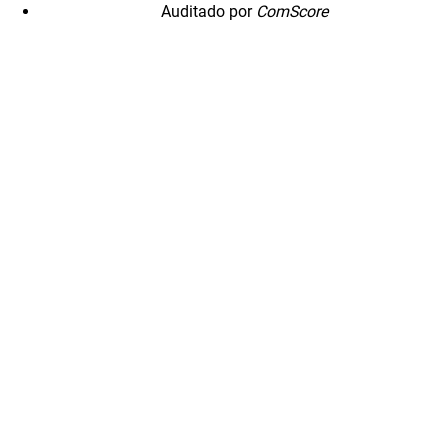
Auditado por
ComScore