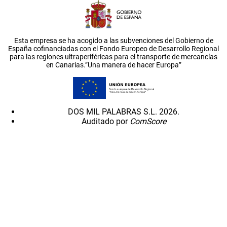
Esta empresa se ha acogido a las subvenciones del Gobierno de
España cofinanciadas con el Fondo Europeo de Desarrollo Regional
para las regiones ultraperiféricas para el transporte de mercancías
en Canarias.”Una manera de hacer Europa”
DOS MIL PALABRAS S.L. 2026.
Auditado por
ComScore