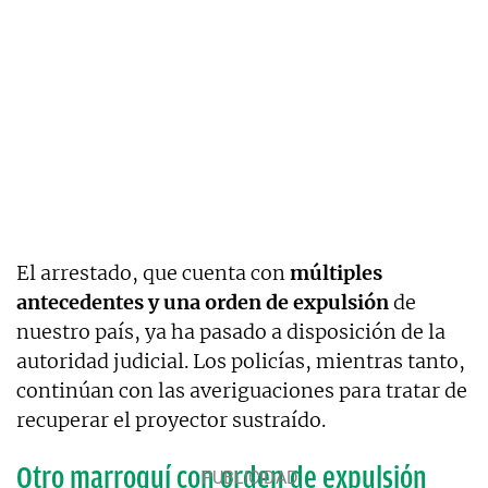
El arrestado, que cuenta con
múltiples
antecedentes y una orden de expulsión
de
nuestro país, ya ha pasado a disposición de la
autoridad judicial. Los policías, mientras tanto,
continúan con las averiguaciones para tratar de
recuperar el proyector sustraído.
Otro marroquí con orden de expulsión