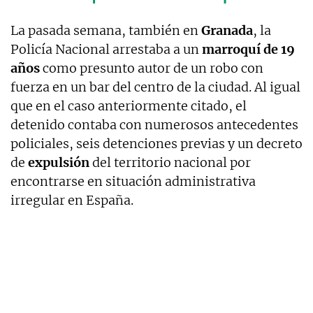
La pasada semana, también en
Granada
, la
Policía Nacional arrestaba a un
marroquí de 19
años
como presunto autor de un robo con
fuerza en un bar del centro de la ciudad. Al igual
que en el caso anteriormente citado, el
detenido contaba con numerosos antecedentes
policiales, seis detenciones previas y un decreto
de
expulsión
del territorio nacional por
encontrarse en situación administrativa
irregular en España.