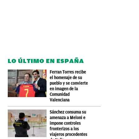
LO ÚLTIMO EN ESPAÑA
Ferran Torres recibe
el homenaje de su
pueblo y se convierte
en imagen de la
Comunidad
Valenciana
Sánchez consuma su
amenaza a Meloni e
impone controles
fronterizos a los
viajeros procedentes