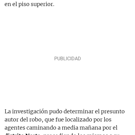
en el piso superior.
La investigación pudo determinar el presunto
autor del robo, que fue localizado por los
agentes caminando a media mañana por el