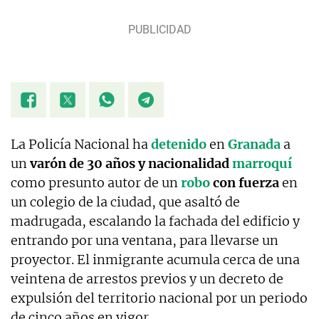
La Policía Nacional ha
detenido
en
Granada
a
un
varón de 30 años y nacionalidad
marroquí
como presunto autor de un
robo
con fuerza
en
un colegio de la ciudad, que asaltó de
madrugada, escalando la fachada del edificio y
entrando por una ventana, para llevarse un
proyector. El inmigrante acumula cerca de una
veintena de arrestos previos y un decreto de
expulsión del territorio nacional por un periodo
de cinco años en vigor.