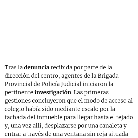
Tras la
denuncia
recibida por parte de la
dirección del centro, agentes de la Brigada
Provincial de Policía Judicial iniciaron la
pertinente
investigación
. Las primeras
gestiones concluyeron que el modo de acceso al
colegio había sido mediante escalo por la
fachada del inmueble para llegar hasta el tejado
y, una vez allí, desplazarse por una canaleta y
entrar a través de una ventana sin reja situada