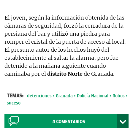
El joven, según la información obtenida de las
cámaras de seguridad, forzó la cerradura de la
persiana del bar y utilizó una piedra para
romper el cristal de la puerta de acceso al local.
El presunto autor de los hechos huyó del
establecimiento al saltar la alarma, pero fue
detenido a la mañana siguiente cuando
caminaba por el
distrito Norte
de Granada.
TEMAS:
detenciones
Granada
Policía Nacional
Robos
suceso
4
COMENTARIOS