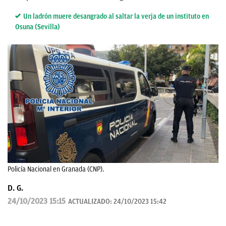
Un ladrón muere desangrado al saltar la verja de un instituto en
Osuna (Sevilla)
Policía Nacional en Granada (CNP).
D. G.
24/10/2023 15:15
ACTUALIZADO:
24/10/2023 15:42