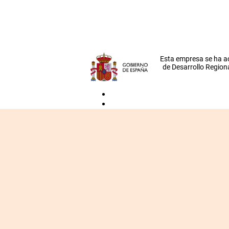
Esta empresa se ha a
de Desarrollo Regiona