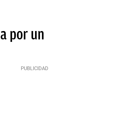
da por un