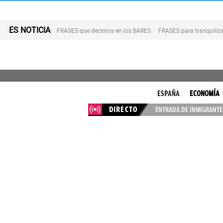
ES NOTICIA
FRASES que decimos en los BARES
FRASES para tranquiliza
ESPAÑA
ECONOMÍA
DIRECTO
ENTRADA DE INMIGRANTES