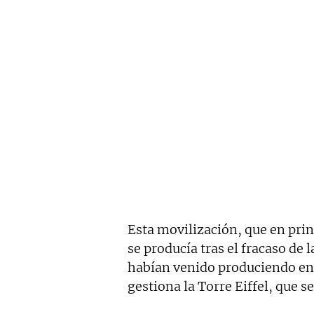
Esta movilización, que en prin
se producía tras el fracaso de 
habían venido produciendo ent
gestiona la Torre Eiffel, que s