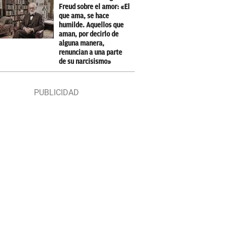
Freud sobre el amor: «El
que ama, se hace
humilde. Aquellos que
aman, por decirlo de
alguna manera,
renuncian a una parte
de su narcisismo»