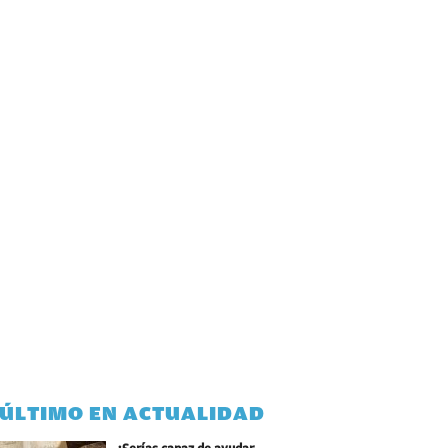
 ÚLTIMO EN ACTUALIDAD