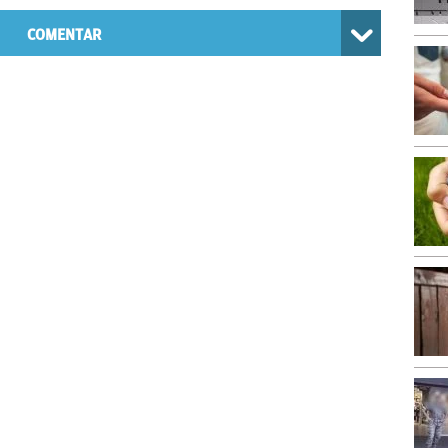
COMENTAR