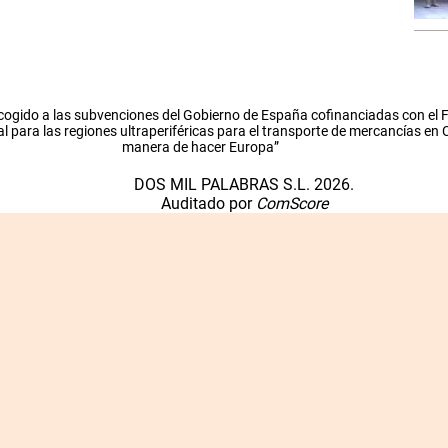
cogido a las subvenciones del Gobierno de España cofinanciadas con el
l para las regiones ultraperiféricas para el transporte de mercancías en
manera de hacer Europa”
DOS MIL PALABRAS S.L. 2026.
Auditado por
ComScore