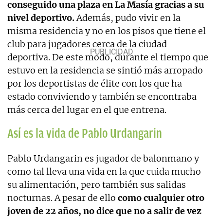
conseguido una plaza en La Masía gracias a su
nivel deportivo.
Además, pudo vivir en la
misma residencia y no en los pisos que tiene el
club para jugadores cerca de la ciudad
deportiva. De este modo, durante el tiempo que
estuvo en la residencia se sintió más arropado
por los deportistas de élite con los que ha
estado conviviendo y también se encontraba
más cerca del lugar en el que entrena.
Así es la vida de Pablo Urdangarin
Pablo Urdangarin es jugador de balonmano y
como tal lleva una vida en la que cuida mucho
su alimentación, pero también sus salidas
nocturnas. A pesar de ello
como cualquier otro
joven de 22 años, no dice que no a salir de vez