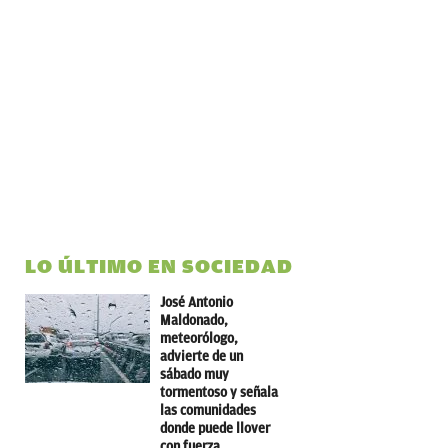
LO ÚLTIMO EN SOCIEDAD
José Antonio
Maldonado,
meteorólogo,
advierte de un
sábado muy
tormentoso y señala
las comunidades
donde puede llover
con fuerza