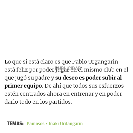
Lo que sí está claro es que Pablo Urgangarin
está feliz por poder jugar en el mismo club en el
que jugó su padre y
su deseo es poder subir al
primer equipo.
De ahí que todos sus esfuerzos
estén centrados ahora en entrenar y en poder
darlo todo en los partidos.
TEMAS:
Famosos
Iñaki Urdangarin