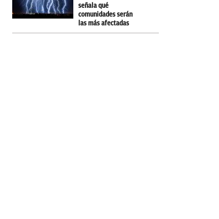
señala qué
comunidades serán
las más afectadas