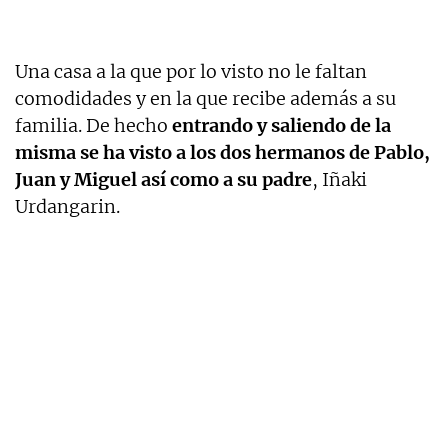
Una casa a la que por lo visto no le faltan
comodidades y en la que recibe además a su
familia. De hecho
entrando y saliendo de la
misma se ha visto a los dos hermanos de Pablo,
Juan y Miguel así como a su padre
, Iñaki
Urdangarin.