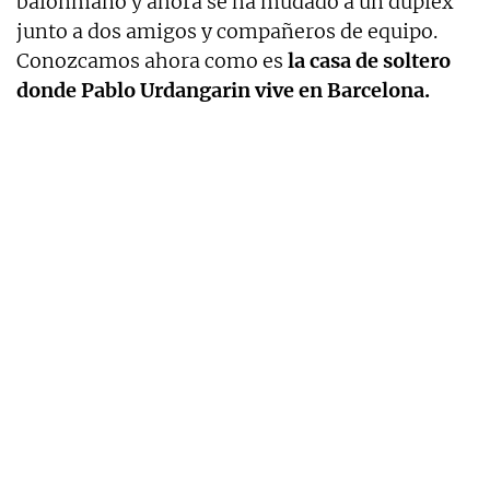
balonmano y ahora se ha mudado a un dúplex
junto a dos amigos y compañeros de equipo.
Conozcamos ahora como es
la casa de soltero
donde Pablo Urdangarin vive en Barcelona.