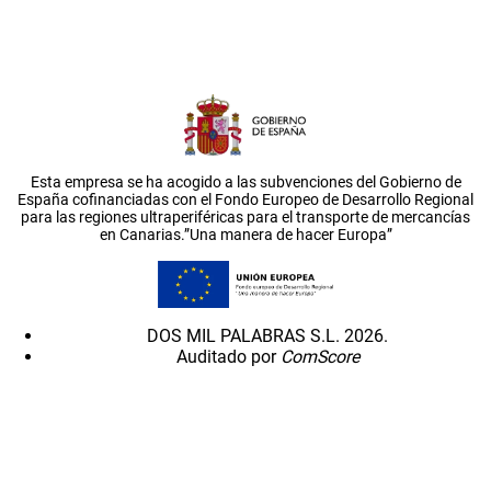
Esta empresa se ha acogido a las subvenciones del Gobierno de
España cofinanciadas con el Fondo Europeo de Desarrollo Regional
para las regiones ultraperiféricas para el transporte de mercancías
en Canarias.”Una manera de hacer Europa”
DOS MIL PALABRAS S.L. 2026.
Auditado por
ComScore