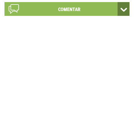
COMENTAR