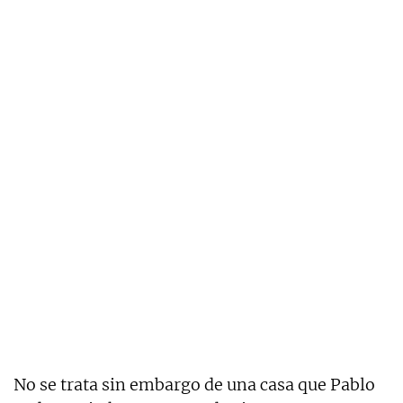
No se trata sin embargo de una casa que Pablo