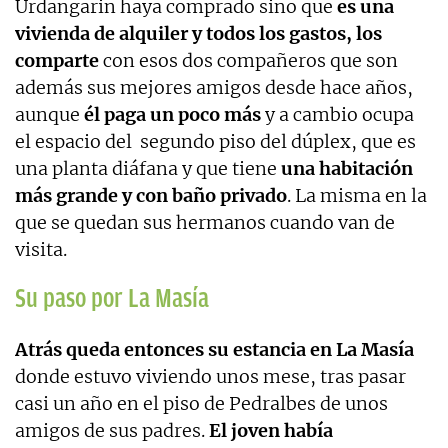
Urdangarin haya comprado sino que
es una
vivienda de alquiler y todos los gastos, los
comparte
con esos dos compañeros que son
además sus mejores amigos desde hace años,
aunque
él paga un poco más
y a cambio ocupa
el espacio del segundo piso del dúplex, que es
una planta diáfana y que tiene
una habitación
más grande y con baño privado
. La misma en la
que se quedan sus hermanos cuando van de
visita.
Su paso por La Masía
Atrás queda entonces su estancia en La Masía
donde estuvo viviendo unos mese, tras pasar
casi un año en el piso de Pedralbes de unos
amigos de sus padres.
El joven había