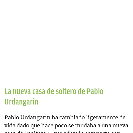
La nueva casa de soltero de Pablo
Urdangarin
Pablo Urdangarin ha cambiado ligeramente de
vida dado que hace poco se mudaba a una nueva