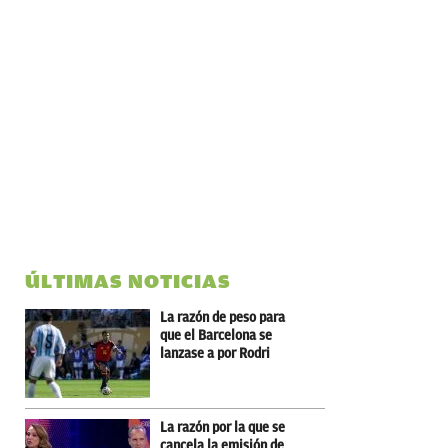
ÚLTIMAS NOTICIAS
La razón de peso para
que el Barcelona se
lanzase a por Rodri
La razón por la que se
cancela la emisión de