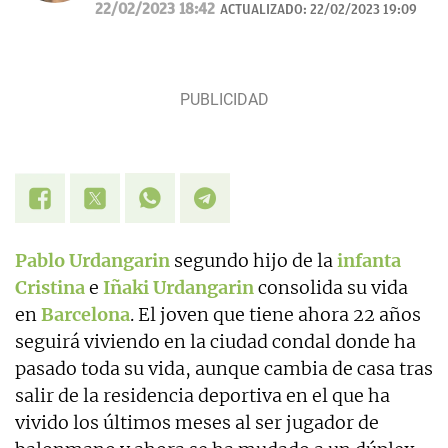
desde 2007.
22/02/2023 18:42
ACTUALIZADO:
22/02/2023 19:09
Pablo Urdangarin
segundo hijo de la
infanta
Cristina
e
Iñaki Urdangarin
consolida su vida
en
Barcelona
. El joven que tiene ahora 22 años
seguirá viviendo en la ciudad condal donde ha
pasado toda su vida, aunque cambia de casa tras
salir de la residencia deportiva en el que ha
vivido los últimos meses al ser jugador de