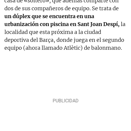
casa de «soltero», que además comparte con
dos de sus compañeros de equipo. Se trata de
un dúplex que se encuentra en una
urbanización con piscina en Sant Joan Despí,
la
localidad que esta próxima a la ciudad
deportiva del Barça, donde juega en el segundo
equipo (ahora llamado Atlètic) de balonmano.