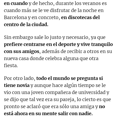
en cuando
y de hecho, durante los veranos es
cuando más se le ve disfrutar de la noche en
Barcelona y en concreto,
en discotecas del
centro de la ciudad.
Sin embargo sale lo justo y necesario, ya que
prefiere centrarse en el deporte y vive tranquilo
con sus amigos
, además de recibir a otros en su
nueva casa donde celebra alguna que otra
fiesta.
Por otro lado,
todo el mundo se pregunta si
tiene novia
y aunque hace algún tiempo se le
vio con una joven compañera de universidad y
se dijo que tal vez era su pareja, lo cierto es que
pronto se aclaró que era sólo una amiga y
no
está ahora en su mente salir con nadie.