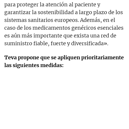
para proteger la atención al paciente y
garantizar la sostenibilidad a largo plazo de los
sistemas sanitarios europeos. Además, en el
caso de los medicamentos genéricos esenciales
es aún más importante que exista una red de
suministro fiable, fuerte y diversificada».
Teva propone que se apliquen prioritariamente
las siguientes medidas: