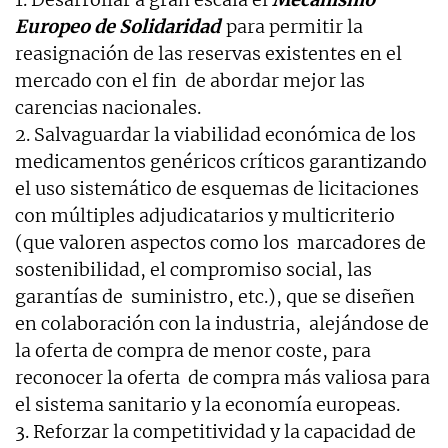
Europeo de Solidaridad
para permitir la
reasignación de las reservas existentes en el
mercado con el fin de abordar mejor las
carencias nacionales.
2. Salvaguardar la viabilidad económica de los
medicamentos genéricos críticos garantizando
el uso sistemático de esquemas de licitaciones
con múltiples adjudicatarios y multicriterio
(que valoren aspectos como los marcadores de
sostenibilidad, el compromiso social, las
garantías de suministro, etc.), que se diseñen
en colaboración con la industria, alejándose de
la oferta de compra de menor coste, para
reconocer la oferta de compra más valiosa para
el sistema sanitario y la economía europeas.
3. Reforzar la competitividad y la capacidad de