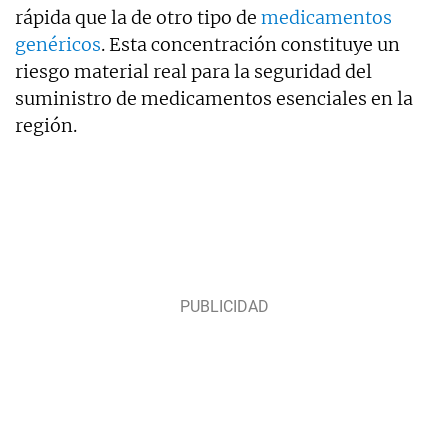
rápida que la de otro tipo de
medicamentos
genéricos
. Esta concentración constituye un
riesgo material real para la seguridad del
suministro de medicamentos esenciales en la
región.