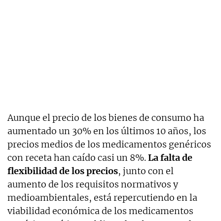
Aunque el precio de los bienes de consumo ha
aumentado un 30% en los últimos 10 años, los
precios medios de los medicamentos genéricos
con receta han caído casi un 8%.
La falta de
flexibilidad de los precios
, junto con el
aumento de los requisitos normativos y
medioambientales, está repercutiendo en la
viabilidad económica de los medicamentos