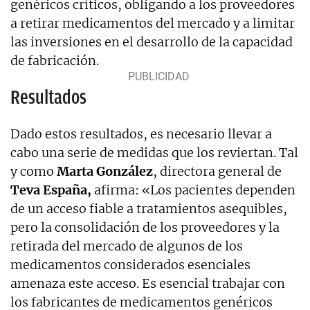
genéricos críticos, obligando a los proveedores
a retirar medicamentos del mercado y a limitar
las inversiones en el desarrollo de la capacidad
de fabricación.
Resultados
Dado estos resultados, es necesario llevar a
cabo una serie de medidas que los reviertan. Tal
y como
Marta González
, directora general de
Teva España,
afirma: «Los pacientes dependen
de un acceso fiable a tratamientos asequibles,
pero la consolidación de los proveedores y la
retirada del mercado de algunos de los
medicamentos considerados esenciales
amenaza este acceso. Es esencial trabajar con
los fabricantes de medicamentos genéricos