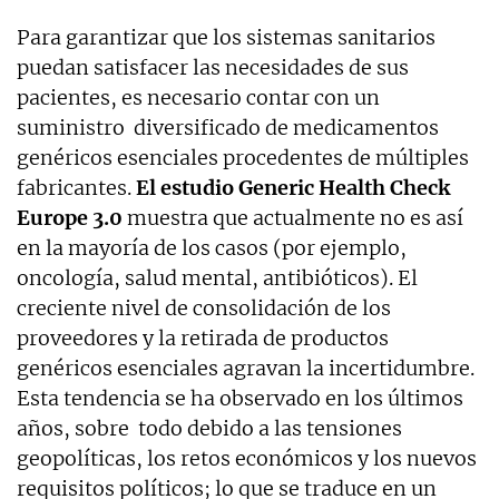
Para garantizar que los sistemas sanitarios
puedan satisfacer las necesidades de sus
pacientes, es necesario contar con un
suministro diversificado de medicamentos
genéricos esenciales procedentes de múltiples
fabricantes.
El estudio Generic Health Check
Europe 3.0
muestra que actualmente no es así
en la mayoría de los casos (por ejemplo,
oncología, salud mental, antibióticos). El
creciente nivel de consolidación de los
proveedores y la retirada de productos
genéricos esenciales agravan la incertidumbre.
Esta tendencia se ha observado en los últimos
años, sobre todo debido a las tensiones
geopolíticas, los retos económicos y los nuevos
requisitos políticos; lo que se traduce en un