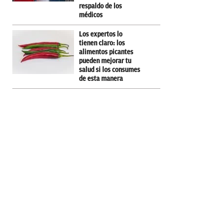
respaldo de los
médicos
Los expertos lo
tienen claro: los
alimentos picantes
pueden mejorar tu
salud si los consumes
de esta manera