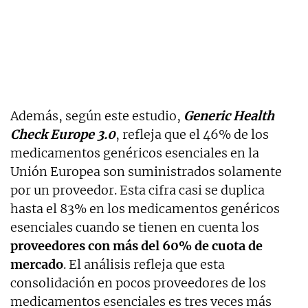
Además, según este estudio,
Generic Health
Check Europe 3.0
, refleja que el 46% de los
medicamentos genéricos esenciales en la
Unión Europea son suministrados solamente
por un proveedor. Esta cifra casi se duplica
hasta el 83% en los medicamentos genéricos
esenciales cuando se tienen en cuenta los
proveedores con más del 60% de cuota de
mercado
. El análisis refleja que esta
consolidación en pocos proveedores de los
medicamentos esenciales es tres veces más