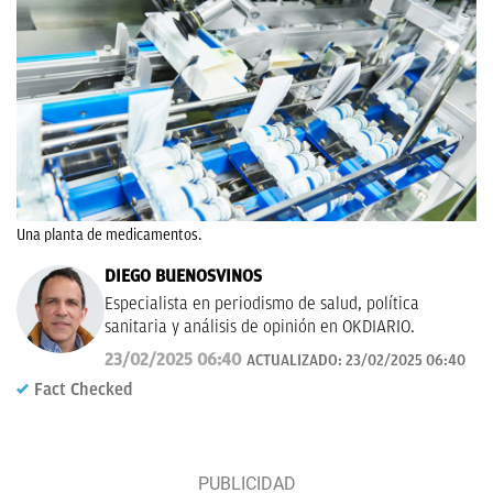
Una planta de medicamentos.
DIEGO BUENOSVINOS
Especialista en periodismo de salud, política
sanitaria y análisis de opinión en OKDIARIO.
23/02/2025 06:40
ACTUALIZADO:
23/02/2025 06:40
Fact Checked