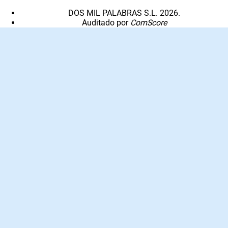
DOS MIL PALABRAS S.L. 2026.
Auditado por
ComScore