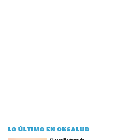
LO ÚLTIMO EN OKSALUD