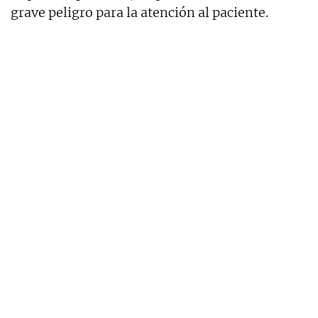
grave peligro para la atención al paciente.