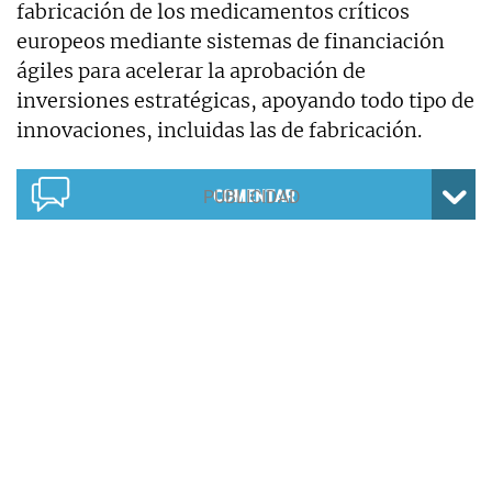
fabricación de los medicamentos críticos
europeos mediante sistemas de financiación
ágiles para acelerar la aprobación de
inversiones estratégicas, apoyando todo tipo de
innovaciones, incluidas las de fabricación.
COMENTAR