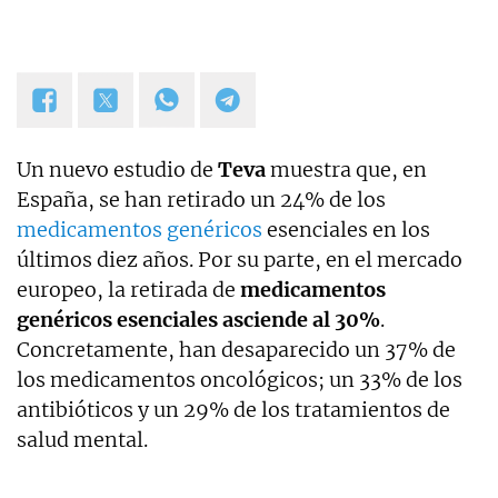
Un nuevo estudio de
Teva
muestra que, en
España, se han retirado un 24% de los
medicamentos genéricos
esenciales en los
últimos diez años. Por su parte, en el mercado
europeo, la retirada de
medicamentos
genéricos esenciales asciende al 30%
.
Concretamente, han desaparecido un 37% de
los medicamentos oncológicos; un 33% de los
antibióticos y un 29% de los tratamientos de
salud mental.