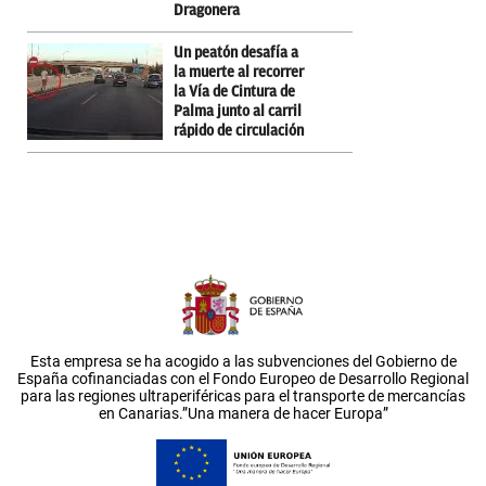
Dragonera
Un peatón desafía a
la muerte al recorrer
la Vía de Cintura de
Palma junto al carril
rápido de circulación
Esta empresa se ha acogido a las subvenciones del Gobierno de
España cofinanciadas con el Fondo Europeo de Desarrollo Regional
para las regiones ultraperiféricas para el transporte de mercancías
en Canarias.”Una manera de hacer Europa”