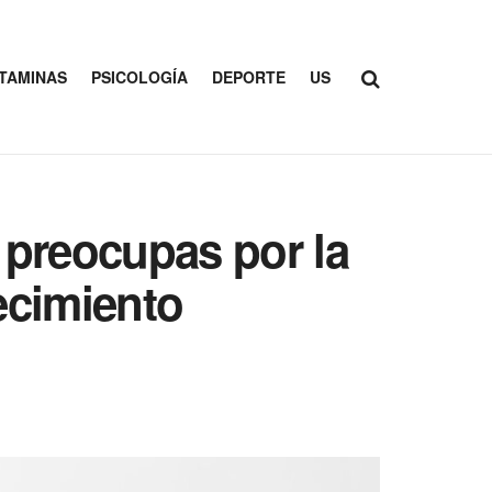
ITAMINAS
PSICOLOGÍA
DEPORTE
US
e preocupas por la
ecimiento