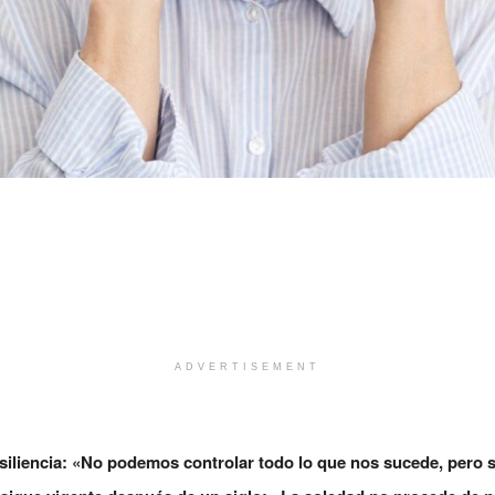
ADVERTISEMENT
 resiliencia: «No podemos controlar todo lo que nos sucede, pero