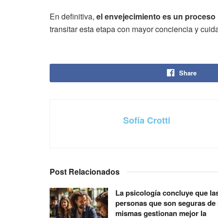
En definitiva,
el envejecimiento es un proceso 
transitar esta etapa con mayor conciencia y cuid
Share
Sofía Crotti
Post Relacionados
La psicología concluye que la
personas que son seguras de 
mismas gestionan mejor la