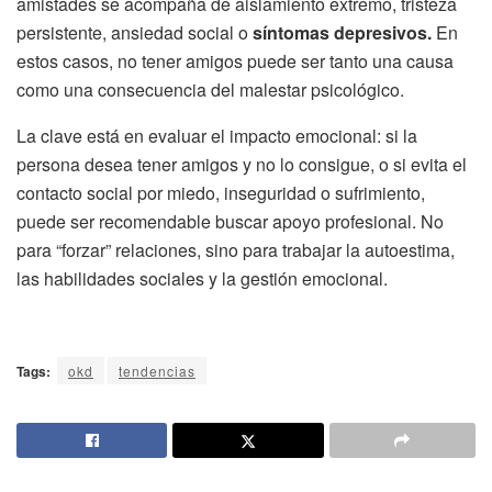
amistades se acompaña de aislamiento extremo, tristeza
persistente, ansiedad social o
síntomas depresivos.
En
estos casos, no tener amigos puede ser tanto una causa
como una consecuencia del malestar psicológico.
La clave está en evaluar el impacto emocional: si la
persona desea tener amigos y no lo consigue, o si evita el
contacto social por miedo, inseguridad o sufrimiento,
puede ser recomendable buscar apoyo profesional. No
para “forzar” relaciones, sino para trabajar la autoestima,
las habilidades sociales y la gestión emocional.
Tags:
okd
tendencias