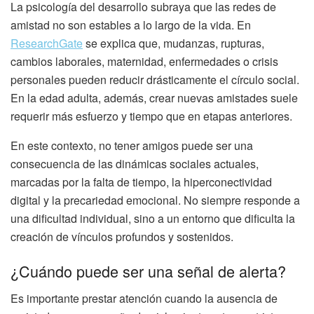
La psicología del desarrollo subraya que las redes de
amistad no son estables a lo largo de la vida. En
ResearchGate
se explica que, mudanzas, rupturas,
cambios laborales, maternidad, enfermedades o crisis
personales pueden reducir drásticamente el círculo social.
En la edad adulta, además, crear nuevas amistades suele
requerir más esfuerzo y tiempo que en etapas anteriores.
En este contexto, no tener amigos puede ser una
consecuencia de las dinámicas sociales actuales,
marcadas por la falta de tiempo, la hiperconectividad
digital y la precariedad emocional. No siempre responde a
una dificultad individual, sino a un entorno que dificulta la
creación de vínculos profundos y sostenidos.
¿Cuándo puede ser una señal de alerta?
Es importante prestar atención cuando la ausencia de