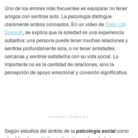
Uno de los errores más frecuentes es equiparar no tener
amigos con sentirse solo. La psicología distingue
claramente ambos conceptos. En un video de
Daily Life
Spanish
, se explica que la soledad es una experiencia
subjetiva: una persona puede tener muchas relaciones y
sentirse profundamente sola, o no tener amistades
cercanas y sentirse satisfecha con su vida social. Lo
importante no es la cantidad de relaciones, sino la
percepción de apoyo emocional y conexión significativa.
ADVERTISEMENT
Según estudios del ámbito de la
psicología social
como