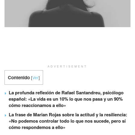
ADVERTISEMENT
Contenido
[
Ver
]
La profunda reflexión de Rafael Santandreu, psicólogo
español: «La vida es un 10% lo que nos pasa y un 90%
cómo reaccionamos a ello»
La frase de Marian Rojas sobre la actitud y la resiliencia:
«No podemos controlar todo lo que nos sucede, pero sí
cómo respondemos a ello»