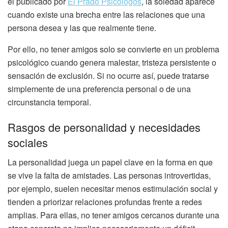
el publicado por
El Prado Psicólogos
, la soledad aparece
cuando existe una brecha entre las relaciones que una
persona desea y las que realmente tiene.
Por ello, no tener amigos solo se convierte en un problema
psicológico cuando genera malestar, tristeza persistente o
sensación de exclusión. Si no ocurre así, puede tratarse
simplemente de una preferencia personal o de una
circunstancia temporal.
Rasgos de personalidad y necesidades
sociales
La personalidad juega un papel clave en la forma en que
se vive la falta de amistades. Las personas introvertidas,
por ejemplo, suelen necesitar menos estimulación social y
tienden a priorizar relaciones profundas frente a redes
amplias. Para ellas, no tener amigos cercanos durante una