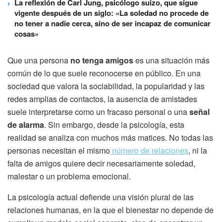
La reflexión de Carl Jung, psicólogo suizo, que sigue
vigente después de un siglo: «La soledad no procede de
no tener a nadie cerca, sino de ser incapaz de comunicar
cosas»
Que una persona
no tenga amigos
es una situación más
común de lo que suele reconocerse en público. En una
sociedad que valora la sociabilidad, la popularidad y las
redes amplias de contactos, la ausencia de amistades
suele interpretarse como un fracaso personal o una
señal
de alarma
. Sin embargo, desde la psicología, esta
realidad se analiza con muchos más matices. No todas las
personas necesitan el mismo
número de relaciones
, ni la
falta de amigos quiere decir necesariamente soledad,
malestar o un problema emocional.
La psicología actual defiende una visión plural de las
relaciones humanas, en la que el bienestar no depende de