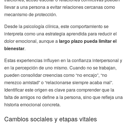
llevar a una persona a evitar relaciones cercanas como
mecanismo de protección.
Desde la psicología clínica, este comportamiento se
interpreta como una estrategia aprendida para reducir el
dolor emocional, aunque a
largo plazo pueda limitar el
bienestar
.
Estas experiencias influyen en la confianza interpersonal y
en la percepción de uno mismo. Cuando no se trabajan,
pueden consolidar creencias como “no encajo”, “no
merezco amistad” o “relacionarse siempre acaba mal”.
Identificar este origen es clave para comprender que la
falta de amigos no define a la persona, sino que refleja una
historia emocional concreta.
Cambios sociales y etapas vitales