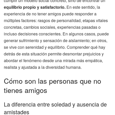
cumplir un modelo social concreto, sino de encontrar un
equilibrio propio y satisfactorio.
En este sentido, la
experiencia de no tener amigos puede responder a
múltiples factores: rasgos de personalidad, etapas vitales
concretas, cambios sociales, experiencias pasadas o
incluso decisiones conscientes. En algunos casos, puede
generar sufrimiento y sensación de aislamiento; en otros,
se vive con serenidad y equilibrio. Comprender qué hay
detrás de esta situación permite desmontar prejuicios y
abordar el fenómeno desde una mirada más empática,
realista y ajustada a la diversidad humana.
Cómo son las personas que no
tienes amigos
La diferencia entre soledad y ausencia de
amistades