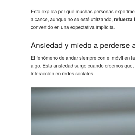
Esto explica por qué muchas personas experiment
alcance, aunque no se esté utilizando,
refuerza
convertido en una expectativa implícita.
Ansiedad y miedo a perderse 
El fenómeno de andar siempre con el móvil en la
algo. Esta ansiedad surge cuando creemos que, a
interacción en redes sociales.