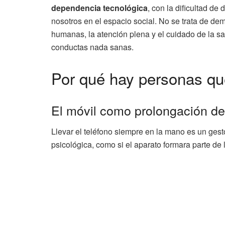
dependencia tecnológica
, con la dificultad de
nosotros en el espacio social. No se trata de dem
humanas, la atención plena y el cuidado de la s
conductas nada sanas.
Por qué hay personas qu
El móvil como prolongación de
Llevar el teléfono siempre en la mano es un gest
psicológica, como si el aparato formara parte de 