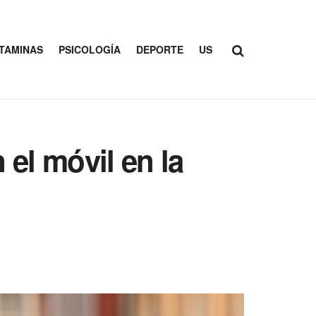
ITAMINAS
PSICOLOGÍA
DEPORTE
US
 el móvil en la