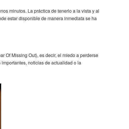
 minutos. La práctica de tenerlo a la vista y al
de estar disponible de manera inmediata se ha
 Of Missing Out), es decir, el miedo a perderse
importantes, noticias de actualidad o la