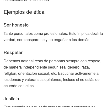
Ejemplos de ética
Ser honesto
Tanto personales como profesionales. Esto implica decir la
verdad, ser transparente y no engañar a los demás.
Respetar
Debemos tratar al resto de personas siempre con respeto,
de manera independiente según sea género, raza,
religión, orientación sexual, etc. Escuchar activamente a
los demás y valorar sus opiniones, incluso si no estás de
acuerdo con ellas.
Justicia
Otro ejemplo es actuar de manera justa y equitativa en