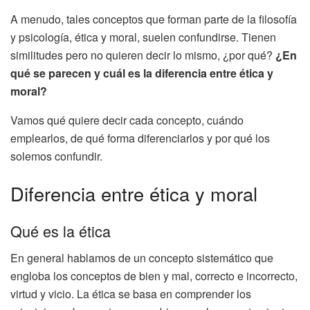
A menudo, tales conceptos que forman parte de la filosofía
y psicología, ética y moral, suelen confundirse. Tienen
similitudes pero no quieren decir lo mismo, ¿por qué?
¿En
qué se parecen y cuál es la diferencia entre ética y
moral?
Vamos qué quiere decir cada concepto, cuándo
emplearlos, de qué forma diferenciarlos y por qué los
solemos confundir.
Diferencia entre ética y moral
Qué es la ética
En general hablamos de un concepto sistemático que
engloba los conceptos de bien y mal, correcto e incorrecto,
virtud y vicio. La ética se basa en comprender los