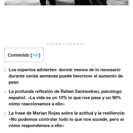
ADVERTISEMENT
Contenido
[
Ver
]
Los expertos advierten: dormir menos de lo necesario
durante varias semanas puede favorecer el aumento de
peso
La profunda reflexión de Rafael Santandreu, psicólogo
español: «La vida es un 10% lo que nos pasa y un 90%
cómo reaccionamos a ello»
La frase de Marian Rojas sobre la actitud y la resiliencia:
«No podemos controlar todo lo que nos sucede, pero sí
cómo respondemos a ello»