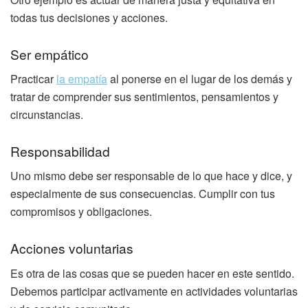
todas tus decisiones y acciones.
Ser empático
Practicar
la empatía
al ponerse en el lugar de los demás y
tratar de comprender sus sentimientos, pensamientos y
circunstancias.
Responsabilidad
Uno mismo debe ser responsable de lo que hace y dice, y
especialmente de sus consecuencias. Cumplir con tus
compromisos y obligaciones.
Acciones voluntarias
Es otra de las cosas que se pueden hacer en este sentido.
Debemos participar activamente en actividades voluntarias