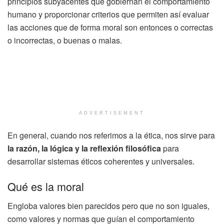
principios subyacentes que gobiernan el comportamiento
humano y proporcionar criterios que permiten así evaluar
las acciones que de forma moral son entonces o correctas
o incorrectas, o buenas o malas.
ADVERTISEMENT
En general, cuando nos referimos a la ética, nos sirve para
la razón, la lógica y la reflexión filosófica
para
desarrollar sistemas éticos coherentes y universales.
Qué es la moral
Engloba valores bien parecidos pero que no son iguales,
como valores y normas que guían el comportamiento