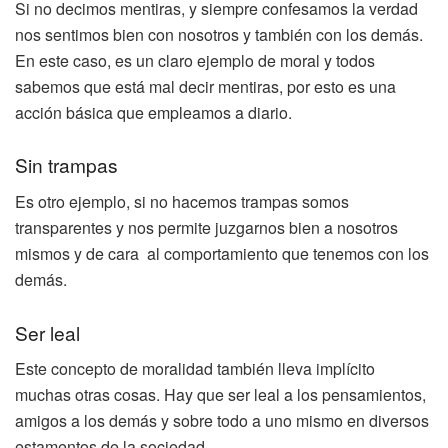
Si no decimos mentiras, y siempre confesamos la verdad
nos sentimos bien con nosotros y también con los demás.
En este caso, es un claro ejemplo de moral y todos
sabemos que está mal decir mentiras, por esto es una
acción básica que empleamos a diario.
Sin trampas
Es otro ejemplo, si no hacemos trampas somos
transparentes y nos permite juzgarnos bien a nosotros
mismos y de cara al comportamiento que tenemos con los
demás.
Ser leal
Este concepto de moralidad también lleva implícito
muchas otras cosas. Hay que ser leal a los pensamientos,
amigos a los demás y sobre todo a uno mismo en diversos
estamentos de la sociedad.