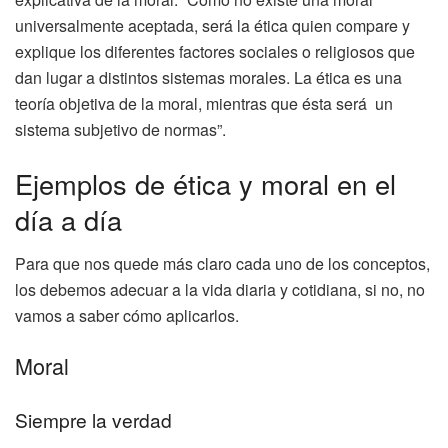
universalmente aceptada, será la ética quien compare y
explique los diferentes factores sociales o religiosos que
dan lugar a distintos sistemas morales. La ética es una
teoría objetiva de la moral, mientras que ésta será un
sistema subjetivo de normas”.
Ejemplos de ética y moral en el
día a día
Para que nos quede más claro cada uno de los conceptos,
los debemos adecuar a la vida diaria y cotidiana, si no, no
vamos a saber cómo aplicarlos.
Moral
Siempre la verdad