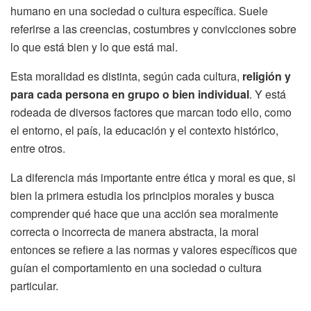
humano en una sociedad o cultura específica. Suele
referirse a las creencias, costumbres y convicciones sobre
lo que está bien y lo que está mal.
Esta moralidad es distinta, según cada cultura,
religión y
para cada persona en grupo o bien individual
. Y está
rodeada de diversos factores que marcan todo ello, como
el entorno, el país, la educación y el contexto histórico,
entre otros.
La diferencia más importante entre ética y moral es que, si
bien la primera estudia los principios morales y busca
comprender qué hace que una acción sea moralmente
correcta o incorrecta de manera abstracta, la moral
entonces se refiere a las normas y valores específicos que
guían el comportamiento en una sociedad o cultura
particular.