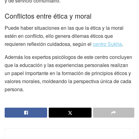
y de servicio comunitario.
Conflictos entre ética y moral
Puede haber situaciones en las que la ética y la moral
estén en conflicto, ello genera dilemas éticos que
requieren reflexión cuidadosa, según el
centro Sukha
.
Además los expertos psicólogos de este centro concluyen
que la educación y las experiencias personales realizan
un papel importante en la formación de principios éticos y
valores morales, moldeando la perspectiva única de cada
persona.