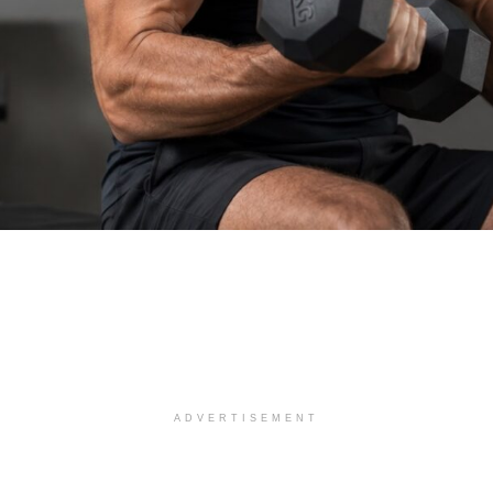
ADVERTISEMENT