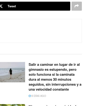
Tweet
Salir a caminar en lugar de ir al
gimnasio es estupendo, pero
solo funciona si la caminata
dura al menos 30 minutos
seguidos, sin interrupciones y a
una velocidad constante
6 DÍAS AGO