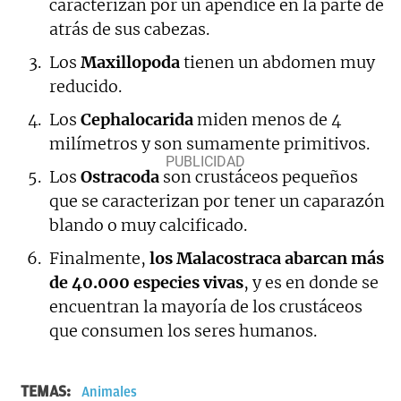
caracterizan por un apéndice en la parte de
atrás de sus cabezas.
Los
Maxillopoda
tienen un abdomen muy
reducido.
Los
Cephalocarida
miden menos de 4
milímetros y son sumamente primitivos.
Los
Ostracoda
son crustáceos pequeños
que se caracterizan por tener un caparazón
blando o muy calcificado.
Finalmente,
los Malacostraca abarcan más
de 40.000 especies vivas
, y es en donde se
encuentran la mayoría de los crustáceos
que consumen los seres humanos.
TEMAS:
Animales