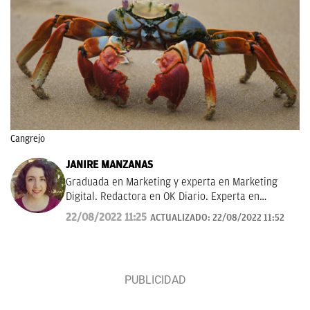
Cangrejo
JANIRE MANZANAS
Graduada en Marketing y experta en Marketing
Digital. Redactora en OK Diario. Experta en
curiosidades, mascotas, consumo y Lotería de
22/08/2022 11:25
ACTUALIZADO:
22/08/2022 11:52
Navidad.