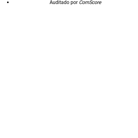
Auditado por
ComScore