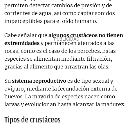
permiten detectar cambios de presión y de
corrientes de agua, así como captar sonidos
imperceptibles para el oído humano.
Cabe señalar que
algunos crustáceos no tienen
extremidades
y permanecen aferrados a las
rocas, como es el caso de los percebes. Estas
especies se alimentan mediante filtración,
gracias al alimento que arrastran las olas.
Su
sistema reproductivo
es de tipo sexual y
ovíparo, mediante la fecundación externa de
huevos. La mayoría de especies nacen como
larvas y evolucionan hasta alcanzar la madurez.
Tipos de crustáceos