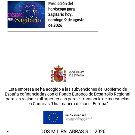
Predicción del
horóscopo para
Sagitario hoy,
domingo 9 de agosto
de 2026
Esta empresa se ha acogido a las subvenciones del Gobierno de
España cofinanciadas con el Fondo Europeo de Desarrollo Regional
para las regiones ultraperiféricas para el transporte de mercancías
en Canarias.”Una manera de hacer Europa”
DOS MIL PALABRAS S.L. 2026.