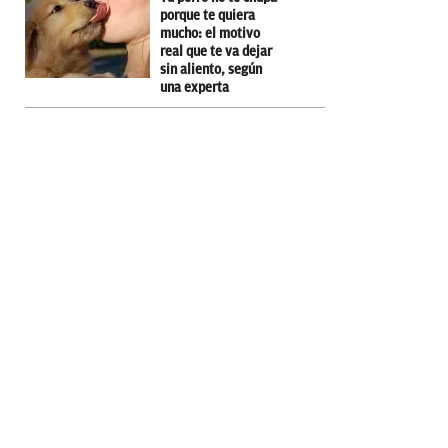
porque te quiera
mucho: el motivo
real que te va dejar
sin aliento, según
una experta