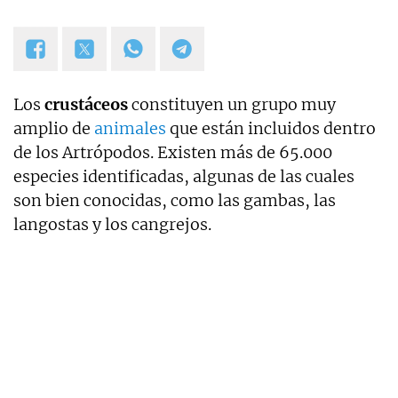
Los
crustáceos
constituyen un grupo muy
amplio de
animales
que están incluidos dentro
de los Artrópodos. Existen más de 65.000
especies identificadas, algunas de las cuales
son bien conocidas, como las gambas, las
langostas y los cangrejos.