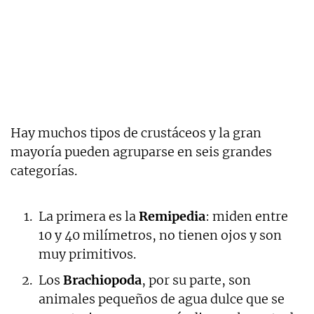
Hay muchos tipos de crustáceos y la gran
mayoría pueden agruparse en seis grandes
categorías.
La primera es la
Remipedia
: miden entre
10 y 40 milímetros, no tienen ojos y son
muy primitivos.
Los
Brachiopoda
, por su parte, son
animales pequeños de agua dulce que se