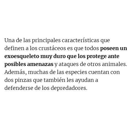
Una de las principales características que
definen a los crustáceos es que todos
poseen un
exoesqueleto muy duro que los protege ante
posibles amenazas
y ataques de otros animales.
Además, muchas de las especies cuentan con
dos pinzas que también les ayudan a
defenderse de los depredadores.