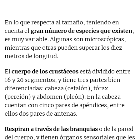
En lo que respecta al tamaño, teniendo en
cuenta el
gran número de especies que existen
,
es muy variable. Algunas son microscópicas,
mientras que otras pueden superar los diez
metros de longitud.
El
cuerpo de los crustáceos
está dividido entre
16 y 20 segmentos, y tiene tres partes bien
diferenciadas: cabeza (cefalón), tórax
(pereión) y abdomen (pleón). En la cabeza
cuentan con cinco pares de apéndices, entre
ellos dos pares de antenas.
Respiran a través de las branquias
o de la pared
del cuerpo, y tienen órganos sensoriales que les