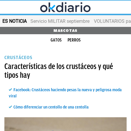
ES NOTICIA
Servicio MILITAR septiembre
VOLUNTARIOS para
MASCOTAS
GATOS
PERROS
CRUSTÁCEOS
Características de los crustáceos y qué
tipos hay
Facebook: Crustáceos haciendo pesas la nueva y peligrosa moda
viral
Cómo diferenciar un centollo de una centolla