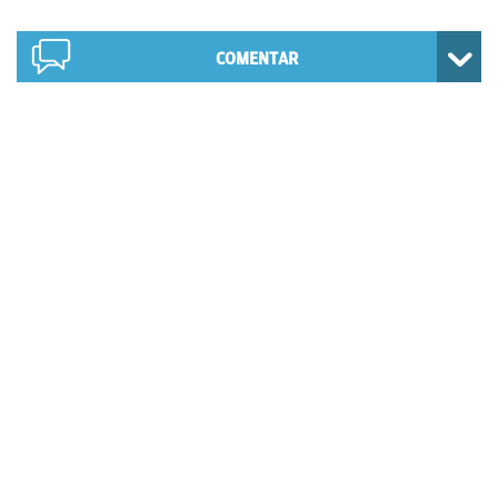
COMENTAR