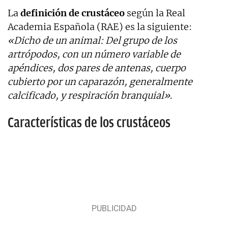
La
definición de crustáceo
según la Real
Academia Española (RAE) es la siguiente:
«Dicho de un animal: Del grupo de los
artrópodos, con un número variable de
apéndices, dos pares de antenas, cuerpo
cubierto por un caparazón, generalmente
calcificado, y respiración branquial»
.
Características de los crustáceos