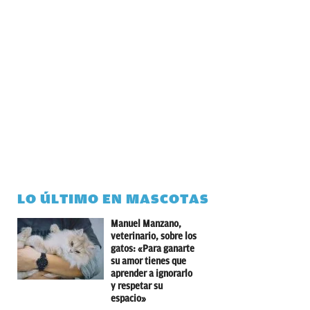
LO ÚLTIMO EN MASCOTAS
Manuel Manzano,
veterinario, sobre los
gatos: «Para ganarte
su amor tienes que
aprender a ignorarlo
y respetar su
espacio»