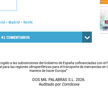
rid
Madrid
Renfe
41
COMENTARIOS
cogido a las subvenciones del Gobierno de España cofinanciadas con el
l para las regiones ultraperiféricas para el transporte de mercancías en
manera de hacer Europa”
DOS MIL PALABRAS S.L. 2026.
Auditado por
ComScore