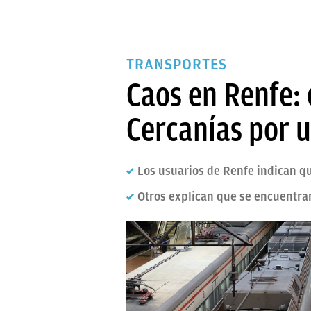
TRANSPORTES
Caos en Renfe: 
Cercanías por u
Los usuarios de Renfe indican q
Otros explican que se encuentran