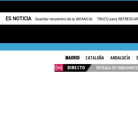
ES NOTICIA
Guardar recuerdos de la INFANCIA
TRUCO para REFRESCAR 
MADRID
CATALUÑA
ANDALUCÍA
DIRECTO
ENTRADA DE INMIGRANTES