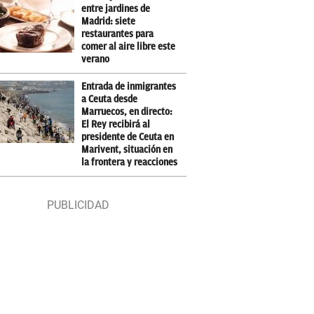
entre jardines de
Madrid: siete
restaurantes para
comer al aire libre este
verano
Entrada de inmigrantes
a Ceuta desde
Marruecos, en directo:
El Rey recibirá al
presidente de Ceuta en
Marivent, situación en
la frontera y reacciones