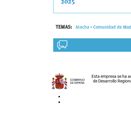
2025
TEMAS:
Atocha
Comunidad de Mad
Esta empresa se ha a
de Desarrollo Regiona