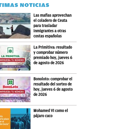
TIMAS NOTICIAS
Las mafias aprovechan
el coladero de Ceuta
para trasladar
inmigrantes a otras
costas españolas
La Primitiva: resultado
y comprobar número
premiado hoy, jueves 6
de agosto de 2026
Bonoloto: comprobar el
resultado del sorteo de
hoy, jueves 6 de agosto
de 2026
Mohamed VI como el
pájaro cuco