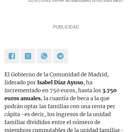
12/07/2022 06:48
ACTUALIZADO:
12/07/2022 08:27
El Gobierno de la Comunidad de Madrid,
liderado por
Isabel Díaz Ayuso
, ha
incrementado en 750 euros, hasta los
3.750
euros anuales
, la cuantía de beca a la que
podrán optar las familias con una renta per
cápita -es decir, los ingresos de la unidad
familiar divididos entre el número de
miembros computables de la unidad familiar-