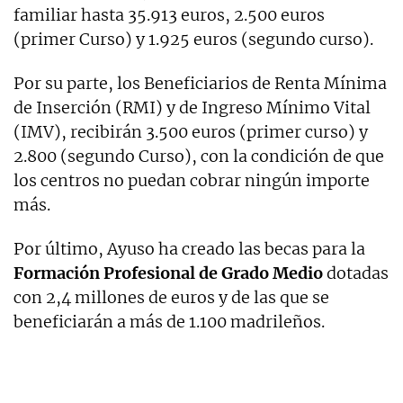
familiar hasta 35.913 euros, 2.500 euros
(primer Curso) y 1.925 euros (segundo curso).
Por su parte, los Beneficiarios de Renta Mínima
de Inserción (RMI) y de Ingreso Mínimo Vital
(IMV), recibirán 3.500 euros (primer curso) y
2.800 (segundo Curso), con la condición de que
los centros no puedan cobrar ningún importe
más.
Por último, Ayuso ha creado las becas para la
Formación Profesional de Grado Medio
dotadas
con 2,4 millones de euros y de las que se
beneficiarán a más de 1.100 madrileños.