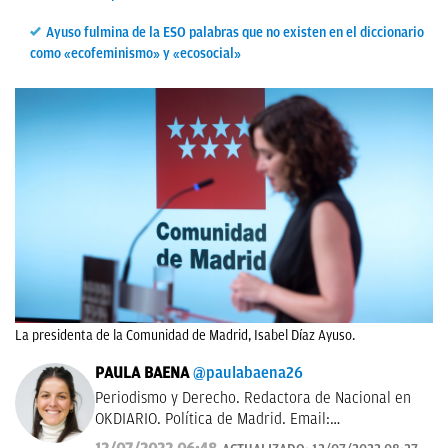
Ayuso fulmina de la ESO palabras que no existen en el diccionario
como «ecofeminismo» y «ecosocial»
La presidenta de la Comunidad de Madrid, Isabel Díaz Ayuso.
PAULA BAENA
@paulabaena26
Periodismo y Derecho. Redactora de Nacional en
OKDIARIO. Política de Madrid. Email:
paula.baena@okdiario.com