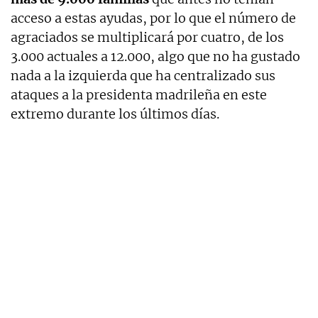
acceso a estas ayudas, por lo que el número de
agraciados se multiplicará por cuatro, de los
3.000 actuales a 12.000, algo que no ha gustado
nada a la izquierda que ha centralizado sus
ataques a la presidenta madrileña en este
extremo durante los últimos días.