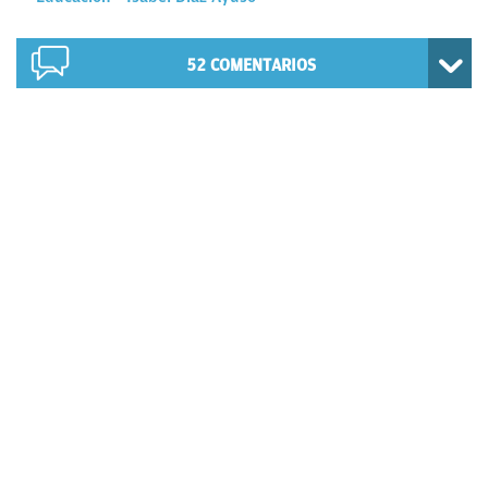
52
COMENTARIOS