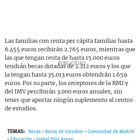
Las familias con renta per cápita familiar hasta
6.455 euros recibirán 2.765 euros, mientras que
las que tengan renta de hasta 15.000 euros
tendrán becas dotadas de 2.212 euros y los que
la tengan hasta 35.013 euros obtendrán 1.659
euros. Por su parte, los receptores de la RMI y
del IMV percibirán 3.000 euros anuales, sin
tener que aportar ningún suplemento al centro
de estudios.
TEMAS:
Becas
Becas de estudios
Comunidad de Madrid
Educación
Isabel Díaz Ayuso