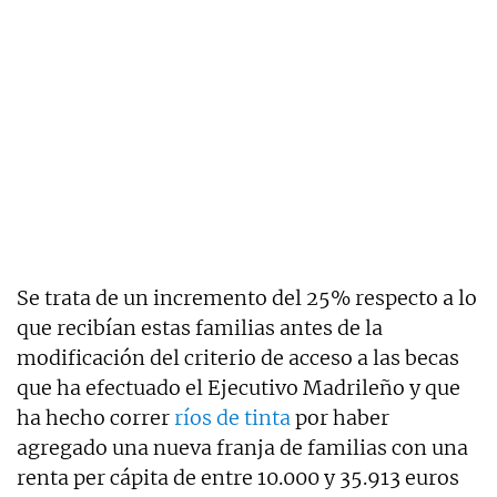
Se trata de un incremento del 25% respecto a lo
que recibían estas familias antes de la
modificación del criterio de acceso a las becas
que ha efectuado el Ejecutivo Madrileño y que
ha hecho correr
ríos de tinta
por haber
agregado una nueva franja de familias con una
renta per cápita de entre 10.000 y 35.913 euros