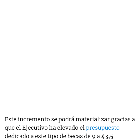
Este incremento se podrá materializar gracias a
que el Ejecutivo ha elevado el
presupuesto
dedicado a este tipo de becas de 9 a
43,5