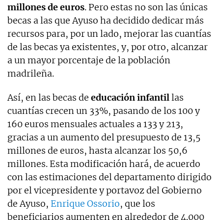
millones de euros
. Pero estas no son las únicas
becas a las que Ayuso ha decidido dedicar más
recursos para, por un lado, mejorar las cuantías
de las becas ya existentes, y, por otro, alcanzar
a un mayor porcentaje de la población
madrileña.
Así, en las becas de
educación infantil
las
cuantías crecen un 33%, pasando de los 100 y
160 euros mensuales actuales a 133 y 213,
gracias a un aumento del presupuesto de 13,5
millones de euros, hasta alcanzar los 50,6
millones. Esta modificación hará, de acuerdo
con las estimaciones del departamento dirigido
por el vicepresidente y portavoz del Gobierno
de Ayuso,
Enrique Ossorio
, que los
beneficiarios aumenten en alrededor de 4.000