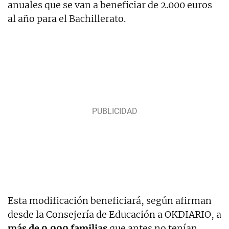
anuales que se van a beneficiar de 2.000 euros
al año para el Bachillerato.
Esta modificación beneficiará, según afirman
desde la Consejería de Educación a OKDIARIO, a
más de 9.000 familias
que antes no tenían