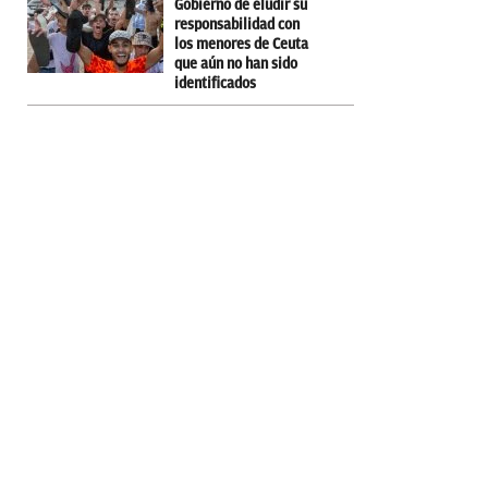
Gobierno de eludir su
responsabilidad con
los menores de Ceuta
que aún no han sido
identificados