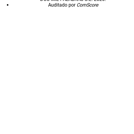
Auditado por
ComScore