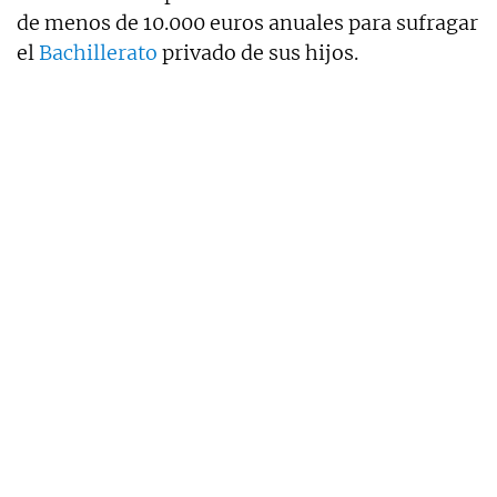
de menos de 10.000 euros anuales para sufragar
el
Bachillerato
privado de sus hijos.