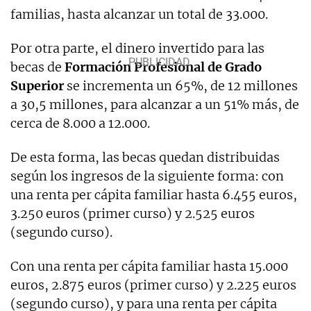
familias, hasta alcanzar un total de 33.000.
Por otra parte, el dinero invertido para las
becas de
Formación Profesional de Grado
Superior
se incrementa un 65%, de 12 millones
a 30,5 millones, para alcanzar a un 51% más, de
cerca de 8.000 a 12.000.
De esta forma, las becas quedan distribuidas
según los ingresos de la siguiente forma: con
una renta per cápita familiar hasta 6.455 euros,
3.250 euros (primer curso) y 2.525 euros
(segundo curso).
Con una renta per cápita familiar hasta 15.000
euros, 2.875 euros (primer curso) y 2.225 euros
(segundo curso), y para una renta per cápita