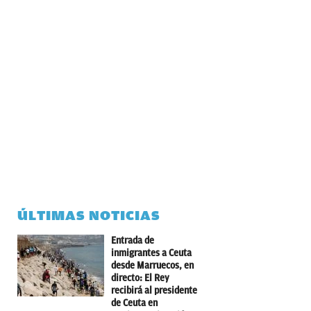
ÚLTIMAS NOTICIAS
Entrada de
inmigrantes a Ceuta
desde Marruecos, en
directo: El Rey
recibirá al presidente
de Ceuta en