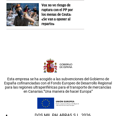
Vox no ve riesgo de
ruptura con el PP por
los menas de Ceuta:
«Se van a oponer al
reparto»
Esta empresa se ha acogido a las subvenciones del Gobierno de
España cofinanciadas con el Fondo Europeo de Desarrollo Regional
para las regiones ultraperiféricas para el transporte de mercancías
en Canarias.”Una manera de hacer Europa”
DOS MIL PALABRAS S.L. 2026.