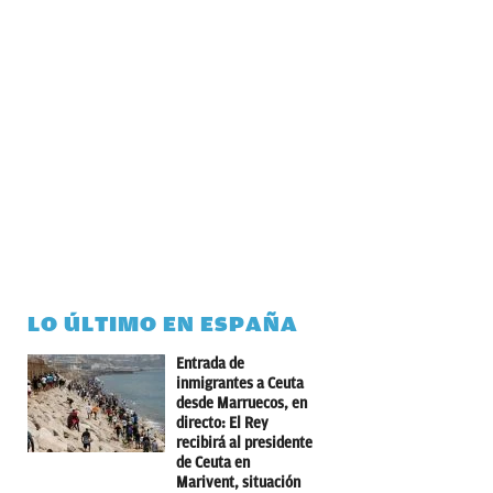
LO ÚLTIMO EN ESPAÑA
Entrada de
inmigrantes a Ceuta
desde Marruecos, en
directo: El Rey
recibirá al presidente
de Ceuta en
Marivent, situación