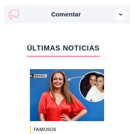
Comentar
ÚLTIMAS NOTICIAS
FAMOSOS