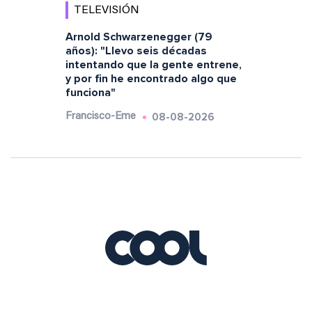
TELEVISIÓN
Arnold Schwarzenegger (79
años): "Llevo seis décadas
intentando que la gente entrene,
y por fin he encontrado algo que
funciona"
08-08-2026
Francisco-Eme