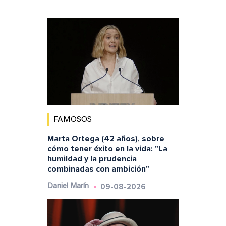
FAMOSOS
Marta Ortega (42 años), sobre
cómo tener éxito en la vida: "La
humildad y la prudencia
combinadas con ambición"
09-08-2026
Daniel Marín