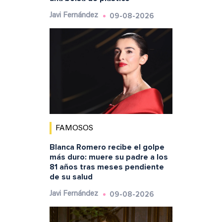
09-08-2026
Javi Fernández
FAMOSOS
Blanca Romero recibe el golpe
más duro: muere su padre a los
81 años tras meses pendiente
de su salud
09-08-2026
Javi Fernández