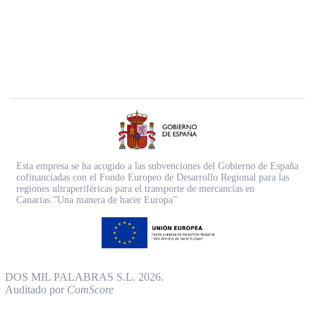
Esta empresa se ha acogido a las subvenciones del Gobierno de España
cofinanciadas con el Fondo Europeo de Desarrollo Regional para las
regiones ultraperiféricas para el transporte de mercancías en
Canarias.”Una manera de hacer Europa”
DOS MIL PALABRAS S.L. 2026.
Auditado por
ComScore