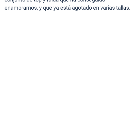
enamorarnos, y que ya está agotado en varias tallas.