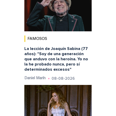
FAMOSOS
La lección de Joaquín Sabina (77
años): "Soy de una generación
que anduvo con la heroína. Yo no
la he probado nunca, pero sí
determinados excesos"
08-08-2026
Daniel Marín