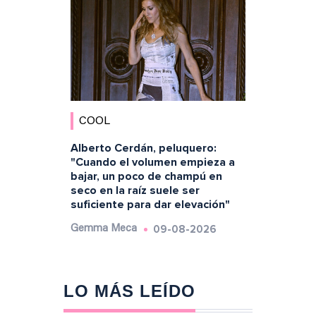
COOL
Alberto Cerdán, peluquero:
"Cuando el volumen empieza a
bajar, un poco de champú en
seco en la raíz suele ser
suficiente para dar elevación"
09-08-2026
Gemma Meca
LO MÁS LEÍDO