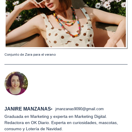
Conjunto de Zara para el verano
JANIRE MANZANAS
jmanzanas9090@gmail.com
Graduada en Marketing y experta en Marketing Digital.
Redactora en OK Diario. Experta en curiosidades, mascotas,
consumo y Lotería de Navidad.