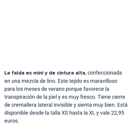
La falda es mini y de cintura alta
, confeccionada
en una mezcla de lino. Este tejido es maravilloso
para los meses de verano porque favorece la
transpiración de la piel y es muy fresco. Tiene cierre
de cremallera lateral invisible y sienta muy bien. Está
disponible desde la talla XS hasta la XL y vale 22,95
euros.