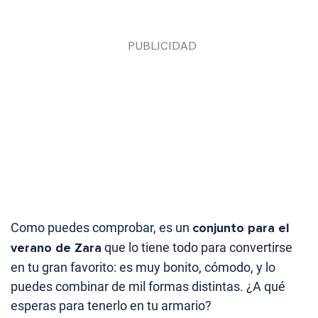
Como puedes comprobar, es un
conjunto para el
verano de Zara
que lo tiene todo para convertirse
en tu gran favorito: es muy bonito, cómodo, y lo
puedes combinar de mil formas distintas. ¿A qué
esperas para tenerlo en tu armario?