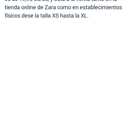
tienda online de Zara como en establecimientos
físicos dese la talla XS hasta la XL.