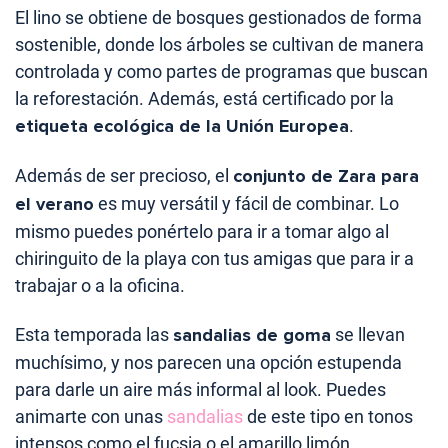
El lino se obtiene de bosques gestionados de forma
sostenible, donde los árboles se cultivan de manera
controlada y como partes de programas que buscan
la reforestación. Además, está certificado por la
etiqueta ecológica de la Unión Europea
.
Además de ser precioso, el
conjunto de Zara para
el verano
es muy versátil y fácil de combinar. Lo
mismo puedes ponértelo para ir a tomar algo al
chiringuito de la playa con tus amigas que para ir a
trabajar o a la oficina.
Esta temporada las
sandalias de goma
se llevan
muchísimo, y nos parecen una opción estupenda
para darle un aire más informal al look. Puedes
animarte con unas
sandalias
de este tipo en tonos
intensos como el fucsia o el amarillo limón.