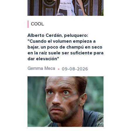
COOL
Alberto Cerdán, peluquero:
"Cuando el volumen empieza a
bajar, un poco de champú en seco
en la raíz suele ser suficiente para
dar elevación"
09-08-2026
Gemma Meca