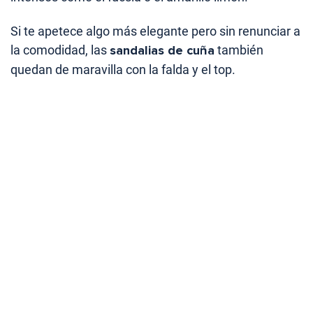
Si te apetece algo más elegante pero sin renunciar a
la comodidad, las
sandalias de cuña
también
quedan de maravilla con la falda y el top.