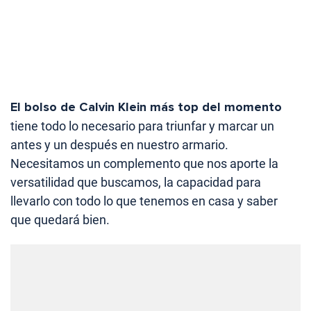
El bolso de Calvin Klein más top del momento
tiene todo lo necesario para triunfar y marcar un
antes y un después en nuestro armario.
Necesitamos un complemento que nos aporte la
versatilidad que buscamos, la capacidad para
llevarlo con todo lo que tenemos en casa y saber
que quedará bien.