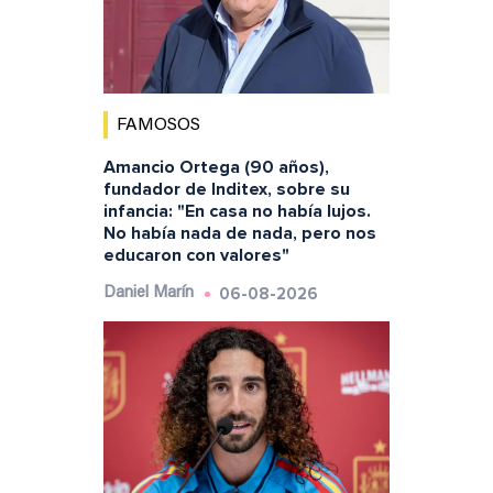
FAMOSOS
Amancio Ortega (90 años),
fundador de Inditex, sobre su
infancia: "En casa no había lujos.
No había nada de nada, pero nos
educaron con valores"
06-08-2026
Daniel Marín