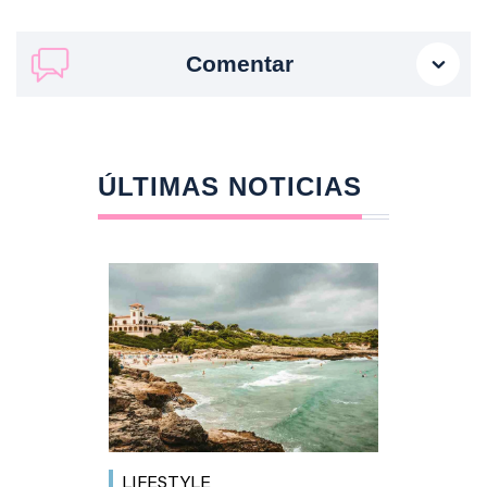
Comentar
ÚLTIMAS NOTICIAS
LIFESTYLE