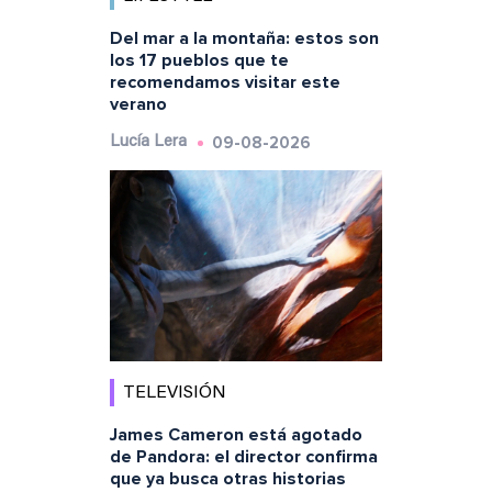
Del mar a la montaña: estos son
los 17 pueblos que te
recomendamos visitar este
verano
09-08-2026
Lucía Lera
TELEVISIÓN
James Cameron está agotado
de Pandora: el director confirma
que ya busca otras historias