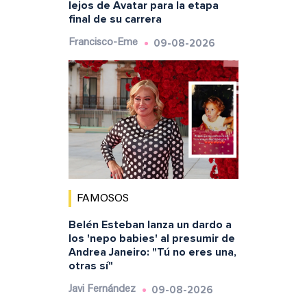
lejos de Avatar para la etapa
final de su carrera
09-08-2026
Francisco-Eme
FAMOSOS
Belén Esteban lanza un dardo a
los 'nepo babies' al presumir de
Andrea Janeiro: "Tú no eres una,
otras sí"
09-08-2026
Javi Fernández