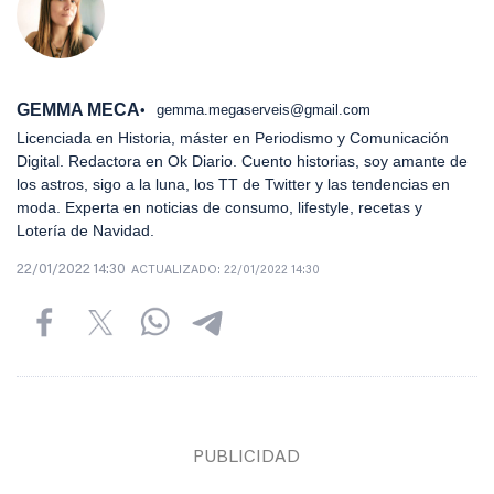
GEMMA MECA
gemma.megaserveis@gmail.com
Licenciada en Historia, máster en Periodismo y Comunicación
Digital. Redactora en Ok Diario. Cuento historias, soy amante de
los astros, sigo a la luna, los TT de Twitter y las tendencias en
moda. Experta en noticias de consumo, lifestyle, recetas y
Lotería de Navidad.
22/01/2022 14:30
ACTUALIZADO:
22/01/2022 14:30