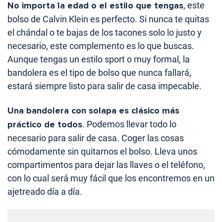
No importa la edad o el estilo que tengas
, este
bolso de Calvin Klein es perfecto. Si nunca te quitas
el chándal o te bajas de los tacones solo lo justo y
necesario, este complemento es lo que buscas.
Aunque tengas un estilo sport o muy formal, la
bandolera es el tipo de bolso que nunca fallará,
estará siempre listo para salir de casa impecable.
Una bandolera con solapa es clásico más
práctico de todos
. Podemos llevar todo lo
necesario para salir de casa. Coger las cosas
cómodamente sin quitarnos el bolso. Lleva unos
compartimentos para dejar las llaves o el teléfono,
con lo cual será muy fácil que los encontremos en un
ajetreado día a día.