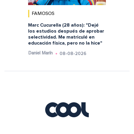
FAMOSOS
Marc Cucurella (28 años): "Dejé
los estudios después de aprobar
selectividad. Me matriculé en
educación física, pero no la hice"
08-08-2026
Daniel Marín