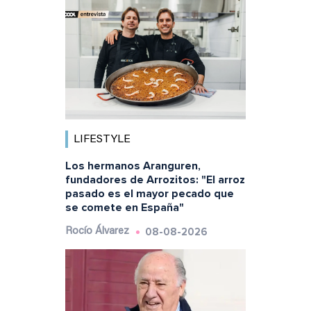
LIFESTYLE
Los hermanos Aranguren,
fundadores de Arrozitos: "El arroz
pasado es el mayor pecado que
se comete en España"
08-08-2026
Rocío Álvarez