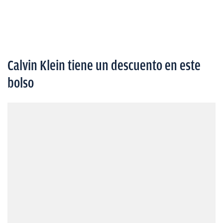
Calvin Klein tiene un descuento en este
bolso