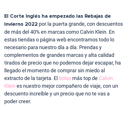
El Corte Inglés ha empezado las Rebajas de
Invierno 2022
por la puerta grande, con descuentos
de más del 40% en marcas como Calvin Klein. En
estas tiendas o página web encontramos todo lo
necesario para nuestro día a día. Prendas y
complementos de grandes marcas y alta calidad
tirados de precio que no podemos dejar escapar, ha
llegado el momento de comprar sin miedo al
extracto de la tarjeta. El
bolso
más top de
Calvin
Klein
es nuestro mejor compañero de viaje, con un
descuento increíble y un precio que no te vas a
poder creer.