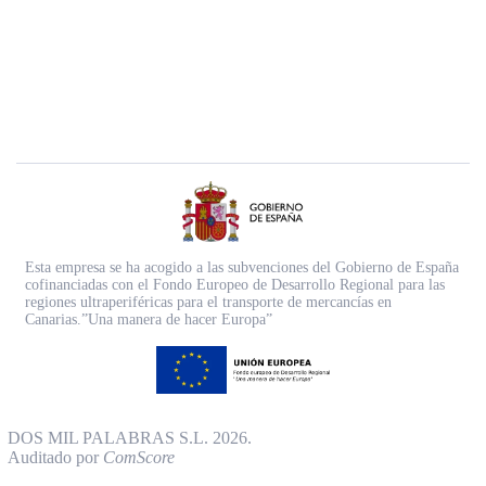
Esta empresa se ha acogido a las subvenciones del Gobierno de España
cofinanciadas con el Fondo Europeo de Desarrollo Regional para las
regiones ultraperiféricas para el transporte de mercancías en
Canarias.”Una manera de hacer Europa”
DOS MIL PALABRAS S.L. 2026.
Auditado por
ComScore