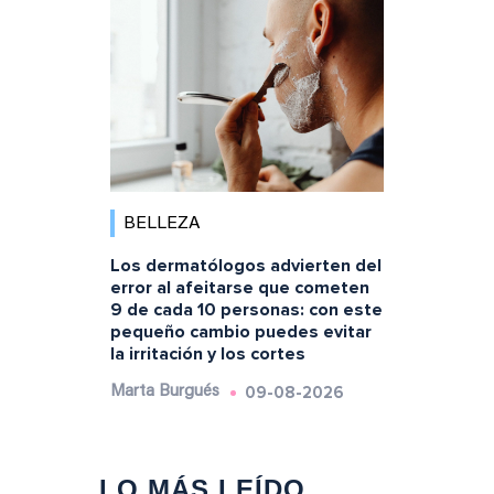
BELLEZA
Los dermatólogos advierten del
error al afeitarse que cometen
9 de cada 10 personas: con este
pequeño cambio puedes evitar
la irritación y los cortes
09-08-2026
Marta Burgués
LO MÁS LEÍDO