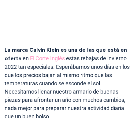
La marca Calvin Klein es una de las que está en
oferta
en
El Corte Inglés
estas rebajas de invierno
2022 tan especiales. Esperábamos unos días en los
que los precios bajan al mismo ritmo que las
temperaturas cuando se esconde el sol.
Necesitamos llenar nuestro armario de buenas
piezas para afrontar un año con muchos cambios,
nada mejor para preparar nuestra actividad diaria
que un buen bolso.