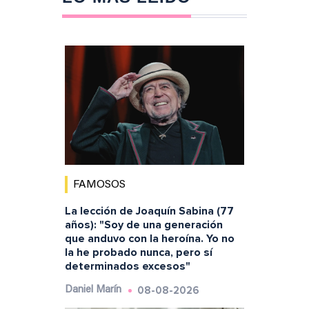
FAMOSOS
La lección de Joaquín Sabina (77
años): "Soy de una generación
que anduvo con la heroína. Yo no
la he probado nunca, pero sí
determinados excesos"
08-08-2026
Daniel Marín