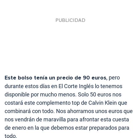
Este bolso tenía un precio de 90 euros
, pero
durante estos días en El Corte Inglés lo tenemos
disponible por mucho menos. Solo 50 euros nos
costará este complemento top de Calvin Klein que
combinará con todo. Nos ahorramos unos euros que
nos vendrán de maravilla para afrontar esta cuesta
de enero en la que debemos estar preparados para
todo.