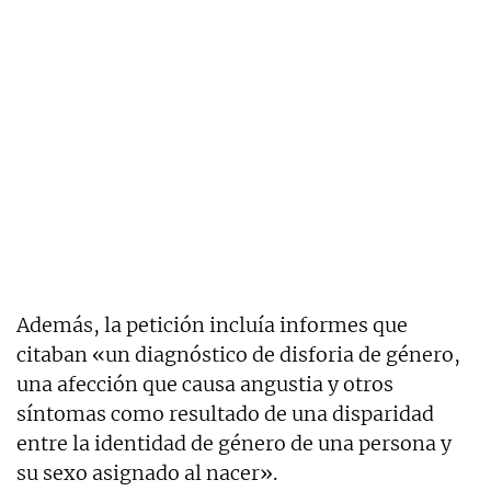
Además, la petición incluía informes que
citaban «un diagnóstico de disforia de género,
una afección que causa angustia y otros
síntomas como resultado de una disparidad
entre la identidad de género de una persona y
su sexo asignado al nacer».