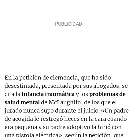
En la petición de clemencia, que ha sido
desestimada, presentada por sus abogados, se
cita la
infancia traumática
y los
problemas de
salud mental
de McLaughlin, de los que el
jurado nunca supo durante el juicio. «Un padre
de acogida le restregó heces en la cara cuando
era pequeña y su padre adoptivo la hirió con
una pistola eléctrica», según la petición, que