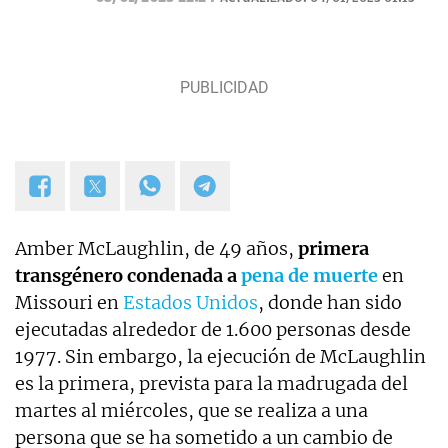
Amber McLaughlin, de 49 años,
primera
transgénero condenada a
pena de muerte
en
Missouri en
Estados Unidos
, donde han sido
ejecutadas alrededor de 1.600 personas desde
1977. Sin embargo, la ejecución de McLaughlin
es la primera, prevista para la madrugada del
martes al miércoles, que se realiza a una
persona que se ha sometido a un cambio de