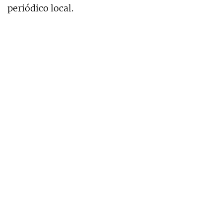
periódico local.