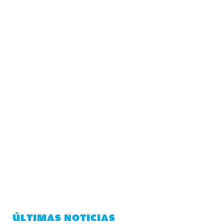
ÚLTIMAS NOTICIAS