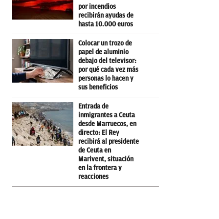
por incendios
recibirán ayudas de
hasta 10.000 euros
Colocar un trozo de
papel de aluminio
debajo del televisor:
por qué cada vez más
personas lo hacen y
sus beneficios
Entrada de
inmigrantes a Ceuta
desde Marruecos, en
directo: El Rey
recibirá al presidente
de Ceuta en
Marivent, situación
en la frontera y
reacciones