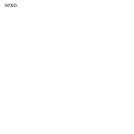
sexo.