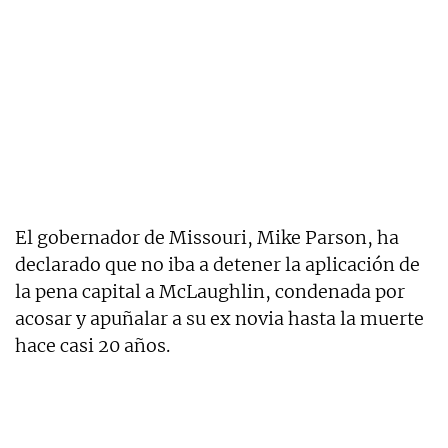
El gobernador de Missouri, Mike Parson, ha
declarado que no iba a detener la aplicación de
la pena capital a McLaughlin, condenada por
acosar y apuñalar a su ex novia hasta la muerte
hace casi 20 años.