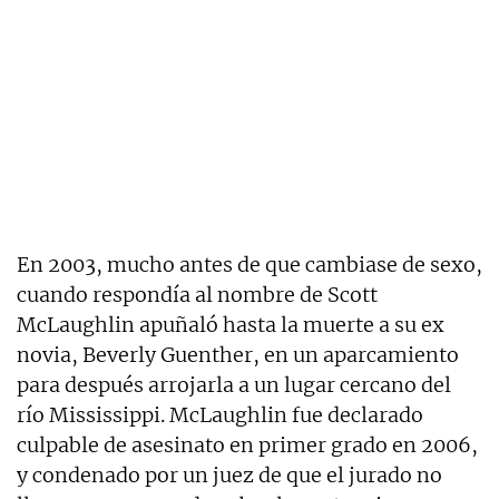
En 2003, mucho antes de que cambiase de sexo,
cuando respondía al nombre de Scott
McLaughlin apuñaló hasta la muerte a su ex
novia, Beverly Guenther, en un aparcamiento
para después arrojarla a un lugar cercano del
río Mississippi. McLaughlin fue declarado
culpable de asesinato en primer grado en 2006,
y condenado por un juez de que el jurado no