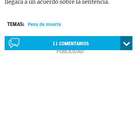
llegara a un acuerdo sobre la sentencia.
TEMAS:
Pena de muerte
11
COMENTARIOS