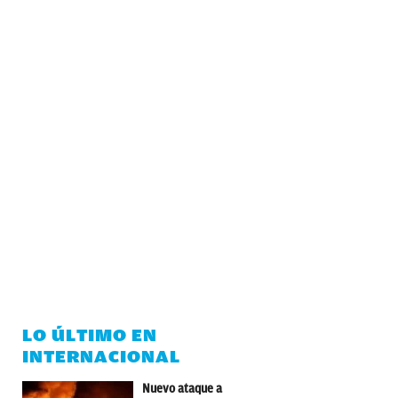
LO ÚLTIMO EN
INTERNACIONAL
Nuevo ataque a