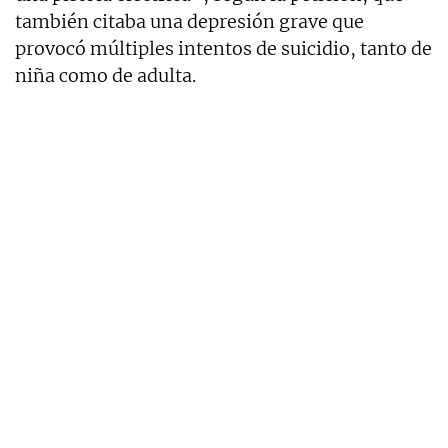
también citaba una depresión grave que
provocó múltiples intentos de suicidio, tanto de
niña como de adulta.