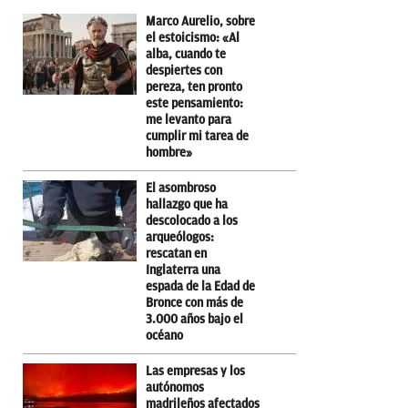
Marco Aurelio, sobre
el estoicismo: «Al
alba, cuando te
despiertes con
pereza, ten pronto
este pensamiento:
me levanto para
cumplir mi tarea de
hombre»
El asombroso
hallazgo que ha
descolocado a los
arqueólogos:
rescatan en
Inglaterra una
espada de la Edad de
Bronce con más de
3.000 años bajo el
océano
Las empresas y los
autónomos
madrileños afectados