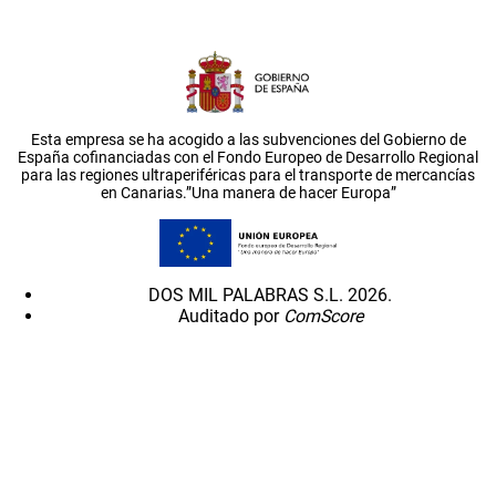
Esta empresa se ha acogido a las subvenciones del Gobierno de
España cofinanciadas con el Fondo Europeo de Desarrollo Regional
para las regiones ultraperiféricas para el transporte de mercancías
en Canarias.”Una manera de hacer Europa”
DOS MIL PALABRAS S.L. 2026.
Auditado por
ComScore