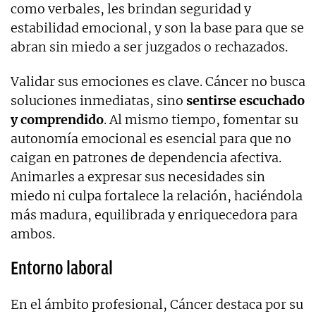
como verbales, les brindan seguridad y
estabilidad emocional, y son la base para que se
abran sin miedo a ser juzgados o rechazados.
Validar sus emociones es clave. Cáncer no busca
soluciones inmediatas, sino
sentirse escuchado
y comprendido
. Al mismo tiempo, fomentar su
autonomía emocional es esencial para que no
caigan en patrones de dependencia afectiva.
Animarles a expresar sus necesidades sin
miedo ni culpa fortalece la relación, haciéndola
más madura, equilibrada y enriquecedora para
ambos.
Entorno laboral
En el ámbito profesional, Cáncer destaca por su