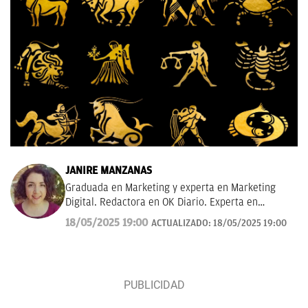
JANIRE MANZANAS
Graduada en Marketing y experta en Marketing
Digital. Redactora en OK Diario. Experta en
curiosidades, mascotas, consumo y Lotería de
18/05/2025 19:00
ACTUALIZADO:
18/05/2025 19:00
Navidad.