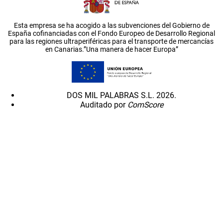
Esta empresa se ha acogido a las subvenciones del Gobierno de
España cofinanciadas con el Fondo Europeo de Desarrollo Regional
para las regiones ultraperiféricas para el transporte de mercancías
en Canarias.”Una manera de hacer Europa”
DOS MIL PALABRAS S.L. 2026.
Auditado por
ComScore