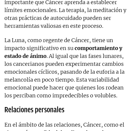
importante que Cáncer aprenda a establecer
límites emocionales. La terapia, la meditación y
otras prácticas de autocuidado pueden ser
herramientas valiosas en este proceso.
La Luna, como regente de Cáncer, tiene un
impacto significativo en su
comportamiento y
estado de ánimo
. Al igual que las fases lunares,
los cancerianos pueden experimentar cambios
emocionales cíclicos, pasando de la euforia a la
melancolía en poco tiempo. Esta variabilidad
emocional puede hacer que quienes los rodean
los perciban como impredecibles o volubles.
Relaciones personales
En el ámbito de las relaciones, Cáncer, como el