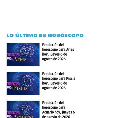
LO ÚLTIMO EN HORÓSCOPO
Predicción del
horóscopo para Aries
hoy, jueves 6 de
agosto de 2026
Predicción del
horóscopo para Piscis
hoy, jueves 6 de
agosto de 2026
Predicción del
horóscopo para
Acuario hoy, jueves 6
de agosto de 2026