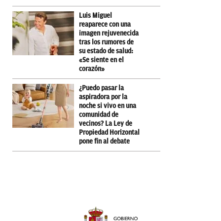
Luis Miguel
reaparece con una
imagen rejuvenecida
tras los rumores de
su estado de salud:
«Se siente en el
corazón»
¿Puedo pasar la
aspiradora por la
noche si vivo en una
comunidad de
vecinos? La Ley de
Propiedad Horizontal
pone fin al debate