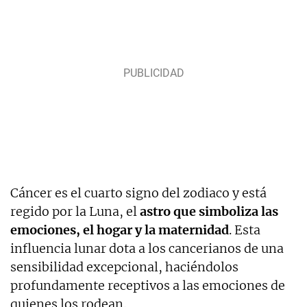
Cáncer es el cuarto signo del zodiaco y está
regido por la Luna, el
astro que simboliza las
emociones, el hogar y la maternidad
. Esta
influencia lunar dota a los cancerianos de una
sensibilidad excepcional, haciéndolos
profundamente receptivos a las emociones de
quienes los rodean.