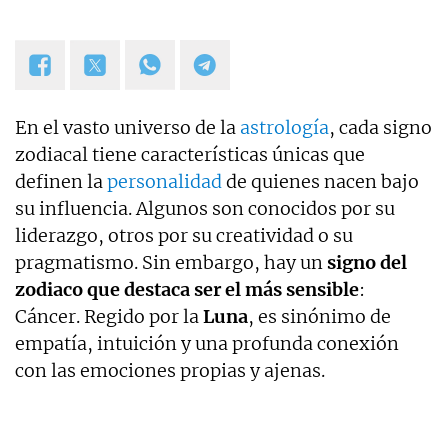
En el vasto universo de la
astrología
, cada signo
zodiacal tiene características únicas que
definen la
personalidad
de quienes nacen bajo
su influencia. Algunos son conocidos por su
liderazgo, otros por su creatividad o su
pragmatismo. Sin embargo, hay un
signo del
zodiaco que destaca ser el más sensible
:
Cáncer. Regido por la
Luna
, es sinónimo de
empatía, intuición y una profunda conexión
con las emociones propias y ajenas.