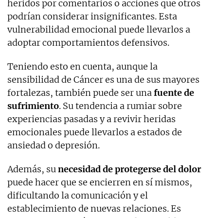
heridos por comentarios o acciones que otros
podrían considerar insignificantes. Esta
vulnerabilidad emocional puede llevarlos a
adoptar comportamientos defensivos.
Teniendo esto en cuenta, aunque la
sensibilidad de Cáncer es una de sus mayores
fortalezas, también puede ser una
fuente de
sufrimiento
. Su tendencia a rumiar sobre
experiencias pasadas y a revivir heridas
emocionales puede llevarlos a estados de
ansiedad o depresión.
Además, su
necesidad de protegerse del dolor
puede hacer que se encierren en sí mismos,
dificultando la comunicación y el
establecimiento de nuevas relaciones. Es