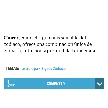
Cáncer
, como el signo más sensible del
zodiaco, ofrece una combinación única de
empatía, intuición y profundidad emocional.
TEMAS:
astrologia
Signos Zodiaco
COMENTAR