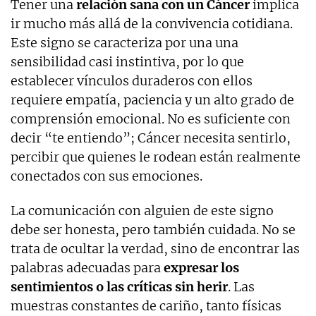
Tener una
relación sana con un Cáncer
implica
ir mucho más allá de la convivencia cotidiana.
Este signo se caracteriza por una una
sensibilidad casi instintiva, por lo que
establecer vínculos duraderos con ellos
requiere empatía, paciencia y un alto grado de
comprensión emocional. No es suficiente con
decir “te entiendo”; Cáncer necesita sentirlo,
percibir que quienes le rodean están realmente
conectados con sus emociones.
La comunicación con alguien de este signo
debe ser honesta, pero también cuidada. No se
trata de ocultar la verdad, sino de encontrar las
palabras adecuadas para
expresar los
sentimientos o las críticas sin herir
. Las
muestras constantes de cariño, tanto físicas