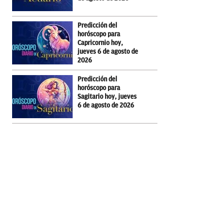
Predicción del
horóscopo para
Capricornio hoy,
jueves 6 de agosto de
2026
Predicción del
horóscopo para
Sagitario hoy, jueves
6 de agosto de 2026