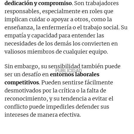
dedicación y compromiso
. Son trabajadores
responsables, especialmente en roles que
implican cuidar o apoyar a otros, como la
enseñanza, la enfermería o el trabajo social. Su
empatía y capacidad para entender las
necesidades de los demás los convierten en
valiosos miembros de cualquier equipo.
Sin embargo, su sensibilidad también puede
ser un desafío en
entornos laborales
competitivos
. Pueden sentirse fácilmente
desmotivados por la crítica o la falta de
reconocimiento, y su tendencia a evitar el
conflicto puede impedirles defender sus
intereses de manera efectiva.