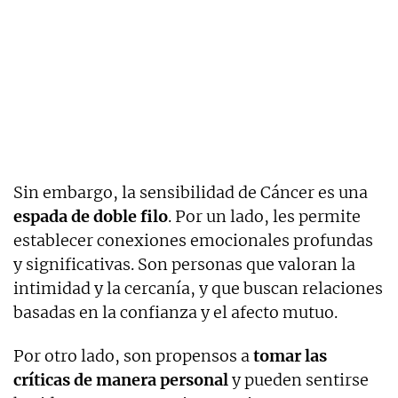
Sin embargo, la sensibilidad de Cáncer es una
espada de doble filo
. Por un lado, les permite
establecer conexiones emocionales profundas
y significativas. Son personas que valoran la
intimidad y la cercanía, y que buscan relaciones
basadas en la confianza y el afecto mutuo.
Por otro lado, son propensos a
tomar las
críticas de manera personal
y pueden sentirse