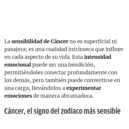
La
sensibilidad de Cáncer
no es superficial ni
pasajera; es una cualidad intrínseca que influye
en cada aspecto de su vida. Esta
intensidad
emocional
puede ser una bendición,
permitiéndoles conectar profundamente con
los demás, pero también puede convertirse en
una carga, llevándolos a
experimentar
emociones
de manera abrumadora.
Cáncer, el signo del zodiaco más sensible