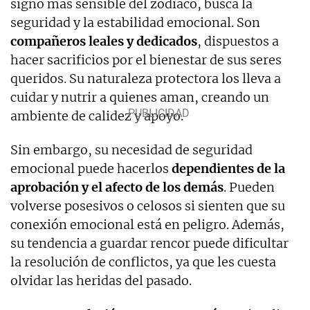
signo más sensible del zodiaco, busca la
seguridad y la estabilidad emocional. Son
compañeros leales y dedicados
, dispuestos a
hacer sacrificios por el bienestar de sus seres
queridos. Su naturaleza protectora los lleva a
cuidar y nutrir a quienes aman, creando un
ambiente de calidez y apoyo.
Sin embargo, su necesidad de seguridad
emocional puede hacerlos
dependientes de la
aprobación y el afecto de los demás
. Pueden
volverse posesivos o celosos si sienten que su
conexión emocional está en peligro. Además,
su tendencia a guardar rencor puede dificultar
la resolución de conflictos, ya que les cuesta
olvidar las heridas del pasado.