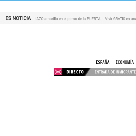
ES NOTICIA
LAZO amarillo en el pomo de la PUERTA
Vivir GRATIS en u
ESPAÑA
ECONOMÍA
DIRECTO
ENTRADA DE INMIGRANTES