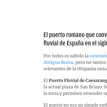
El puerto romano que conv
fluvial de España en el siglo
Por todos es sabido la
conexión
Antigua Roma
, pero no tantos
relevantes de la Hispania rom
El
Puerto Fluvial de Caesaraug
la actual plaza de San Bruno. S
la zona y permiten entender un
El puerto no era un simple em