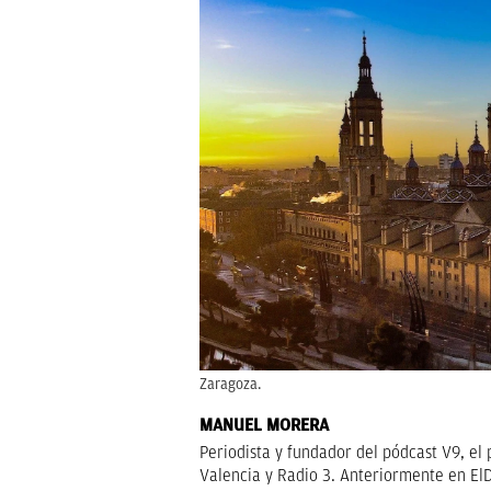
Zaragoza.
MANUEL MORERA
Periodista y fundador del pódcast V9, e
Valencia y Radio 3. Anteriormente en El