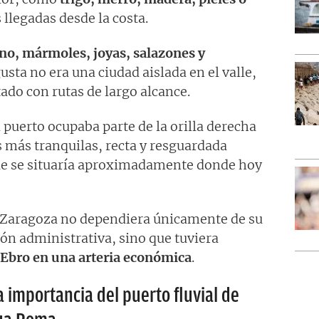
llegadas desde la costa.
no, mármoles, joyas, salazones y
usta no era una ciudad aislada en el valle,
ado con rutas de largo alcance.
 puerto ocupaba parte de la orilla derecha
 más tranquilas, recta y resguardada
e se situaría aproximadamente donde hoy
 Zaragoza no dependiera únicamente de su
ón administrativa, sino que tuviera
 Ebro en una arteria económica
.
a importancia del puerto fluvial de