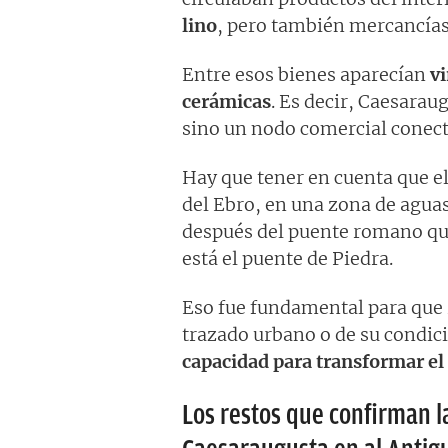
lino
, pero también mercancías 
Entre esos bienes aparecían
vi
cerámicas
. Es decir, Caesaraug
sino un nodo comercial conect
Hay que tener en cuenta que el
del Ebro, en una zona de aguas
después del puente romano qu
está el puente de Piedra.
Eso fue fundamental para que
trazado urbano o de su condici
capacidad para transformar el
Los restos que confirman l