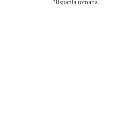
Hispania romana.