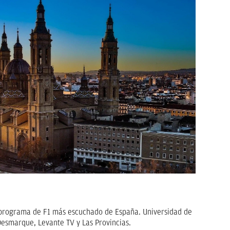
l programa de F1 más escuchado de España. Universidad de
Desmarque, Levante TV y Las Provincias.