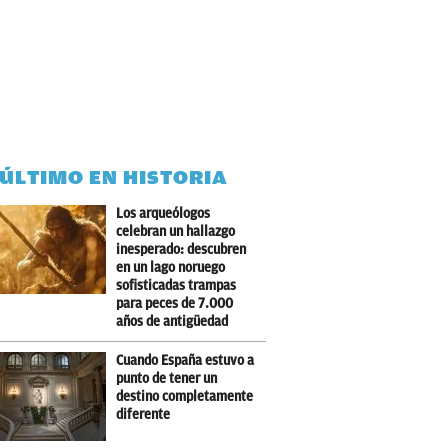
 ÚLTIMO EN HISTORIA
Los arqueólogos
celebran un hallazgo
inesperado: descubren
en un lago noruego
sofisticadas trampas
para peces de 7.000
años de antigüedad
Cuando España estuvo a
punto de tener un
destino completamente
diferente