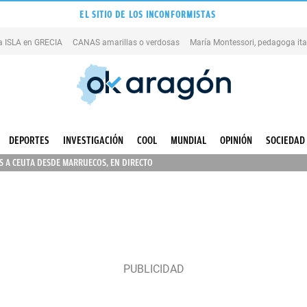
EL SITIO DE LOS INCONFORMISTAS
na ISLA en GRECIA
CANAS amarillas o verdosas
DEPORTES
INVESTIGACIÓN
COOL
MUNDIAL
OPINIÓN
SOCIEDAD
 A CEUTA DESDE MARRUECOS, EN DIRECTO