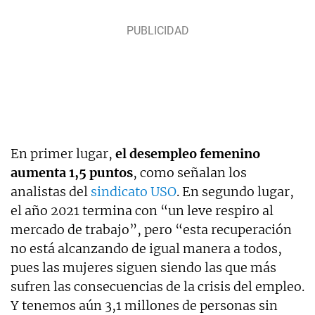
En primer lugar,
el desempleo femenino
aumenta 1,5 puntos
, como señalan los
analistas del
sindicato USO
. En segundo lugar,
el año 2021 termina con “un leve respiro al
mercado de trabajo”, pero “esta recuperación
no está alcanzando de igual manera a todos,
pues las mujeres siguen siendo las que más
sufren las consecuencias de la crisis del empleo.
Y tenemos aún 3,1 millones de personas sin