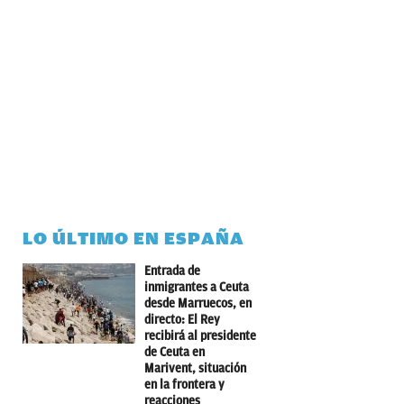
LO ÚLTIMO EN ESPAÑA
Entrada de
inmigrantes a Ceuta
desde Marruecos, en
directo: El Rey
recibirá al presidente
de Ceuta en
Marivent, situación
en la frontera y
reacciones