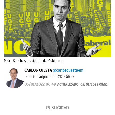
Pedro Sánchez, presidente del Gobierno.
CARLOS CUESTA
@carloscuestaem
Director adjunto en OKDIARIO.
05/01/2022 06:49
ACTUALIZADO:
05/01/2022 08:51