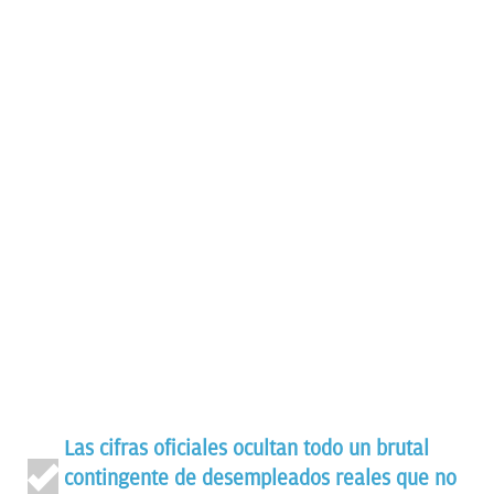
Las cifras oficiales ocultan todo un brutal
contingente de desempleados reales que no