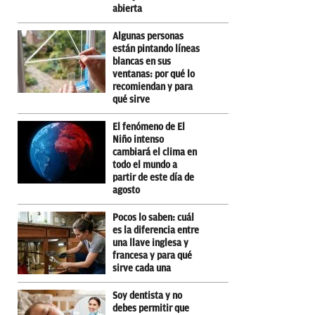
abierta
Algunas personas
están pintando líneas
blancas en sus
ventanas: por qué lo
recomiendan y para
qué sirve
El fenómeno de El
Niño intenso
cambiará el clima en
todo el mundo a
partir de este día de
agosto
Pocos lo saben: cuál
es la diferencia entre
una llave inglesa y
francesa y para qué
sirve cada una
Soy dentista y no
debes permitir que