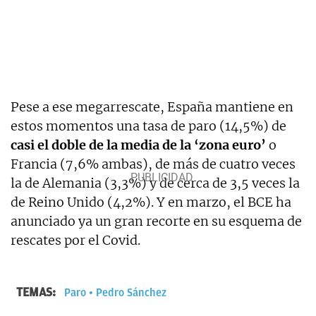
Pese a ese megarrescate, España mantiene en
estos momentos una tasa de paro (14,5%) de
casi el doble de la media de la ‘zona euro’
o
Francia (7,6% ambas), de más de cuatro veces
la de Alemania (3,3%) y de cerca de 3,5 veces la
de Reino Unido (4,2%). Y en marzo, el BCE ha
anunciado ya un gran recorte en su esquema de
rescates por el Covid.
TEMAS:
Paro
Pedro Sánchez