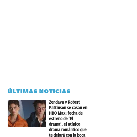
ÚLTIMAS NOTICIAS
Zendaya y Robert
Pattinson se casan en
HBO Max: fecha de
estreno de ‘El
drama’, el atípico
drama romántico que
te dejará con la boca