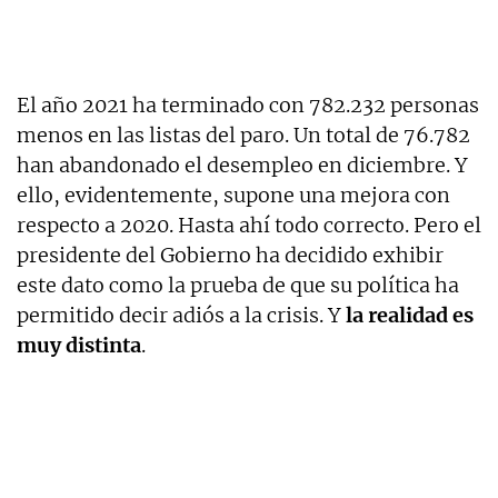
El año 2021 ha terminado con 782.232 personas
menos en las listas del paro. Un total de 76.782
han abandonado el desempleo en diciembre. Y
ello, evidentemente, supone una mejora con
respecto a 2020. Hasta ahí todo correcto. Pero el
presidente del Gobierno ha decidido exhibir
este dato como la prueba de que su política ha
permitido decir adiós a la crisis. Y
la realidad es
muy distinta
.