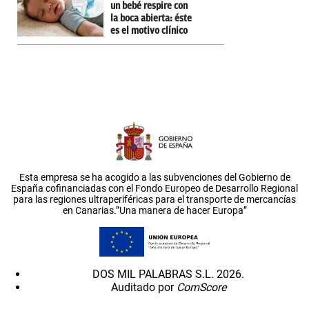
un bebé respire con
la boca abierta: éste
es el motivo clínico
Esta empresa se ha acogido a las subvenciones del Gobierno de
España cofinanciadas con el Fondo Europeo de Desarrollo Regional
para las regiones ultraperiféricas para el transporte de mercancías
en Canarias.”Una manera de hacer Europa”
DOS MIL PALABRAS S.L. 2026.
Auditado por
ComScore