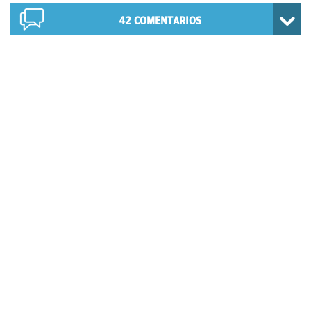
42
COMENTARIOS