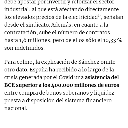
debe apostar por invertir y reforzar el sector
industrial, al que está afectando directamente
los elevados precios de la electricidad”, señalan
desde el sindicato. Además, en cuanto a la
contratación, sube el número de contratos
hasta 1,6 millones, pero de ellos sólo el 10,33 %
son indefinidos.
Para colmo, la explicación de Sánchez omite
otro dato. España ha recibido a lo largo de la
crisis generada por el Covid una
asistencia del
BCE superior a los 400.000 millones de euros
entre compra de bonos soberanos y liquidez
puesta a disposición del sistema financiero
nacional.