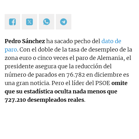
Pedro Sánchez
ha sacado pecho del
dato de
paro
. Con el doble de la tasa de desempleo de la
zona euro o cinco veces el paro de Alemania, el
presidente asegura que la reducción del
número de parados en 76.782 en diciembre es
una gran noticia. Pero el líder del PSOE
omite
que su estadística oculta nada menos que
727.210 desempleados reales
.