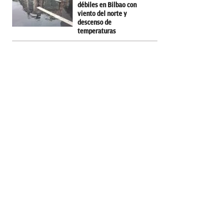
débiles en Bilbao con
viento del norte y
descenso de
temperaturas