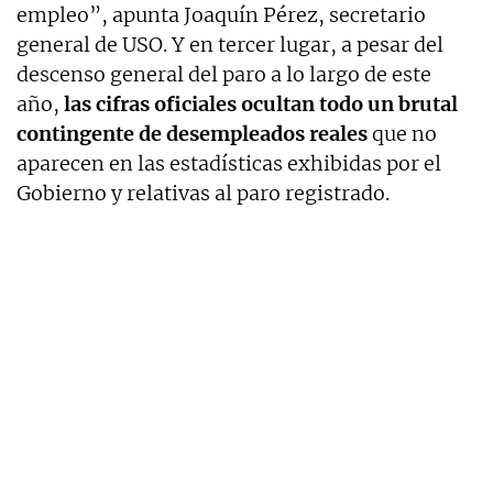
empleo”, apunta Joaquín Pérez, secretario
general de USO. Y en tercer lugar, a pesar del
descenso general del paro a lo largo de este
año,
las cifras oficiales ocultan todo un brutal
contingente de desempleados reales
que no
aparecen en las estadísticas exhibidas por el
Gobierno y relativas al paro registrado.