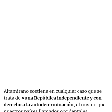
Altamirano sostiene en cualquier caso que se
trata de
«una República independiente y con
derecho a la autodeterminación
, el mismo
que
nuestros países llamados occidentales