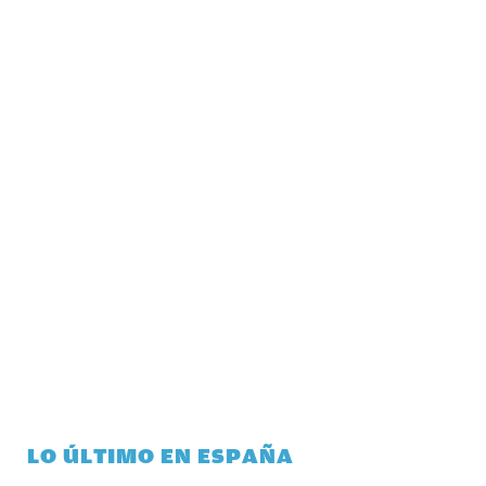
LO ÚLTIMO EN ESPAÑA