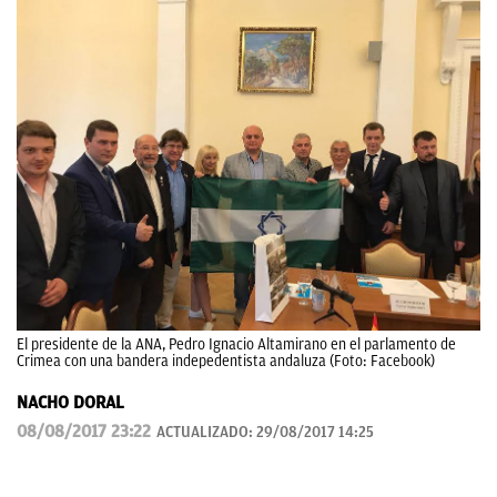
El presidente de la ANA, Pedro Ignacio Altamirano en el parlamento de
Crimea con una bandera indepedentista andaluza (Foto: Facebook)
NACHO DORAL
08/08/2017 23:22
ACTUALIZADO:
29/08/2017 14:25