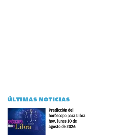
ÚLTIMAS NOTICIAS
Predicción del
horóscopo para Libra
hoy, lunes 10 de
agosto de 2026