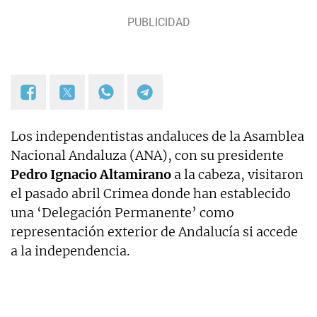
Los independentistas andaluces de la Asamblea
Nacional Andaluza (ANA), con su presidente
Pedro Ignacio Altamirano
a la cabeza, visitaron
el pasado abril Crimea donde han establecido
una ‘Delegación Permanente’ como
representación exterior de Andalucía si accede
a la independencia.