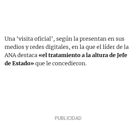
Una ‘visita oficial’, según la presentan en sus
medios y redes digitales, en la que el líder de la
ANA destaca
«el tratamiento a la altura de Jefe
de Estado»
que le concedieron.