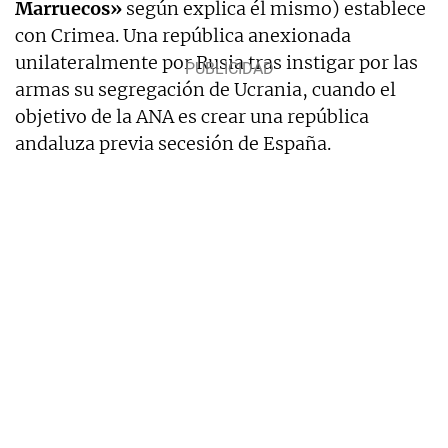
Marruecos»
según explica él mismo) establece
con Crimea. Una república anexionada
unilateralmente por Rusia tras instigar por las
armas su segregación de Ucrania, cuando el
objetivo de la ANA es crear una república
andaluza previa secesión de España.