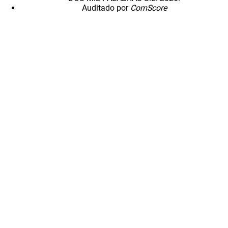
Auditado por
ComScore