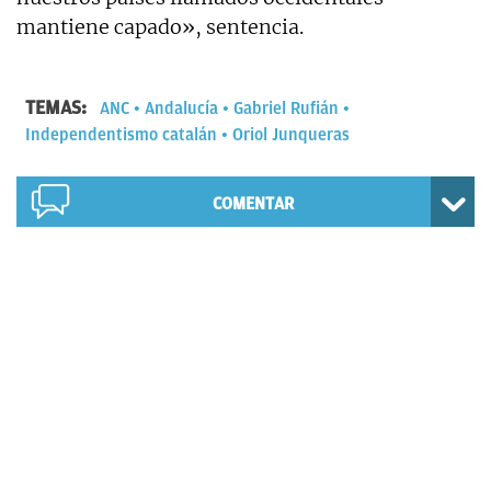
mantiene capado», sentencia.
TEMAS:
ANC
Andalucía
Gabriel Rufián
Independentismo catalán
Oriol Junqueras
COMENTAR