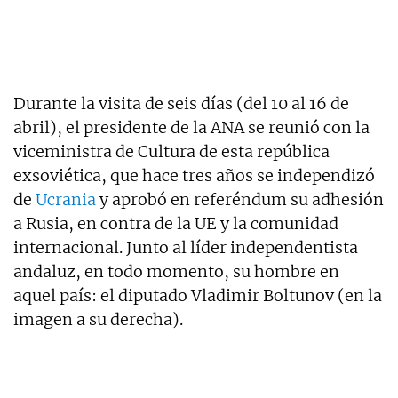
Durante la visita de seis días (del 10 al 16 de
abril), el presidente de la ANA se reunió con la
viceministra de Cultura de esta república
exsoviética, que hace tres años se independizó
de
Ucrania
y aprobó en referéndum su adhesión
a Rusia, en contra de la UE y la comunidad
internacional. Junto al líder independentista
andaluz, en todo momento, su hombre en
aquel país: el diputado Vladimir Boltunov (en la
imagen a su derecha).