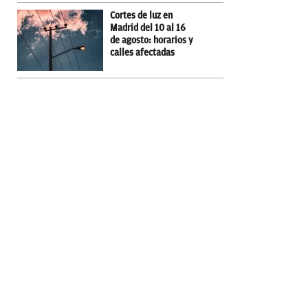
Cortes de luz en
Madrid del 10 al 16
de agosto: horarios y
calles afectadas