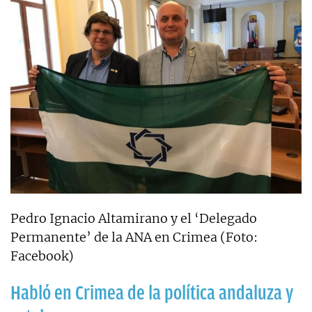
Pedro Ignacio Altamirano y el ‘Delegado
Permanente’ de la ANA en Crimea (Foto:
Facebook)
Habló en Crimea de la política andaluza y