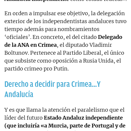
En orden a impulsar ese objetivo, la delegación
exterior de los independentistas andaluces tuvo
tiempo además para nombramientos
‘oficiales’. En concreto, el del citado
Delegado
de la ANA en Crimea
, el diputado Vladimir
Boltunov. Pertenece al Partido Liberal, el único
que subsiste como oposición a Rusia Unida, el
partido crimeo pro Putin.
Derecho a decidir para Crimea…Y
Andalucía
Y es que llama la atención el paralelismo que el
líder del futuro
Estado Andaluz independiente
(que incluiría «a Murcia, parte de Portugal y de