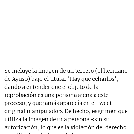
Se incluye la imagen de un tercero (el hermano
de Ayuso) bajo el titular ‘Hay que echarlos’,
dando a entender que el objeto de la
reprobación es una persona ajena a este
proceso, y que jamás aparecía en el tweet
original manipulado». De hecho, esgrimen que
utiliza la imagen de una persona «sin su
autorización, lo que es la violación del derecho