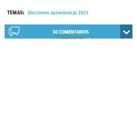
TEMAS:
Elecciones autonómicas 2023
30
COMENTARIOS