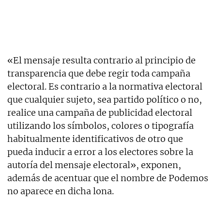
«El mensaje resulta contrario al principio de
transparencia que debe regir toda campaña
electoral. Es contrario a la normativa electoral
que cualquier sujeto, sea partido político o no,
realice una campaña de publicidad electoral
utilizando los símbolos, colores o tipografía
habitualmente identificativos de otro que
pueda inducir a error a los electores sobre la
autoría del mensaje electoral», exponen,
además de acentuar que el nombre de Podemos
no aparece en dicha lona.