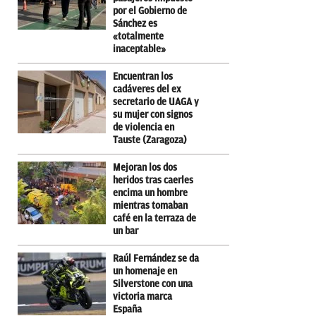
por el Gobierno de
Sánchez es
«totalmente
inaceptable»
Encuentran los
cadáveres del ex
secretario de UAGA y
su mujer con signos
de violencia en
Tauste (Zaragoza)
Mejoran los dos
heridos tras caerles
encima un hombre
mientras tomaban
café en la terraza de
un bar
Raúl Fernández se da
un homenaje en
Silverstone con una
victoria marca
España