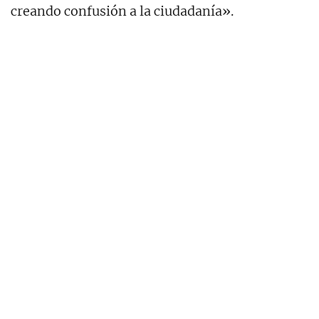
creando confusión a la ciudadanía».