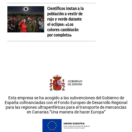
Científicos instan a la
población a vestir de
rojo y verde durante
el eclipse: «Los
colores cambiarán
por completo»
Esta empresa se ha acogido a las subvenciones del Gobierno de
España cofinanciadas con el Fondo Europeo de Desarrollo Regional
para las regiones ultraperiféricas para el transporte de mercancías
en Canarias.”Una manera de hacer Europa”