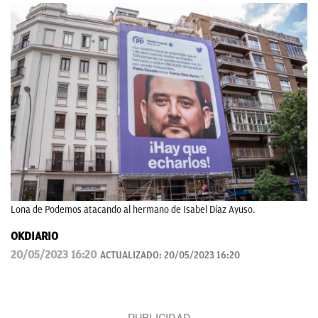
Lona de Podemos atacando al hermano de Isabel Díaz Ayuso.
OKDIARIO
20/05/2023 16:20
ACTUALIZADO:
20/05/2023 16:20