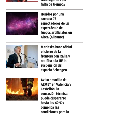
falta de tiempo»
Heridos por una
carcasa 27
espectadores de un
espectáculo de
fuegos artificiales en
Altea (Alicante)
Marlaska hace oficial
el cierre de la
frontera con Italia y
notifica a la UE la
suspensión del
espacio Schengen
Aviso amarillo de
AEMET en Valencia y
Castellón: la
sensación térmica
puede dispararse
hasta los 42ºC y
complica las
condiciones para la