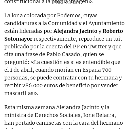
constitucional a la propia imagen».
La lona colocada por Podemos, cuyas
candidaturas a la Comunidad y el Ayuntamiento
están lideradas por
Alejandra Jacinto
y
Roberto
Sotomayor
respectivamente, reproduce un tuit
publicado por la cuenta del PP en Twitter y que
cita una frase de Pablo Casado, quien se
preguntó: «La cuestión es si es entendible que
el 1 de abril, cuando morían en España 700
personas, se puede contratar con tu hermana y
recibir 286.000 euros de beneficio por vender
mascarillas».
Esta misma semana Alejandra Jacinto y la
ministra de Derechos Sociales, Ione Belarra,
han portado camisetas con la cara del hermano