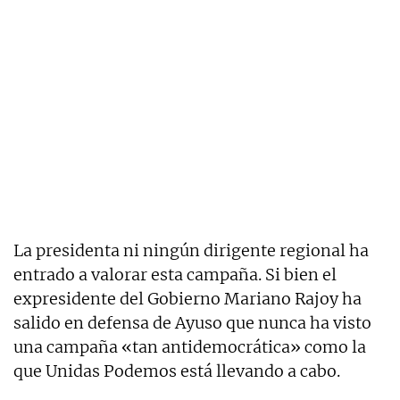
La presidenta ni ningún dirigente regional ha
entrado a valorar esta campaña. Si bien el
expresidente del Gobierno Mariano Rajoy ha
salido en defensa de Ayuso que nunca ha visto
una campaña «tan antidemocrática» como la
que Unidas Podemos está llevando a cabo.