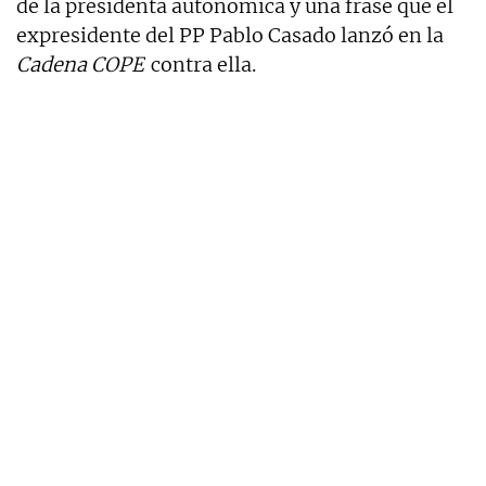
de la presidenta autonómica y una frase que el
expresidente del PP Pablo Casado lanzó en la
Cadena COPE
contra ella.