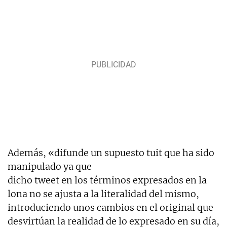
Además, «difunde un supuesto tuit que ha sido
manipulado ya que
dicho tweet en los términos expresados en la
lona no se ajusta a la literalidad del mismo,
introduciendo unos cambios en el original que
desvirtúan la realidad de lo expresado en su día,