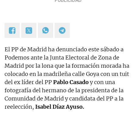
El PP de Madrid ha denunciado este sábado a
Podemos ante la Junta Electoral de Zona de
Madrid por la lona que la formación morada ha
colocado en la madrileña calle Goya con un tuit
del ex líder del PP
Pablo Casado
y con una
fotografía del hermano de la presidenta de la
Comunidad de Madrid y candidata del PP a la
reelección,
Isabel Díaz Ayuso.