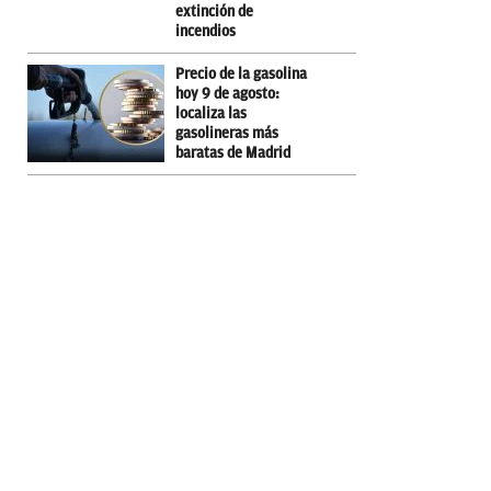
extinción de
incendios
Precio de la gasolina
hoy 9 de agosto:
localiza las
gasolineras más
baratas de Madrid