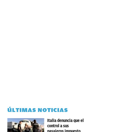
ÚLTIMAS NOTICIAS
Italia denuncia que el
control a sus
pasajeros impuesto