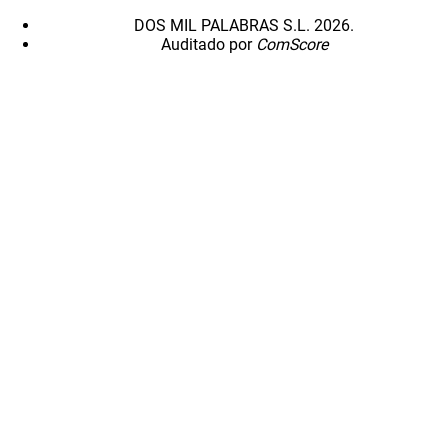
DOS MIL PALABRAS S.L. 2026.
Auditado por
ComScore