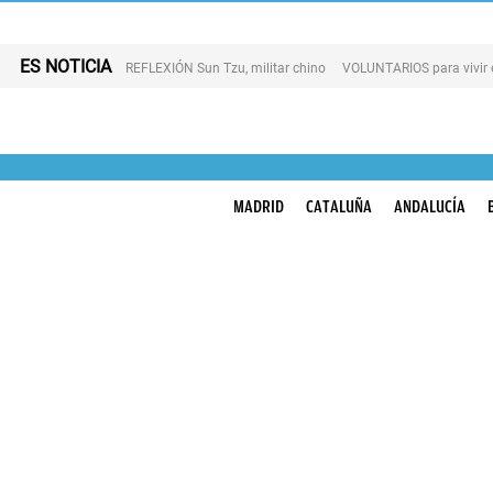
ES NOTICIA
REFLEXIÓN Sun Tzu, militar chino
VOLUNTARIOS para vivir 
MADRID
CATALUÑA
ANDALUCÍA