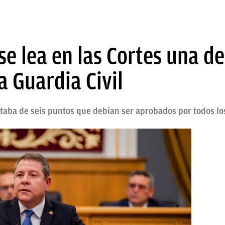
se lea en las Cortes una de
a Guardia Civil
staba de seis puntos que debían ser aprobados por todos l