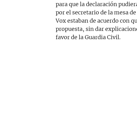
para que la declaración pudiera
por el secretario de la mesa de
Vox estaban de acuerdo con qu
propuesta, sin dar explicacione
favor de la Guardia Civil.