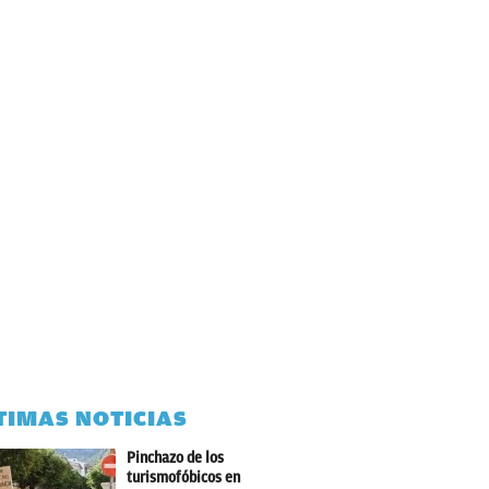
TIMAS NOTICIAS
Pinchazo de los
turismofóbicos en