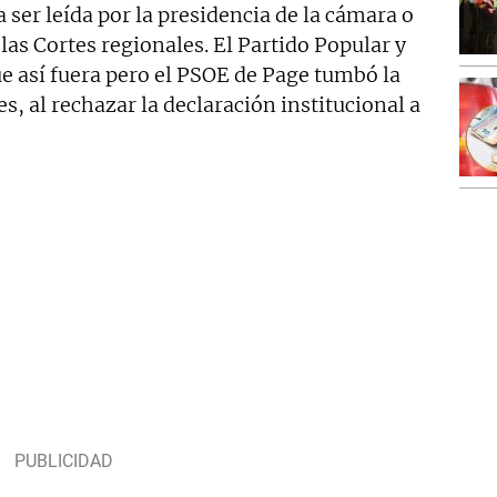
 ser leída por la presidencia de la cámara o
 las Cortes regionales. El Partido Popular y
e así fuera pero el PSOE de Page tumbó la
s, al rechazar la declaración institucional a