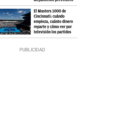
El Masters 1000 de
Cincinnati: cuándo
empieza, cuánto dinero
reparte y cómo ver por
televisión los partidos