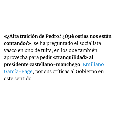
«¿Alta traición de Pedro? ¿Qué ostias nos están
contando?»
, se ha preguntado el socialista
vasco en uno de tuits, en los que también
aprovecha para
pedir «tranquilidad» al
presidente castellano-manchego
,
Emiliano
García-Page
, por sus críticas al Gobierno en
este sentido.