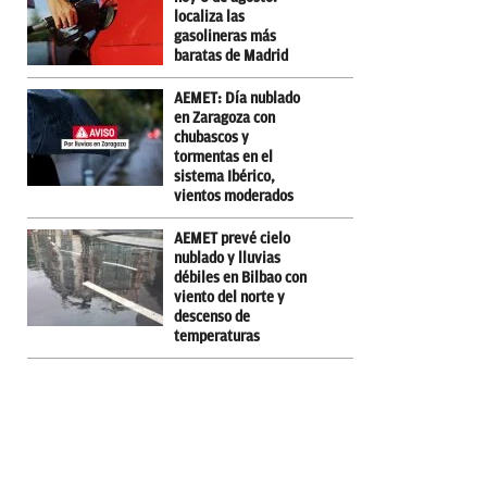
localiza las
gasolineras más
baratas de Madrid
AEMET: Día nublado
en Zaragoza con
chubascos y
tormentas en el
sistema Ibérico,
vientos moderados
AEMET prevé cielo
nublado y lluvias
débiles en Bilbao con
viento del norte y
descenso de
temperaturas