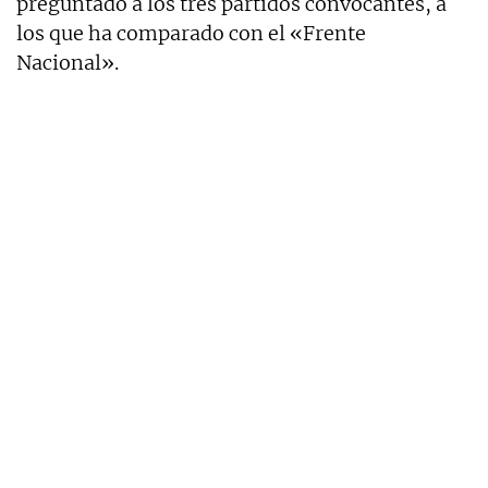
preguntado a los tres partidos convocantes, a
los que ha comparado con el «Frente
Nacional».