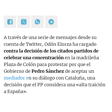
A través de una serie de mensajes desde su
cuenta de Twitter, Odón Elorza ha cargado
contra la decisión de los citados partidos de
celebrar una concentración
en la madrileña
Plaza de Colón para protestar por que el
Gobierno de
Pedro Sánchez
de aceptar un
mediador e
n su diálogo con Cataluña, una
decisión que el PP considera una «alta traición
a España».