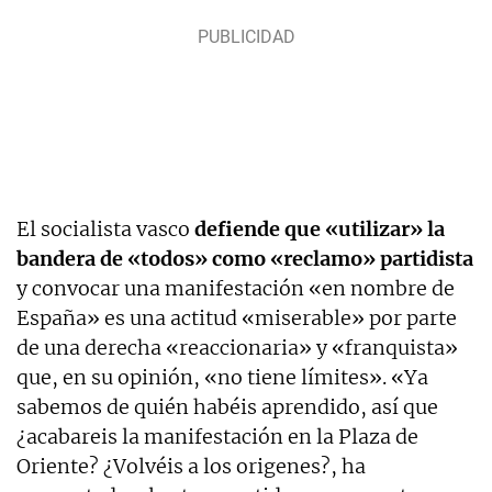
El socialista vasco
defiende que «utilizar» la
bandera de «todos» como «reclamo» partidista
y convocar una manifestación «en nombre de
España» es una actitud «miserable» por parte
de una derecha «reaccionaria» y «franquista»
que, en su opinión, «no tiene límites». «Ya
sabemos de quién habéis aprendido, así que
¿acabareis la manifestación en la Plaza de
Oriente? ¿Volvéis a los origenes?, ha