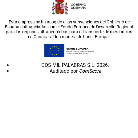
Esta empresa se ha acogido a las subvenciones del Gobierno de
España cofinanciadas con el Fondo Europeo de Desarrollo Regional
para las regiones ultraperiféricas para el transporte de mercancías
en Canarias.”Una manera de hacer Europa”
DOS MIL PALABRAS S.L. 2026.
Auditado por
ComScore