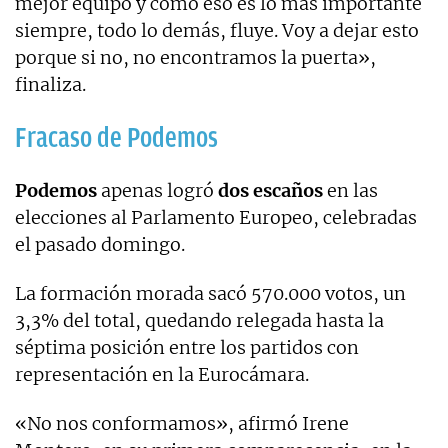
mejor equipo y como eso es lo más importante
siempre, todo lo demás, fluye. Voy a dejar esto
porque si no, no encontramos la puerta»,
finaliza.
Fracaso de Podemos
Podemos
apenas logró
dos escaños
en las
elecciones al Parlamento Europeo, celebradas
el pasado domingo.
La formación morada sacó 570.000 votos, un
3,3% del total, quedando relegada hasta la
séptima posición entre los partidos con
representación en la Eurocámara.
«No nos conformamos», afirmó Irene