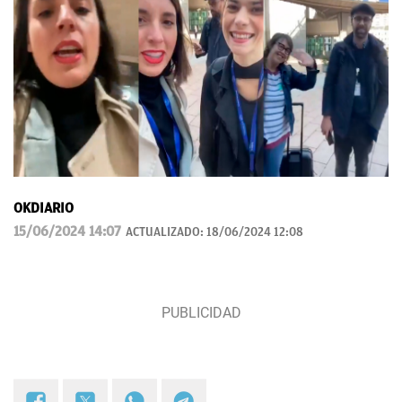
OKDIARIO
15/06/2024 14:07
ACTUALIZADO:
18/06/2024 12:08