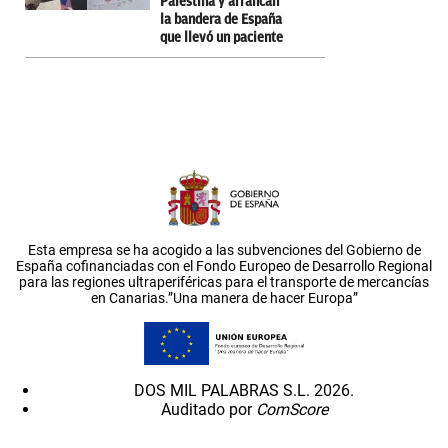
Palestina y arrancan
la bandera de España
que llevó un paciente
Esta empresa se ha acogido a las subvenciones del Gobierno de
España cofinanciadas con el Fondo Europeo de Desarrollo Regional
para las regiones ultraperiféricas para el transporte de mercancías
en Canarias.”Una manera de hacer Europa”
DOS MIL PALABRAS S.L. 2026.
Auditado por
ComScore