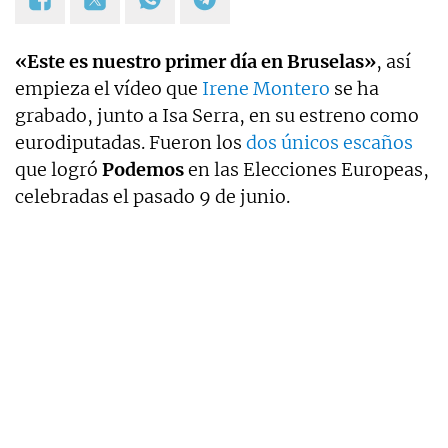
«Este es nuestro primer día en Bruselas»
, así
empieza el vídeo que
Irene Montero
se ha
grabado, junto a Isa Serra, en su estreno como
eurodiputadas. Fueron los
dos únicos escaños
que logró
Podemos
en las Elecciones Europeas,
celebradas el pasado 9 de junio.