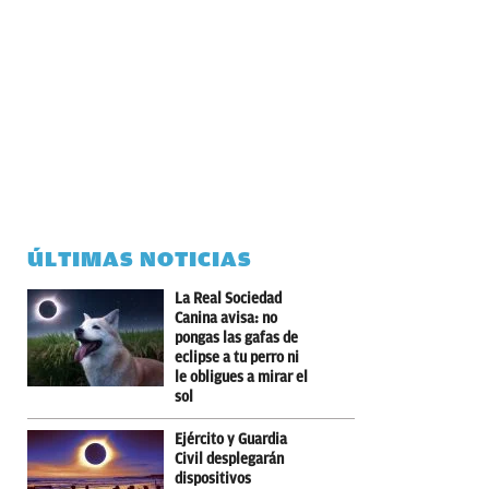
ÚLTIMAS NOTICIAS
La Real Sociedad
Canina avisa: no
pongas las gafas de
eclipse a tu perro ni
le obligues a mirar el
sol
Ejército y Guardia
Civil desplegarán
dispositivos