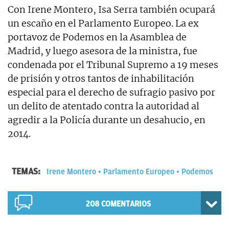
Con Irene Montero, Isa Serra también ocupará
un escaño en el Parlamento Europeo. La ex
portavoz de Podemos en la Asamblea de
Madrid, y luego asesora de la ministra, fue
condenada por el Tribunal Supremo a 19 meses
de prisión y otros tantos de inhabilitación
especial para el derecho de sufragio pasivo por
un delito de atentado contra la autoridad al
agredir a la Policía durante un desahucio, en
2014.
TEMAS:
Irene Montero
Parlamento Europeo
Podemos
208
COMENTARIOS