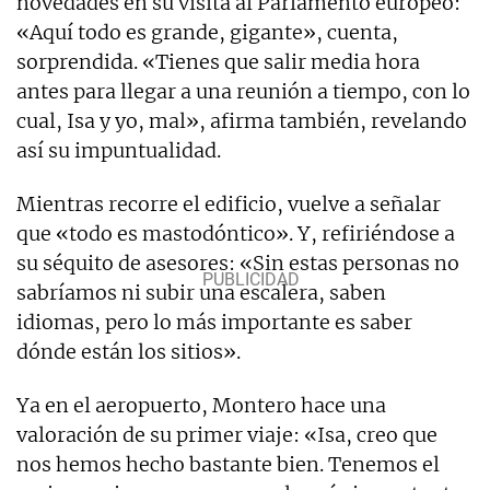
novedades en su visita al Parlamento europeo:
«Aquí todo es grande, gigante», cuenta,
sorprendida. «Tienes que salir media hora
antes para llegar a una reunión a tiempo, con lo
cual, Isa y yo, mal», afirma también, revelando
así su impuntualidad.
Mientras recorre el edificio, vuelve a señalar
que «todo es mastodóntico». Y, refiriéndose a
su séquito de asesores: «Sin estas personas no
sabríamos ni subir una escalera, saben
idiomas, pero lo más importante es saber
dónde están los sitios».
Ya en el aeropuerto, Montero hace una
valoración de su primer viaje: «Isa, creo que
nos hemos hecho bastante bien. Tenemos el