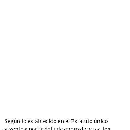
Según lo establecido en el Estatuto único
vigente a partir del 1 de enero de 2023, los