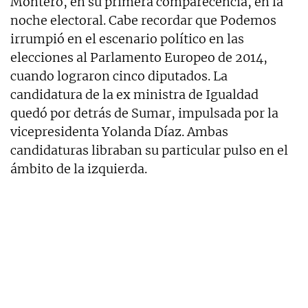
Montero, en su primera comparecencia, en la
noche electoral. Cabe recordar que Podemos
irrumpió en el escenario político en las
elecciones al Parlamento Europeo de 2014,
cuando lograron cinco diputados. La
candidatura de la ex ministra de Igualdad
quedó por detrás de Sumar, impulsada por la
vicepresidenta Yolanda Díaz. Ambas
candidaturas libraban su particular pulso en el
ámbito de la izquierda.