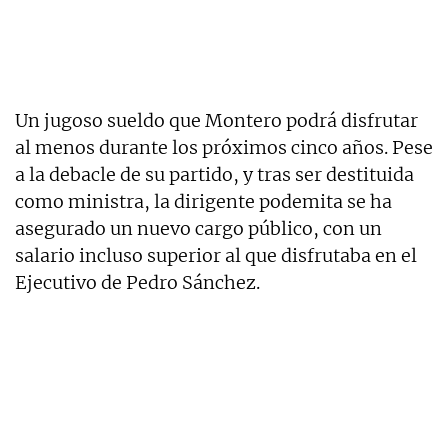
Un jugoso sueldo que Montero podrá disfrutar
al menos durante los próximos cinco años. Pese
a la debacle de su partido, y tras ser destituida
como ministra, la dirigente podemita se ha
asegurado un nuevo cargo público, con un
salario incluso superior al que disfrutaba en el
Ejecutivo de Pedro Sánchez.