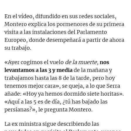
En el vídeo, difundido en sus redes sociales,
Montero explica los pormenores de su primera
visita a las instalaciones del Parlamento
Europeo, donde desempeñará a partir de ahora
su trabajo.
«Ayer cogimos el vuelo
de la muerte
,
nos
levantamos a las 3 y media
de la mañana y
trabajamos hasta las 8 de la tarde, pero hoy
tenemos mejor cara», se queja, a lo que Serra
añade: «Hoy ya hemos dormido siete horitas».
«Aquí a las 5 es de día, ¿tú has bajado las
persianas?», le pregunta Montero.
La ex ministra sigue describiendo las