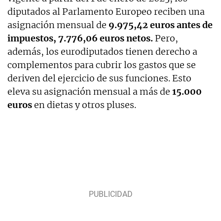
diputados al Parlamento Europeo reciben una
asignación mensual de
9.975,42 euros antes de
impuestos,
7.776,06 euros netos.
Pero,
además, los eurodiputados tienen derecho a
complementos para cubrir los gastos que se
deriven del ejercicio de sus funciones. Esto
eleva su asignación mensual a más de
15.000
euros
en dietas y otros pluses.