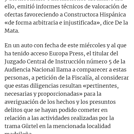
ello, emitió informes técnicos de valoración de
ofertas favoreciendo a Constructora Hispánica
«de forma arbitraria e injustificada», dice De la
Mata.
En un auto con fecha de este miércoles y al que
ha tenido acceso Europa Press, el titular del
Juzgado Central de Instrucción número 5 de la
Audiencia Nacional llama a comparecer a estas
personas, a petición de la Fiscalía, al considerar
que estas diligencias resultan «pertinentes,
necesarias y proporcionadas» para la
averiguación de los hechos y los presuntos
delitos que se hayan podido cometer en
relación a las actividades realizadas por la
trama Gürtel en la mencionada localidad