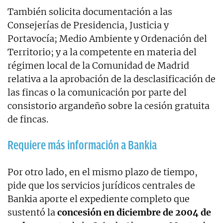
También solicita documentación a las
Consejerías de Presidencia, Justicia y
Portavocía; Medio Ambiente y Ordenación del
Territorio; y a la competente en materia del
régimen local de la Comunidad de Madrid
relativa a la aprobación de la desclasificación de
las fincas o la comunicación por parte del
consistorio argandeño sobre la cesión gratuita
de fincas.
Requiere más información a Bankia
Por otro lado, en el mismo plazo de tiempo,
pide que los servicios jurídicos centrales de
Bankia aporte el expediente completo que
sustentó la
concesión en diciembre de 2004 de