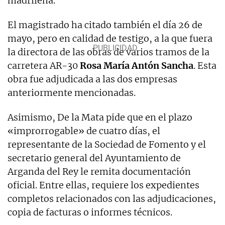
madrileña.
El magistrado ha citado también el día 26 de
mayo, pero en calidad de testigo, a la que fuera
la directora de las obras de varios tramos de la
carretera AR-30
Rosa María Antón Sancha
. Esta
obra fue adjudicada a las dos empresas
anteriormente mencionadas.
Asimismo, De la Mata pide que en el plazo
«improrrogable» de cuatro días, el
representante de la Sociedad de Fomento y el
secretario general del Ayuntamiento de
Arganda del Rey le remita documentación
oficial. Entre ellas, requiere los expedientes
completos relacionados con las adjudicaciones,
copia de facturas o informes técnicos.