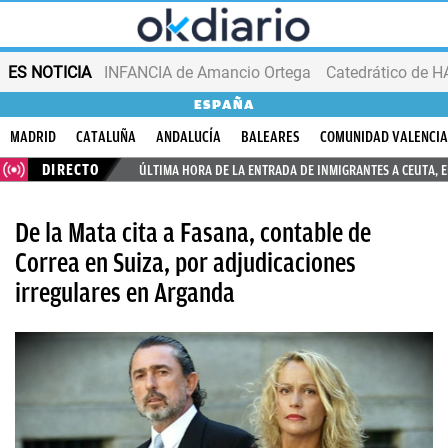
ES NOTICIA
INFANCIA de Amancio Ortega
ESPAÑA
MADRID
CATALUÑA
ANDALUCÍA
BALEARES
COMUNIDAD VALENCI
DIRECTO
ÚLTIMA HORA DE LA ENTRADA DE INMIGRANTES A CEUTA, 
De la Mata cita a Fasana, contable de
Correa en Suiza, por adjudicaciones
irregulares en Arganda