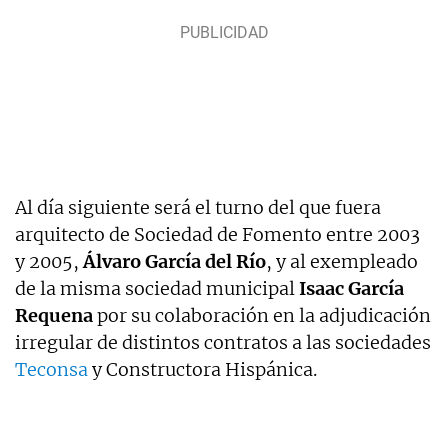
Al día siguiente será el turno del que fuera
arquitecto de Sociedad de Fomento entre 2003
y 2005,
Álvaro García del Río
, y al exempleado
de la misma sociedad municipal
Isaac García
Requena
por su colaboración en la adjudicación
irregular de distintos contratos a las sociedades
Teconsa
y Constructora Hispánica.