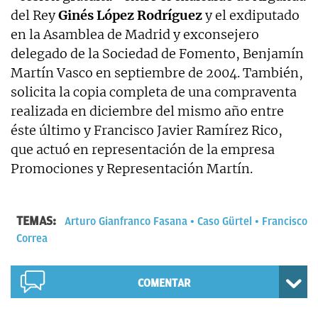
del Rey
Ginés López Rodríguez
y el exdiputado
en la Asamblea de Madrid y exconsejero
delegado de la Sociedad de Fomento, Benjamín
Martín Vasco en septiembre de 2004. También,
solicita la copia completa de una compraventa
realizada en diciembre del mismo año entre
éste último y Francisco Javier Ramírez Rico,
que actuó en representación de la empresa
Promociones y Representación Martín.
TEMAS:
Arturo Gianfranco Fasana
Caso Gürtel
Francisco
Correa
COMENTAR