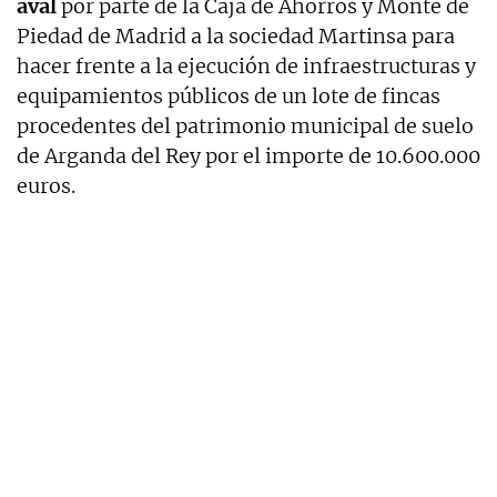
aval
por parte de la Caja de Ahorros y Monte de
Piedad de Madrid a la sociedad Martinsa para
hacer frente a la ejecución de infraestructuras y
equipamientos públicos de un lote de fincas
procedentes del patrimonio municipal de suelo
de Arganda del Rey por el importe de 10.600.000
euros.