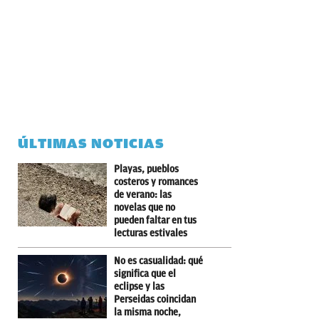
ÚLTIMAS NOTICIAS
Playas, pueblos
costeros y romances
de verano: las
novelas que no
pueden faltar en tus
lecturas estivales
No es casualidad: qué
significa que el
eclipse y las
Perseidas coincidan
la misma noche,