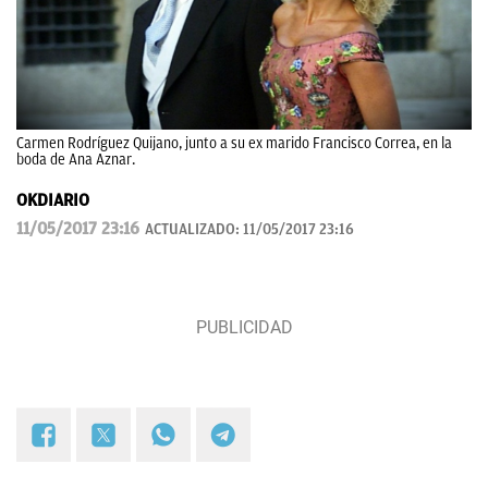
Carmen Rodríguez Quijano, junto a su ex marido Francisco Correa, en la
boda de Ana Aznar.
OKDIARIO
11/05/2017 23:16
ACTUALIZADO:
11/05/2017 23:16