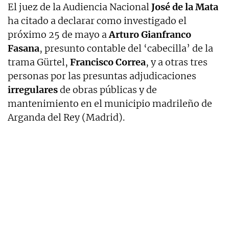
El juez de la Audiencia Nacional
José de la Mata
ha citado a declarar como investigado el
próximo 25 de mayo a
Arturo Gianfranco
Fasana
, presunto contable del ‘cabecilla’ de la
trama Gürtel,
Francisco Correa
, y a otras tres
personas por las presuntas adjudicaciones
irregulares
de obras públicas y de
mantenimiento en el municipio madrileño de
Arganda del Rey (Madrid).