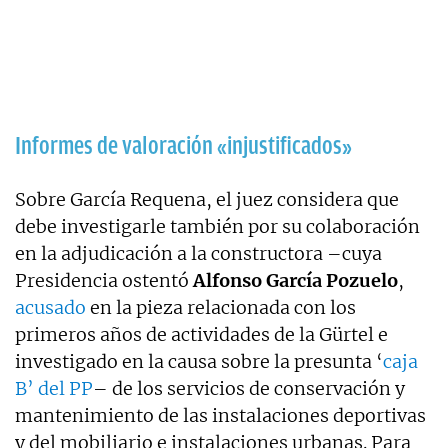
Informes de valoración «injustificados»
Sobre García Requena, el juez considera que
debe investigarle también por su colaboración
en la adjudicación a la constructora –cuya
Presidencia ostentó
Alfonso García Pozuelo
,
acusado
en la pieza relacionada con los
primeros años de actividades de la Gürtel e
investigado en la causa sobre la presunta ‘
caja
B’ del PP
– de los servicios de conservación y
mantenimiento de las instalaciones deportivas
y del mobiliario e instalaciones urbanas. Para