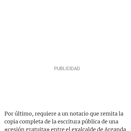
Por último, requiere a un notario que remita la
copia completa de la escritura pública de una
«cesión gratuita» entre el exalcalde de Arganda