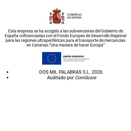
Esta empresa se ha acogido a las subvenciones del Gobierno de
España cofinanciadas con el Fondo Europeo de Desarrollo Regional
para las regiones ultraperiféricas para el transporte de mercancías
en Canarias.”Una manera de hacer Europa”
DOS MIL PALABRAS S.L. 2026.
Auditado por
ComScore