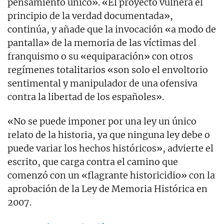
pensamiento único». «El proyecto vulnera el
principio de la verdad documentada»,
continúa, y añade que la invocación «a modo de
pantalla» de la memoria de las víctimas del
franquismo o su «equiparación» con otros
regímenes totalitarios «son solo el envoltorio
sentimental y manipulador de una ofensiva
contra la libertad de los españoles».
«No se puede imponer por una ley un único
relato de la historia, ya que ninguna ley debe o
puede variar los hechos históricos», advierte el
escrito, que carga contra el camino que
comenzó con un «flagrante historicidio» con la
aprobación de la Ley de Memoria Histórica en
2007.