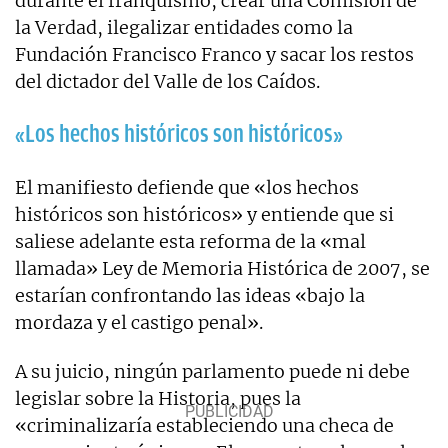
durante el franquismo, crear una Comisión de
la Verdad, ilegalizar entidades como la
Fundación Francisco Franco y sacar los restos
del dictador del Valle de los Caídos.
«Los hechos históricos son históricos»
El manifiesto defiende que «los hechos
históricos son históricos» y entiende que si
saliese adelante esta reforma de la «mal
llamada» Ley de Memoria Histórica de 2007, se
estarían confrontando las ideas «bajo la
mordaza y el castigo penal».
A su juicio, ningún parlamento puede ni debe
legislar sobre la Historia, pues la
«criminalizaría estableciendo una checa de