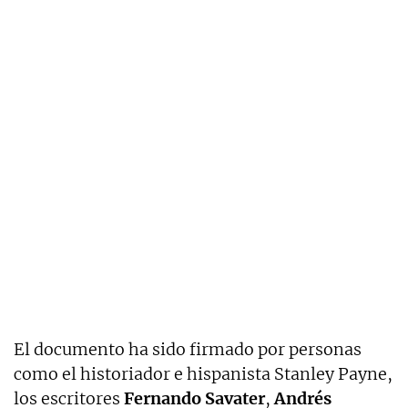
El documento ha sido firmado por personas
como el historiador e hispanista Stanley Payne,
los escritores
Fernando Savater
,
Andrés