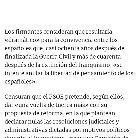
Los firmantes consideran que resultaría
«dramático» para la convivencia entre los
españoles que, casi ochenta años después de
finalizada la Guerra Civil y más de cuarenta
después de la extinción del franquismo, «se
intente anular la libertad de pensamiento de los
españoles».
Censuran que el PSOE pretende, según ellos,
dar «una vuelta de tuerca más» con su
propuesta de reforma, en la que plantean
declarar nulas las resoluciones judiciales y
administrativas dictadas por motivos políticos