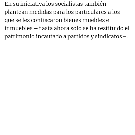
En su iniciativa los socialistas también
plantean medidas para los particulares a los
que se les confiscaron bienes muebles e
inmuebles –hasta ahora solo se ha restituido el
patrimonio incautado a partidos y sindicatos–.