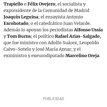
Trapiello
o
Félix Ovejero
; el socialista y
expresidente de la Comunidad de Madrid
Joaquín Leguina
; el ensayista Antonio
Escohotado
; o el catedrático Juan Velarde.
Además lo apoyan los periodistas
Alfonso Ussía
y
Tom Burns
; el político
Rafael Arias-Salgado
,
que fue ministro con Adolfo Suárez, Leopoldo
Calvo-Sotelo y José María Aznar; y el
exministro y exeurodiputado
Marcelino Oreja
.