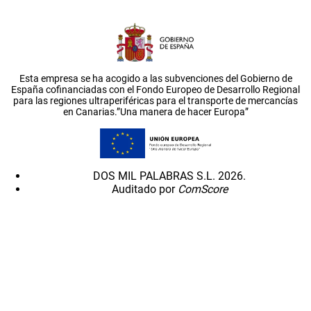
Esta empresa se ha acogido a las subvenciones del Gobierno de
España cofinanciadas con el Fondo Europeo de Desarrollo Regional
para las regiones ultraperiféricas para el transporte de mercancías
en Canarias.”Una manera de hacer Europa”
DOS MIL PALABRAS S.L. 2026.
Auditado por
ComScore