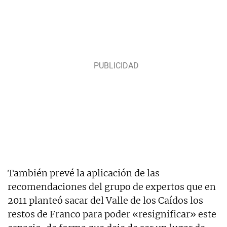
También prevé la aplicación de las
recomendaciones del grupo de expertos que en
2011 planteó sacar del Valle de los Caídos los
restos de Franco para poder «resignificar» este