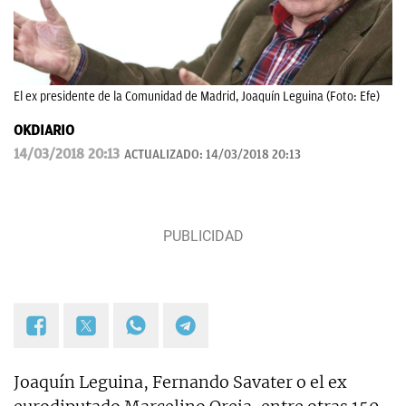
El ex presidente de la Comunidad de Madrid, Joaquín Leguina (Foto: Efe)
OKDIARIO
14/03/2018 20:13
ACTUALIZADO:
14/03/2018 20:13
Joaquín Leguina, Fernando Savater o el ex