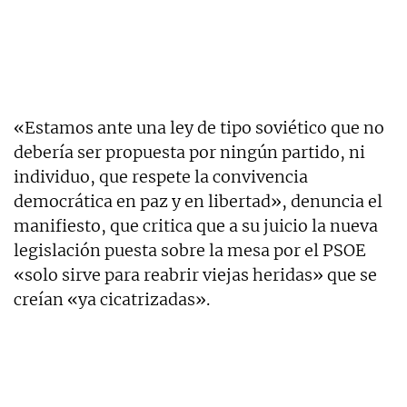
«Estamos ante una ley de tipo soviético que no
debería ser propuesta por ningún partido, ni
individuo, que respete la convivencia
democrática en paz y en libertad», denuncia el
manifiesto, que critica que a su juicio la nueva
legislación puesta sobre la mesa por el PSOE
«solo sirve para reabrir viejas heridas» que se
creían «ya cicatrizadas».