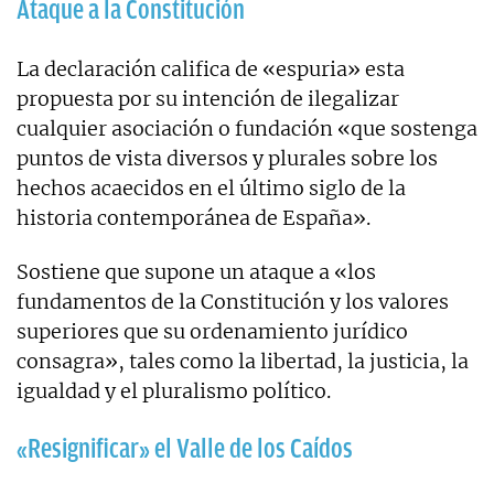
Ataque a la Constitución
La declaración califica de «espuria» esta
propuesta por su intención de ilegalizar
cualquier asociación o fundación «que sostenga
puntos de vista diversos y plurales sobre los
hechos acaecidos en el último siglo de la
historia contemporánea de España».
Sostiene que supone un ataque a «los
fundamentos de la Constitución y los valores
superiores que su ordenamiento jurídico
consagra», tales como la libertad, la justicia, la
igualdad y el pluralismo político.
«Resignificar» el Valle de los Caídos