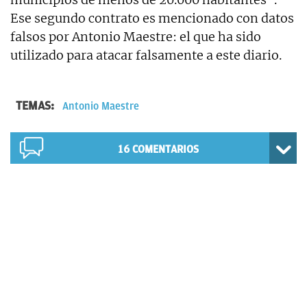
Ese segundo contrato es mencionado con datos
falsos por Antonio Maestre: el que ha sido
utilizado para atacar falsamente a este diario.
TEMAS:
Antonio Maestre
16
COMENTARIOS