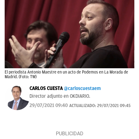
El periodista Antonio Maestre en un acto de Podemos en La Morada de
Madrid. (Foto: TW)
CARLOS CUESTA
@carloscuestaem
Director adjunto en OKDIARIO.
29/07/2021 09:40
ACTUALIZADO:
29/07/2021 09:45