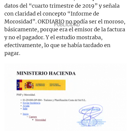
datos del “cuarto trimestre de 2019” y señala
con claridad el concepto “Informe de
Morosidad”. OKDIARIO no podía ser el moroso,
básicamente, porque era el emisor de la factura
y no el pagador. Y el estudio mostraba,
efectivamente, lo que se había tardado en
pagar.