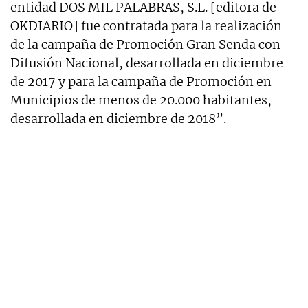
entidad DOS MIL PALABRAS, S.L. [editora de
OKDIARIO] fue contratada para la realización
de la campaña de Promoción Gran Senda con
Difusión Nacional, desarrollada en diciembre
de 2017 y para la campaña de Promoción en
Municipios de menos de 20.000 habitantes,
desarrollada en diciembre de 2018”.