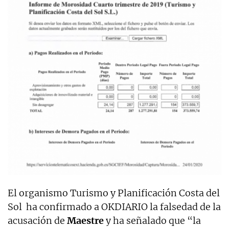
El organismo Turismo y Planificación Costa del
Sol ha confirmado a OKDIARIO la falsedad de la
acusación de
Maestre
y ha señalado que “la