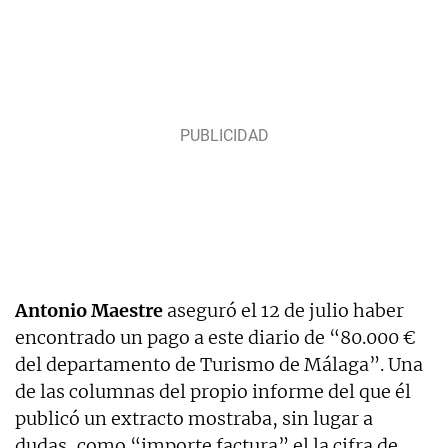
Antonio Maestre
aseguró el 12 de julio haber
encontrado un pago a este diario de “80.000 €
del departamento de Turismo de Málaga”. Una
de las columnas del propio informe del que él
publicó un extracto mostraba, sin lugar a
dudas, como “importe factura” el la cifra de