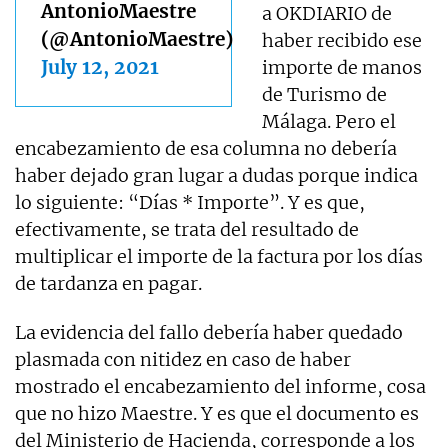
AntonioMaestre
a OKDIARIO de
(@AntonioMaestre)
haber recibido ese
July 12, 2021
importe de manos
de Turismo de
Málaga. Pero el
encabezamiento de esa columna no debería
haber dejado gran lugar a dudas porque indica
lo siguiente: “Días * Importe”. Y es que,
efectivamente, se trata del resultado de
multiplicar el importe de la factura por los días
de tardanza en pagar.
La evidencia del fallo debería haber quedado
plasmada con nitidez en caso de haber
mostrado el encabezamiento del informe, cosa
que no hizo Maestre. Y es que el documento es
del Ministerio de Hacienda, corresponde a los