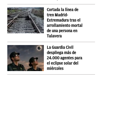
Cortada la línea de
tren Madrid-
Extremadura tras el
arrollamiento mortal
de una persona en
Talavera
La Guardia Civil
despliega más de
24.000 agentes para
el eclipse solar del
miércoles