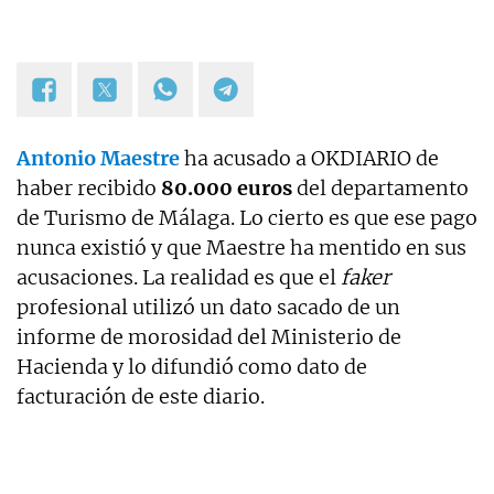
Antonio Maestre
ha acusado a OKDIARIO de
haber recibido
80.000 euros
del departamento
de Turismo de Málaga. Lo cierto es que ese pago
nunca existió y que Maestre ha mentido en sus
acusaciones. La realidad es que el
faker
profesional utilizó un dato sacado de un
informe de morosidad del Ministerio de
Hacienda y lo difundió como dato de
facturación de este diario.