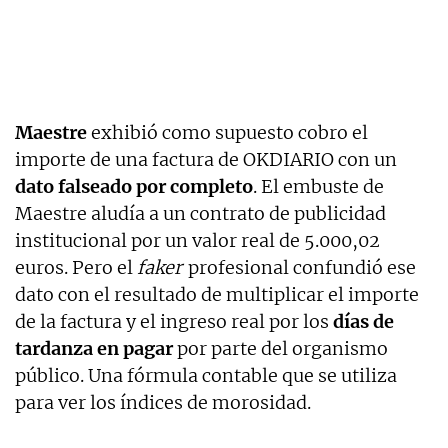
Maestre
exhibió como supuesto cobro el
importe de una factura de OKDIARIO con un
dato falseado por completo
. El embuste de
Maestre aludía a un contrato de publicidad
institucional por un valor real de 5.000,02
euros. Pero el
faker
profesional confundió ese
dato con el resultado de multiplicar el importe
de la factura y el ingreso real por los
días de
tardanza en pagar
por parte del organismo
público. Una fórmula contable que se utiliza
para ver los índices de morosidad.