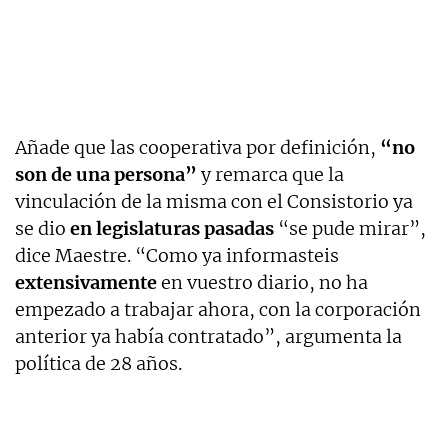
Añade que las cooperativa por definición,
“no
son de una persona”
y remarca que la
vinculación de la misma con el Consistorio ya
se dio
en legislaturas pasadas
“se pude mirar”,
dice Maestre. “Como ya informasteis
extensivamente
en vuestro diario, no ha
empezado a trabajar ahora, con la corporación
anterior ya había contratado”, argumenta la
política de 28 años.