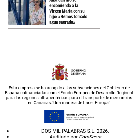
Alba Carrillo se
encomienda a la
Virgen María con su
hijo: «Hemos tomado
agua sagrada»
Esta empresa se ha acogido a las subvenciones del Gobierno de
España cofinanciadas con el Fondo Europeo de Desarrollo Regional
para las regiones ultraperiféricas para el transporte de mercancías
en Canarias.”Una manera de hacer Europa”
DOS MIL PALABRAS S.L. 2026.
Auditado por
ComScore