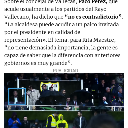
Sobre el concejal de Vallecas,
Paco Pérez,
que
acude usualmente a los partidos del Rayo
Vallecano, ha dicho que
“no es contradictorio”
.
“La alcaldesa puede acudir a un palco invitada
por el presidente en calidad de
representación». El tema, para Rita Maestre,
“no tiene demasiada importancia, la gente es
capaz de saber que la diferencia con anteriores
gobiernos es muy grande”.