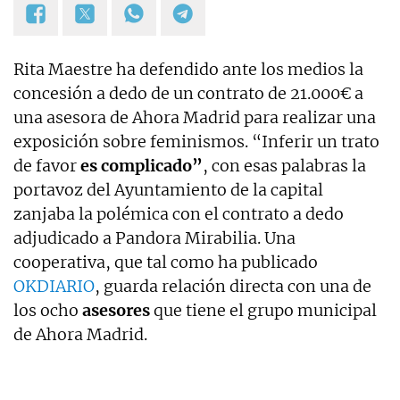
Rita Maestre ha defendido ante los medios la
concesión a dedo de un contrato de 21.000€ a
una asesora de Ahora Madrid para realizar una
exposición sobre feminismos. “Inferir un trato
de favor
es complicado”
, con esas palabras la
portavoz del Ayuntamiento de la capital
zanjaba la polémica con el contrato a dedo
adjudicado a Pandora Mirabilia. Una
cooperativa, que tal como ha publicado
OKDIARIO
, guarda relación directa con una de
los ocho
asesores
que tiene el grupo municipal
de Ahora Madrid.