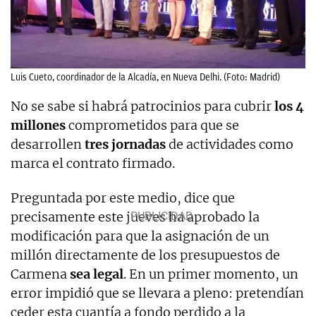
Luis Cueto, coordinador de la Alcadía, en Nueva Delhi. (Foto: Madrid)
No se sabe si habrá patrocinios para cubrir
los 4
millones
comprometidos para que se
desarrollen
tres jornadas
de actividades como
marca el contrato firmado.
Preguntada por este medio, dice que
precisamente este jueves ha aprobado la
modificación para que la asignación de un
millón directamente de los presupuestos de
Carmena
sea legal
. En un primer momento, un
error impidió que se llevara a pleno: pretendían
ceder esta cuantía a fondo perdido a la