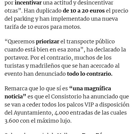
por
incentivar
una actitud y desincentivar
otras”. Han duplicado
de 10 a 20 euros
el precio
del parking y han implementado una nueva
tarifa de 10 euros para motos.
“Queremos
priorizar
el transporte público
cuando está bien en esa zona”, ha declarado la
portavoz. Por el contrario, muchos de los
turistas y madrileños que se han acercado al
evento han denunciado
todo lo contrario.
Remarca que lo que sí es
“una magnífica
noticia”
es que el Consistorio ha anunciado que
se van a ceder todos los palcos VIP a disposición
del Ayuntamiento, 4.000 entradas de las cuales
3.600 con el máximo lujo.