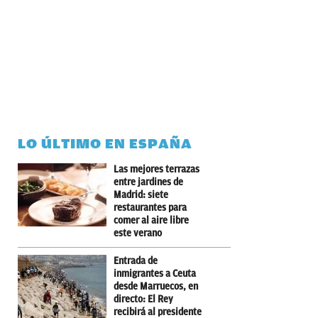
LO ÚLTIMO EN ESPAÑA
Las mejores terrazas
entre jardines de
Madrid: siete
restaurantes para
comer al aire libre
este verano
Entrada de
inmigrantes a Ceuta
desde Marruecos, en
directo: El Rey
recibirá al presidente