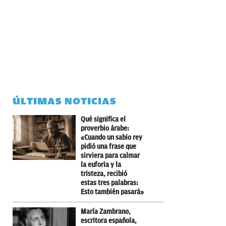
ÚLTIMAS NOTICIAS
Qué significa el
proverbio árabe:
«Cuando un sabio rey
pidió una frase que
sirviera para calmar
la euforia y la
tristeza, recibió
estas tres palabras:
Esto también pasará»
María Zambrano,
escritora española,