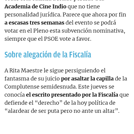
Academia de Cine Indio
que no tiene
personalidad jurídica. Parece que ahora por fin
a escasas tres semanas
del evento se podrá
votar en el Pleno esta subvención nominativa,
siempre que el PSOE vote a favor.
Sobre alegación de la Fiscalía
A Rita Maestre le sigue persiguiendo el
fantasma de su juicio
por asaltar la capilla
de la
Complutense semidesnuda. Este jueves se
conocía
el escrito presentado por la Fiscalía
que
defiende el “derecho” de la hoy política de
“alardear de ser puta pero no ante un altar”.