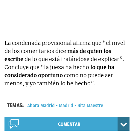
La condenada provisional afirma que “el nivel
de los comentarios dice
más de quien los
escribe
de lo que está tratándose de explicar”.
Concluye que “la jueza ha hecho
lo que ha
considerado oportuno
como no puede ser
menos, y yo también lo he hecho”.
TEMAS:
Ahora Madrid
Madrid
Rita Maestre
COMENTAR