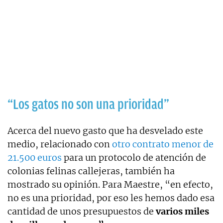
“Los gatos no son una prioridad”
Acerca del nuevo gasto que ha desvelado este
medio, relacionado con
otro contrato menor de
21.500 euros
para un protocolo de atención de
colonias felinas callejeras, también ha
mostrado su opinión. Para Maestre, “en efecto,
no es una prioridad, por eso les hemos dado esa
cantidad de unos presupuestos de
varios miles