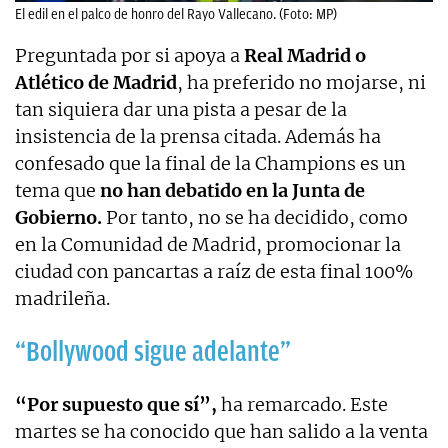
El edil en el palco de honro del Rayo Vallecano. (Foto: MP)
Preguntada por si apoya a
Real Madrid o
Atlético de Madrid
, ha preferido no mojarse, ni
tan siquiera dar una pista a pesar de la
insistencia de la prensa citada. Además ha
confesado que la final de la Champions es un
tema que
no han debatido en la Junta de
Gobierno.
Por tanto, no se ha decidido, como
en la Comunidad de Madrid, promocionar la
ciudad con pancartas a raíz de esta final 100%
madrileña.
“Bollywood sigue adelante”
“Por supuesto que sí”,
ha remarcado. Este
martes se ha conocido que han salido a la venta