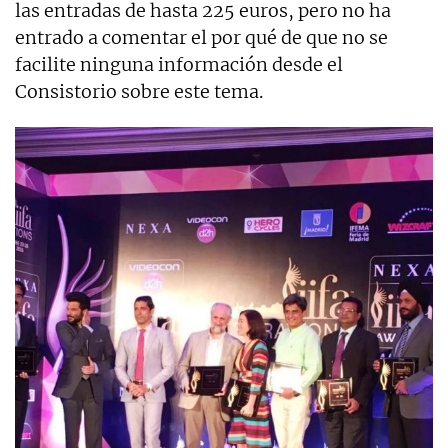
las entradas de hasta 225 euros, pero no ha
entrado a comentar el por qué de que no se
facilite ninguna información desde el
Consistorio sobre este tema.