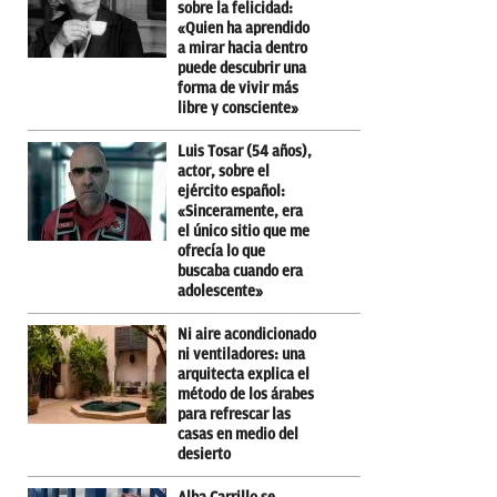
sobre la felicidad:
«Quien ha aprendido
a mirar hacia dentro
puede descubrir una
forma de vivir más
libre y consciente»
Luis Tosar (54 años),
actor, sobre el
ejército español:
«Sinceramente, era
el único sitio que me
ofrecía lo que
buscaba cuando era
adolescente»
Ni aire acondicionado
ni ventiladores: una
arquitecta explica el
método de los árabes
para refrescar las
casas en medio del
desierto