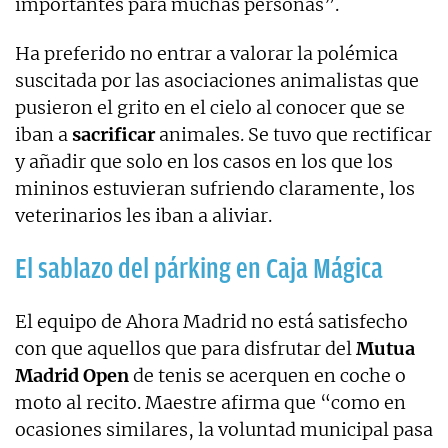
importantes para muchas personas”.
Ha preferido no entrar a valorar la polémica
suscitada por las asociaciones animalistas que
pusieron el grito en el cielo al conocer que se
iban a
sacrificar
animales. Se tuvo que rectificar
y añadir que solo en los casos en los que los
mininos estuvieran sufriendo claramente, los
veterinarios les iban a aliviar.
El sablazo del párking en Caja Mágica
El equipo de Ahora Madrid no está satisfecho
con que aquellos que para disfrutar del
Mutua
Madrid Open
de tenis se acerquen en coche o
moto al recito. Maestre afirma que “como en
ocasiones similares, la voluntad municipal pasa