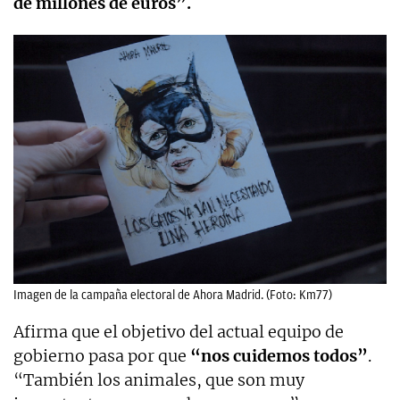
de millones de euros”.
Imagen de la campaña electoral de Ahora Madrid. (Foto: Km77)
Afirma que el objetivo del actual equipo de
gobierno pasa por que
“nos cuidemos todos”
.
“También los animales, que son muy