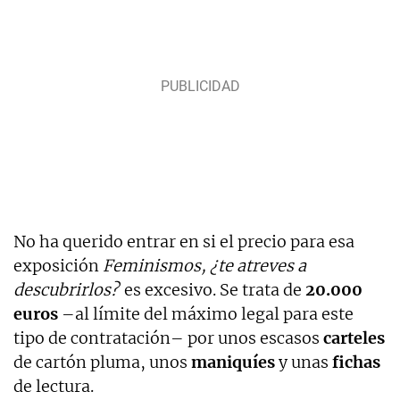
No ha querido entrar en si el precio para esa
exposición
Feminismos, ¿te atreves a
descubrirlos?
es excesivo. Se trata de
20.000
euros
–al límite del máximo legal para este
tipo de contratación– por unos escasos
carteles
de cartón pluma, unos
maniquíes
y unas
fichas
de lectura.