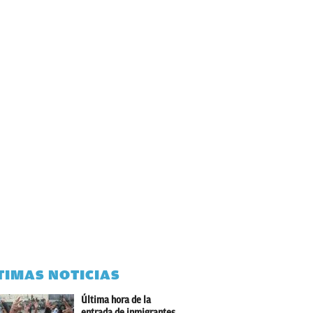
TIMAS NOTICIAS
Última hora de la
entrada de inmigrantes