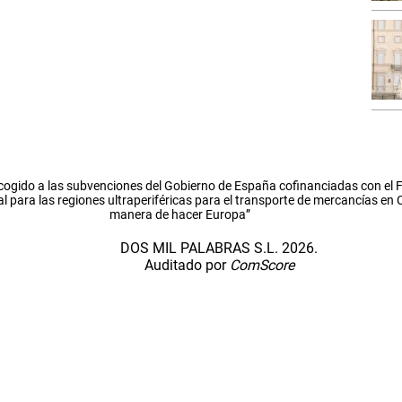
cogido a las subvenciones del Gobierno de España cofinanciadas con el
l para las regiones ultraperiféricas para el transporte de mercancías en
manera de hacer Europa”
DOS MIL PALABRAS S.L. 2026.
Auditado por
ComScore