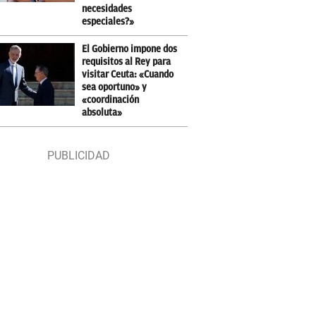
necesidades
especiales?»
El Gobierno impone dos
requisitos al Rey para
visitar Ceuta: «Cuando
sea oportuno» y
«coordinación
absoluta»