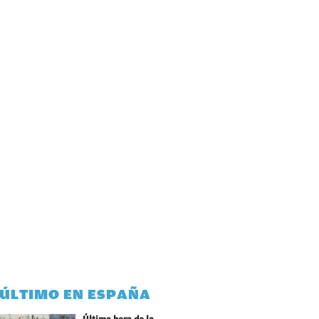
 ÚLTIMO EN ESPAÑA