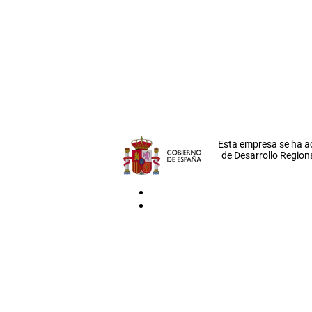
Esta empresa se ha a
de Desarrollo Regiona