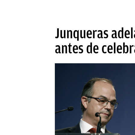
Junqueras adel
antes de celebra