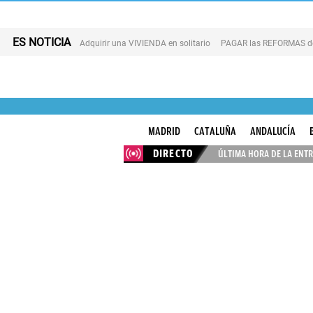
ES NOTICIA
Adquirir una VIVIENDA en solitario
PAGAR las REFORMAS de 
MADRID
CATALUÑA
ANDALUCÍA
DIRECTO
ÚLTIMA HORA DE LA ENTR