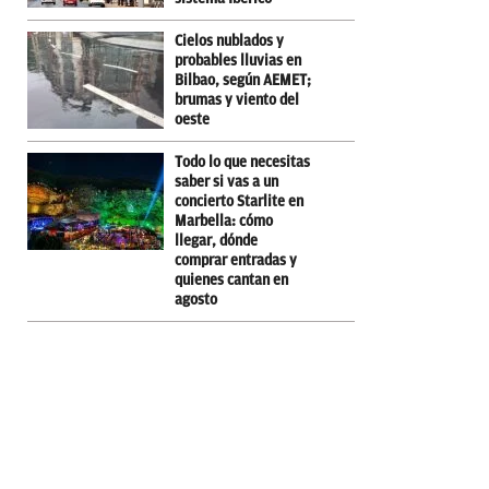
Cielos nublados y
probables lluvias en
Bilbao, según AEMET;
brumas y viento del
oeste
Todo lo que necesitas
saber si vas a un
concierto Starlite en
Marbella: cómo
llegar, dónde
comprar entradas y
quienes cantan en
agosto