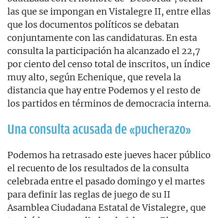
las que se impongan en Vistalegre II, entre ellas
que los documentos políticos se debatan
conjuntamente con las candidaturas. En esta
consulta la participación ha alcanzado el 22,7
por ciento del censo total de inscritos, un índice
muy alto, según Echenique, que revela la
distancia que hay entre Podemos y el resto de
los partidos en términos de democracia interna.
Una consulta acusada de «pucherazo»
Podemos ha retrasado este jueves hacer público
el recuento de los resultados de la consulta
celebrada entre el pasado domingo y el martes
para definir las reglas de juego de su II
Asamblea Ciudadana Estatal de Vistalegre, que