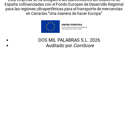
España cofinanciadas con el Fondo Europeo de Desarrollo Regional
para las regiones ultraperiféricas para el transporte de mercancías
en Canarias.”Una manera de hacer Europa”
DOS MIL PALABRAS S.L. 2026.
Auditado por
ComScore