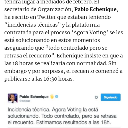
tendrá lugar a mediados de febrero. El
secretario de Organización,
Pablo Echenique
,
ha escrito en Twitter que estaban teniendo
“incidencias técnicas” y la plataforma
contratada para el proceso ‘Agora Voting’ se les
está solucionando en estos momentos
asegurando que “todo controlado pero se
retrasa el recuento”. Echenique insiste en que a
las 18 horas se realizaría con normalidad. Sin
embargo y por sorpresa, el recuento comenzó a
publicarse a las 16:30 horas.