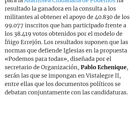
para la
Asamblea Ciudadana de Podemos
ha
resultado la ganadora en la consulta a los
militantes al obtener el apoyo de 40.830 de los
99.077 inscritos que han participado frente a
los 38.419 votos obtenidos por el modelo de
Íñigo Errejón. Los resultados suponen que las
normas que defiende Iglesias en la propuesta
«Podemos para todas», diseñada por el
secretario de Organización,
Pablo Echenique
,
serán las que se impongan en Vistalegre II,
entre ellas que los documentos políticos se
debatan conjuntamente con las candidaturas.