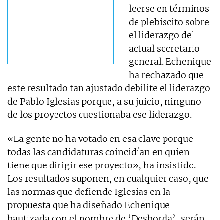
leerse en términos
de plebiscito sobre
el liderazgo del
actual secretario
general. Echenique
ha rechazado que
este resultado tan ajustado debilite el liderazgo
de Pablo Iglesias porque, a su juicio, ninguno
de los proyectos cuestionaba ese liderazgo.
«La gente no ha votado en esa clave porque
todas las candidaturas coincidían en quien
tiene que dirigir ese proyecto», ha insistido.
Los resultados suponen, en cualquier caso, que
las normas que defiende Iglesias en la
propuesta que ha diseñado Echenique
bautizada con el nombre de ‘Desborda’, serán