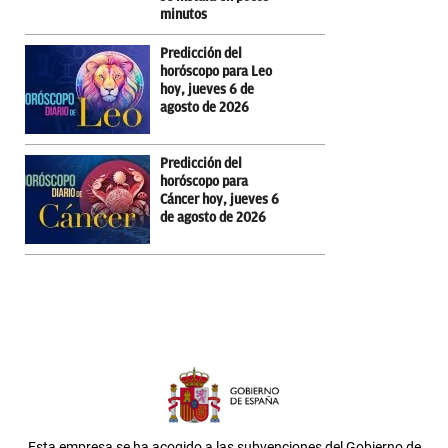
minutos
Predicción del
horóscopo para Leo
hoy, jueves 6 de
agosto de 2026
Predicción del
horóscopo para
Cáncer hoy, jueves 6
de agosto de 2026
Esta empresa se ha acogido a las subvenciones del Gobierno de