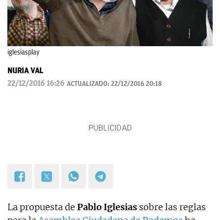
iglesiasplay
NURIA VAL
22/12/2016 16:26
ACTUALIZADO:
22/12/2016 20:18
La propuesta de
Pablo Iglesias
sobre las reglas