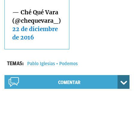
— Ché Qué Vara
(@chequevara_)
22 de diciembre
de 2016
TEMAS:
Pablo Iglesias
Podemos
COMENTAR