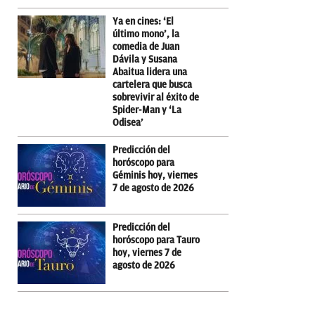
Ya en cines: ‘El
último mono’, la
comedia de Juan
Dávila y Susana
Abaitua lidera una
cartelera que busca
sobrevivir al éxito de
Spider-Man y ‘La
Odisea’
Predicción del
horóscopo para
Géminis hoy, viernes
7 de agosto de 2026
Predicción del
horóscopo para Tauro
hoy, viernes 7 de
agosto de 2026