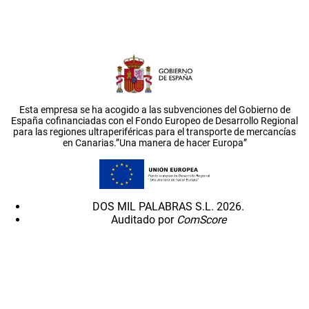
Esta empresa se ha acogido a las subvenciones del Gobierno de
España cofinanciadas con el Fondo Europeo de Desarrollo Regional
para las regiones ultraperiféricas para el transporte de mercancías
en Canarias.”Una manera de hacer Europa”
DOS MIL PALABRAS S.L. 2026.
Auditado por
ComScore