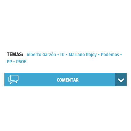
TEMAS:
Alberto Garzón
IU
Mariano Rajoy
Podemos
PP
PSOE
COMENTAR