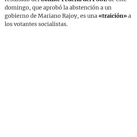
domingo, que aprobó la abstención a un
gobierno de Mariano Rajoy, es una
«traición»
a
los votantes socialistas.