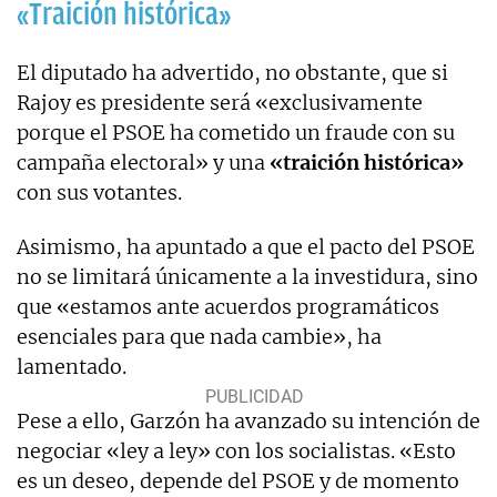
«Traición histórica»
El diputado ha advertido, no obstante, que si
Rajoy es presidente será «exclusivamente
porque el PSOE ha cometido un fraude con su
campaña electoral» y una
«traición histórica»
con sus votantes.
Asimismo, ha apuntado a que el pacto del PSOE
no se limitará únicamente a la investidura, sino
que «estamos ante acuerdos programáticos
esenciales para que nada cambie», ha
lamentado.
Pese a ello, Garzón ha avanzado su intención de
negociar «ley a ley» con los socialistas. «Esto
es un deseo, depende del PSOE y de momento