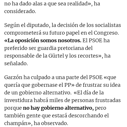
no ha dado alas a que sea realidad», ha
considerado.
Según el diputado, la decisión de los socialistas
comprometerá su futuro papel en el Congreso.
«La oposición somos nosotros.
El PSOE ha
preferido ser guardia pretoriana del
responsable de la Gürtel y los recortes», ha
señalado.
Garzón ha culpado a una parte del PSOE «que
quería que gobernase el PP» de frustrar su idea
de un gobierno alternativo. «El día de la
investidura habrá miles de personas frustradas
porque
no hay gobierno alternativo,
pero
también gente que estará descorchando el
champán», ha observado.