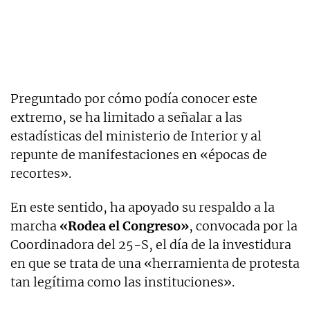
Preguntado por cómo podía conocer este
extremo, se ha limitado a señalar a las
estadísticas del ministerio de Interior y al
repunte de manifestaciones en «épocas de
recortes».
En este sentido, ha apoyado su respaldo a la
marcha
«Rodea el Congreso»
, convocada por la
Coordinadora del 25-S, el día de la investidura
en que se trata de una «herramienta de protesta
tan legítima como las instituciones».