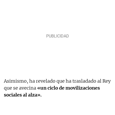
Asimismo, ha revelado que ha trasladado al Rey
que se avecina
«un ciclo de movilizaciones
sociales al alza».