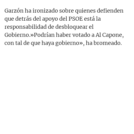
Garzón ha ironizado sobre quienes defienden
que detrás del apoyo del PSOE está la
responsabilidad de desbloquear el
Gobierno.»Podrían haber votado a Al Capone,
con tal de que haya gobierno», ha bromeado.