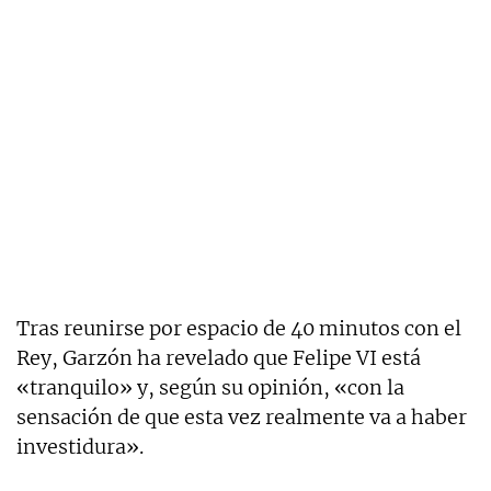
Tras reunirse por espacio de 40 minutos con el
Rey, Garzón ha revelado que Felipe VI está
«tranquilo» y, según su opinión, «con la
sensación de que esta vez realmente va a haber
investidura».