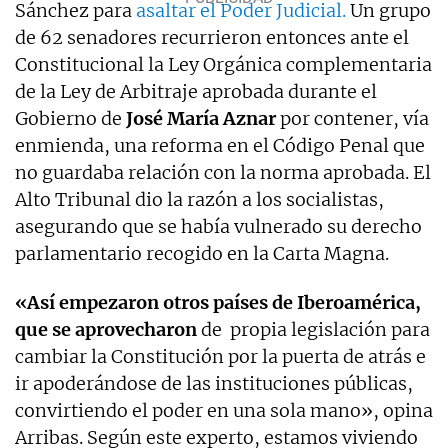
Sánchez para
asaltar el Poder Judicial.
Un grupo
de 62 senadores recurrieron entonces ante el
Constitucional la Ley Orgánica complementaria
de la Ley de Arbitraje aprobada durante el
Gobierno de
José María Aznar
por contener, vía
enmienda, una reforma en el Código Penal que
no guardaba relación con la norma aprobada. El
Alto Tribunal dio la razón a los socialistas,
asegurando que se había vulnerado su derecho
parlamentario recogido en la Carta Magna.
«Así empezaron otros países de Iberoamérica,
que se aprovecharon
de propia legislación para
cambiar la Constitución por la puerta de atrás e
ir apoderándose de las instituciones públicas,
convirtiendo el poder en una sola mano», opina
Arribas. Según este experto, estamos viviendo