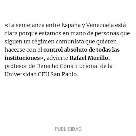
«La semejanza entre España y Venezuela está
clara porque estamos en mano de personas que
siguen un régimen comunista que quieren
hacerse con el
control absoluto de todas las
instituciones
», advierte
Rafael Murillo,
profesor de Derecho Constitucional de la
Universidad CEU San Pablo.