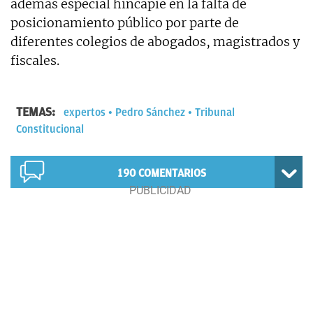
además especial hincapié en la falta de
posicionamiento público por parte de
diferentes colegios de abogados, magistrados y
fiscales.
TEMAS:
expertos
Pedro Sánchez
Tribunal
Constitucional
190
COMENTARIOS