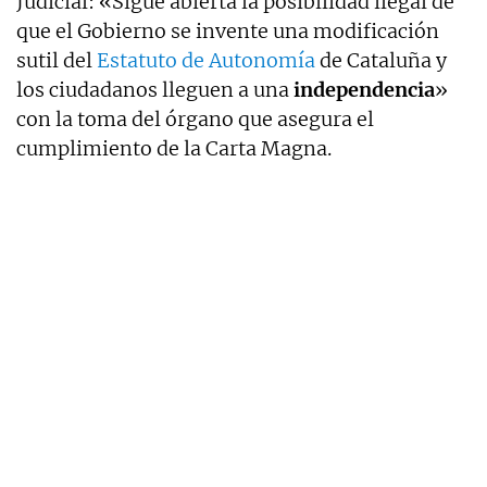
Judicial: «Sigue abierta la posibilidad ilegal de
que el Gobierno se invente una modificación
sutil del
Estatuto de Autonomía
de Cataluña y
los ciudadanos lleguen a una
independencia
»
con la toma del órgano que asegura el
cumplimiento de la Carta Magna.