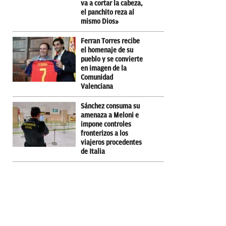
va a cortar la cabeza,
el panchito reza al
mismo Dios»
Ferran Torres recibe
el homenaje de su
pueblo y se convierte
en imagen de la
Comunidad
Valenciana
Sánchez consuma su
amenaza a Meloni e
impone controles
fronterizos a los
viajeros procedentes
de Italia