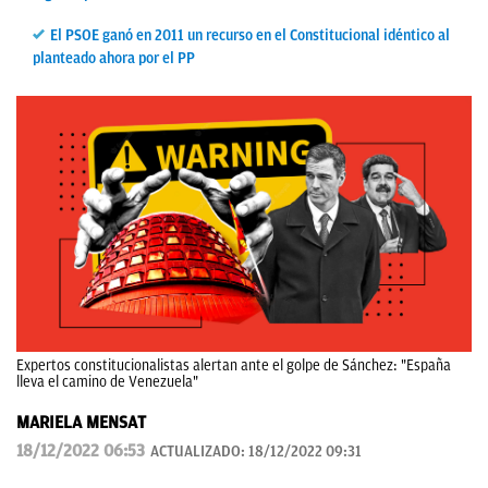
El PSOE ganó en 2011 un recurso en el Constitucional idéntico al
planteado ahora por el PP
Expertos constitucionalistas alertan ante el golpe de Sánchez: "España
lleva el camino de Venezuela"
MARIELA MENSAT
18/12/2022 06:53
ACTUALIZADO:
18/12/2022 09:31