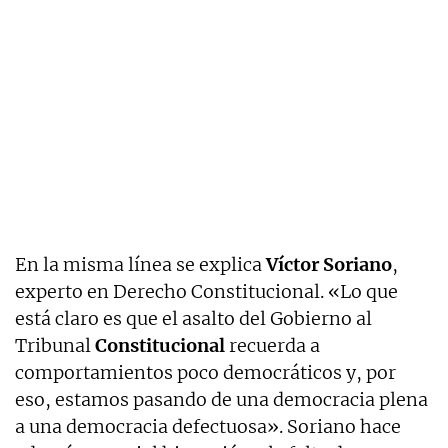
En la misma línea se explica
Víctor Soriano
,
experto en Derecho Constitucional. «Lo que
está claro es que el asalto del Gobierno al
Tribunal
Constitucional
recuerda a
comportamientos poco democráticos y, por
eso, estamos pasando de una democracia plena
a una democracia defectuosa». Soriano hace