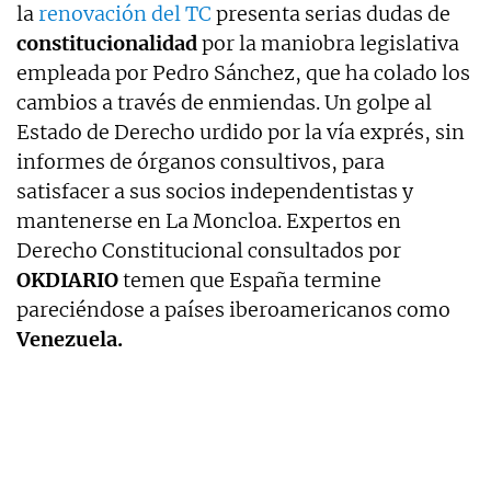
la
renovación del TC
presenta serias dudas de
constitucionalidad
por la maniobra legislativa
empleada por Pedro Sánchez, que ha colado los
cambios a través de enmiendas. Un golpe al
Estado de Derecho urdido por la vía exprés, sin
informes de órganos consultivos, para
satisfacer a sus socios independentistas y
mantenerse en La Moncloa. Expertos en
Derecho Constitucional consultados por
OKDIARIO
temen que España termine
pareciéndose a países iberoamericanos como
Venezuela.