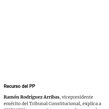
Recurso del PP
Ramón Rodríguez Arribas
, vicepresidente
emérito del Tribunal Constitucional, explica a