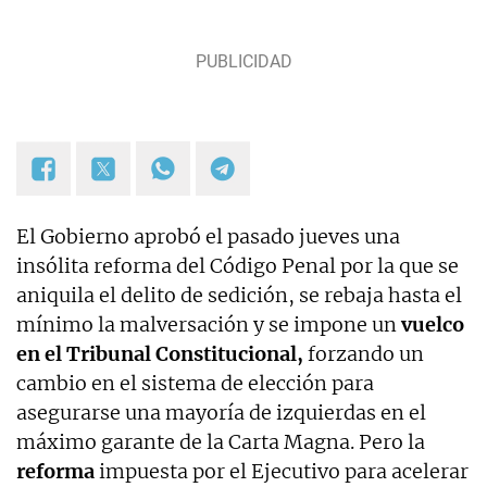
El Gobierno aprobó el pasado jueves una
insólita reforma del Código Penal por la que se
aniquila el delito de sedición, se rebaja hasta el
mínimo la malversación y se impone un
vuelco
en el Tribunal Constitucional,
forzando un
cambio en el sistema de elección para
asegurarse una mayoría de izquierdas en el
máximo garante de la Carta Magna. Pero la
reforma
impuesta por el Ejecutivo para acelerar