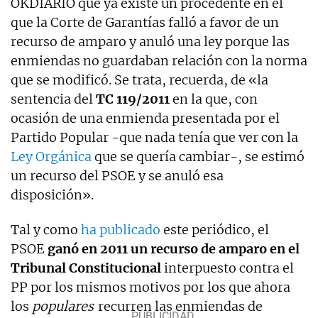
OKDIARIO que ya existe un procedente en el
que la Corte de Garantías falló a favor de un
recurso de amparo y anuló una ley porque las
enmiendas no guardaban relación con la norma
que se modificó. Se trata, recuerda, de «la
sentencia del
TC 119/2011
en la que, con
ocasión de una enmienda presentada por el
Partido Popular -que nada tenía que ver con la
Ley Orgánica
que se quería cambiar-, se estimó
un recurso del PSOE y se anuló esa
disposición».
Tal y como
ha publicado
este periódico, el
PSOE
ganó en 2011 un recurso de amparo en el
Tribunal Constitucional
interpuesto contra el
PP por los mismos motivos por los que ahora
los
populares
recurren las enmiendas de