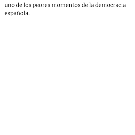
uno de los peores momentos de la democracia
española.