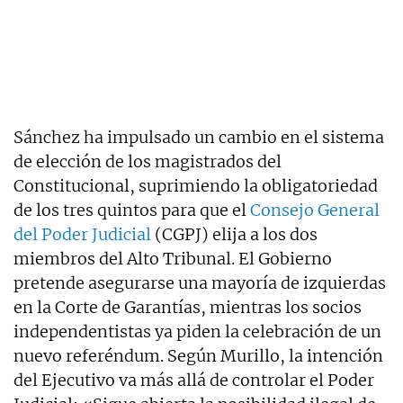
Sánchez ha impulsado un cambio en el sistema
de elección de los magistrados del
Constitucional, suprimiendo la obligatoriedad
de los tres quintos para que el
Consejo General
del Poder Judicial
(CGPJ) elija a los dos
miembros del Alto Tribunal. El Gobierno
pretende asegurarse una mayoría de izquierdas
en la Corte de Garantías, mientras los socios
independentistas ya piden la celebración de un
nuevo referéndum. Según Murillo, la intención
del Ejecutivo va más allá de controlar el Poder