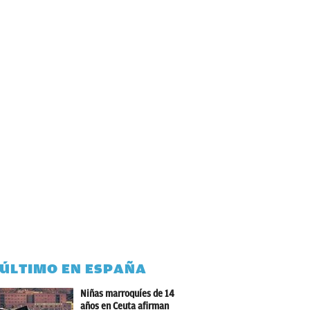
 ÚLTIMO EN ESPAÑA
Niñas marroquíes de 14
años en Ceuta afirman