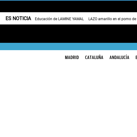
ES NOTICIA
Educación de LAMINE YAMAL
LAZO amarillo en el pomo de
MADRID
CATALUÑA
ANDALUCÍA