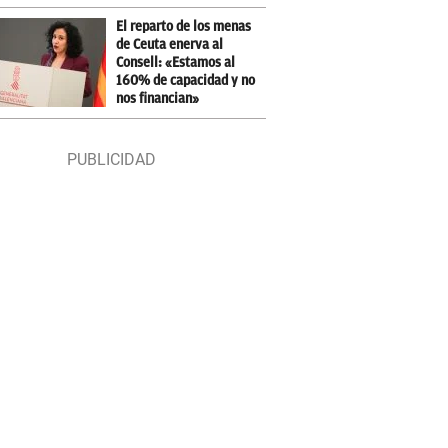
El reparto de los menas
de Ceuta enerva al
Consell: «Estamos al
160% de capacidad y no
nos financian»