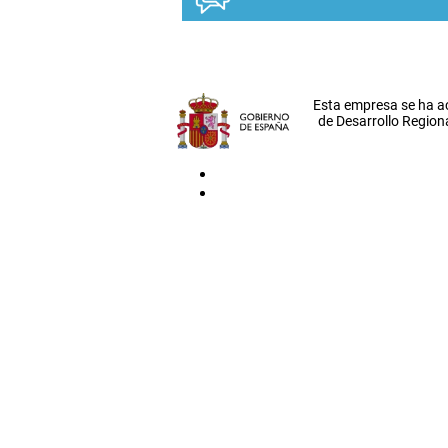
Esta empresa se ha a
de Desarrollo Regiona