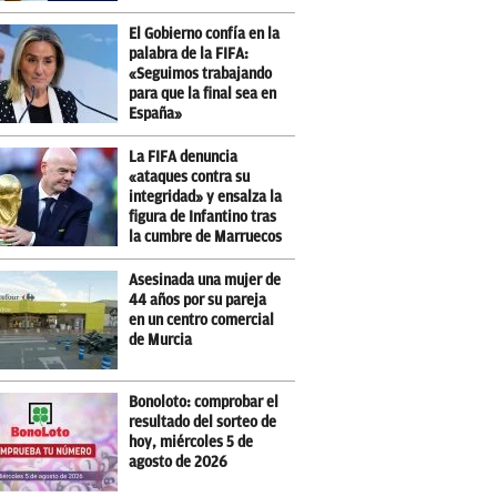
El Gobierno confía en la
palabra de la FIFA:
«Seguimos trabajando
para que la final sea en
España»
La FIFA denuncia
«ataques contra su
integridad» y ensalza la
figura de Infantino tras
la cumbre de Marruecos
Asesinada una mujer de
44 años por su pareja
en un centro comercial
de Murcia
Bonoloto: comprobar el
resultado del sorteo de
hoy, miércoles 5 de
agosto de 2026