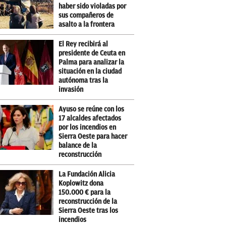
haber sido violadas por
sus compañeros de
asalto a la frontera
El Rey recibirá al
presidente de Ceuta en
Palma para analizar la
situación en la ciudad
autónoma tras la
invasión
Ayuso se reúne con los
17 alcaldes afectados
por los incendios en
Sierra Oeste para hacer
balance de la
reconstrucción
La Fundación Alicia
Koplowitz dona
150.000 € para la
reconstrucción de la
Sierra Oeste tras los
incendios