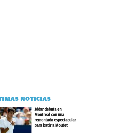
TIMAS NOTICIAS
Jódar debuta en
Montreal con una
remontada espectacular
para batir a Moutet