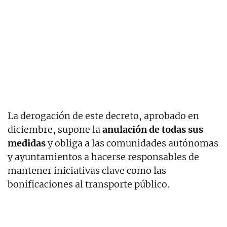
La derogación de este decreto, aprobado en
diciembre, supone la
anulación de todas sus
medidas
y obliga a las
comunidades autónomas
y ayuntamientos a hacerse responsables de
mantener iniciativas clave como las
bonificaciones al transporte público.