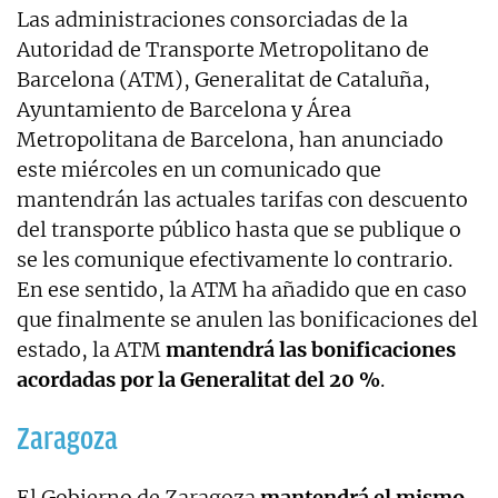
Las administraciones consorciadas de la
Autoridad de Transporte Metropolitano de
Barcelona (ATM), Generalitat de Cataluña,
Ayuntamiento de Barcelona y Área
Metropolitana de Barcelona, han anunciado
este miércoles en un comunicado que
mantendrán las actuales tarifas con descuento
del transporte público hasta que se publique o
se les comunique efectivamente lo contrario.
En ese sentido, la ATM ha añadido que en caso
que finalmente se anulen las bonificaciones del
estado, la ATM
mantendrá las bonificaciones
acordadas por la Generalitat del 20 %
.
Zaragoza
El Gobierno de Zaragoza
mantendrá el mismo