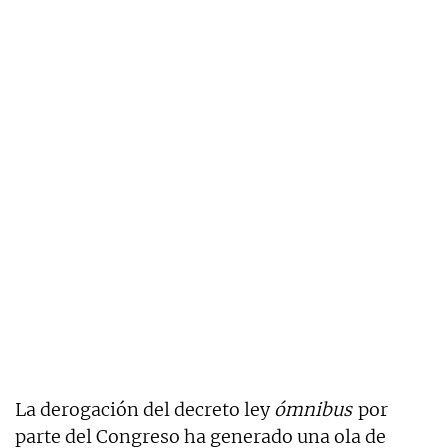
La derogación del decreto ley
ómnibus
por
parte del Congreso ha generado una ola de