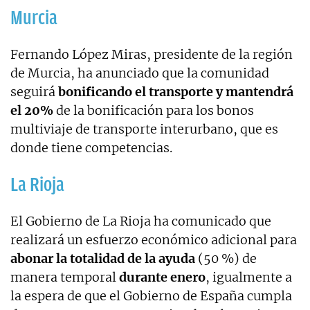
Murcia
Fernando López Miras, presidente de la región
de Murcia, ha anunciado que la comunidad
seguirá
bonificando el transporte y mantendrá
el 20%
de la bonificación para los bonos
multiviaje de transporte interurbano, que es
donde tiene competencias.
La Rioja
El Gobierno de La Rioja ha comunicado que
realizará un esfuerzo económico adicional para
abonar la totalidad de la ayuda
(50 %) de
manera temporal
durante enero
, igualmente a
la espera de que el Gobierno de España cumpla