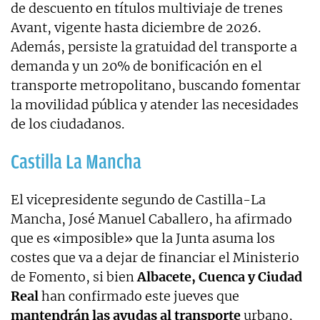
de descuento en títulos multiviaje de trenes
Avant, vigente hasta diciembre de 2026.
Además, persiste la gratuidad del transporte a
demanda y un 20% de bonificación en el
transporte metropolitano, buscando fomentar
la movilidad pública y atender las necesidades
de los ciudadanos.
Castilla La Mancha
El vicepresidente segundo de Castilla-La
Mancha, José Manuel Caballero, ha afirmado
que es «imposible» que la Junta asuma los
costes que va a dejar de financiar el Ministerio
de Fomento, si bien
Albacete, Cuenca y Ciudad
Real
han confirmado este jueves que
mantendrán las ayudas al transporte
urbano,