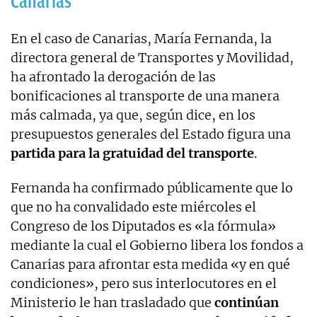
Canarias
En el caso de Canarias, María Fernanda, la
directora general de Transportes y Movilidad,
ha afrontado la derogación de las
bonificaciones al transporte de una manera
más calmada, ya que, según dice, en los
presupuestos generales del Estado figura una
partida para la gratuidad del transporte
.
Fernanda ha confirmado públicamente que lo
que no ha convalidado este miércoles el
Congreso de los Diputados es «la fórmula»
mediante la cual el Gobierno libera los fondos a
Canarias para afrontar esta medida «y en qué
condiciones», pero sus interlocutores en el
Ministerio le han trasladado que
continúan