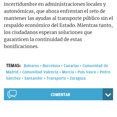
incertidumbre en administraciones locales y
autonómicas, que ahora enfrentan el reto de
mantener las ayudas al transporte público sin el
respaldo económico del Estado. Mientras tanto,
los ciudadanos esperan soluciones que
garanticen la continuidad de estas
bonificaciones.
TEMAS:
Baleares
Barcelona
Canarias
Comunidad de
Madrid
Comunidad Valencia
Murcia
País Vasco
Pedro
Sánchez
Santander
Transporte
Zaragoza
COMENTAR