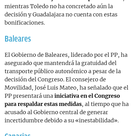
mientras Toledo no ha concretado aún la
decisión y Guadalajara no cuenta con estas
bonificaciones.
Baleares
El Gobierno de Baleares, liderado por el PP, ha
asegurado que mantendrá la gratuidad del
transporte público autonómico a pesar de la
decisión del Congreso. El consejero de
Movilidad, José Luis Mateo, ha señalado que el
PP presentará una
iniciativa en el Congreso
para respaldar estas medidas
, al tiempo que ha
acusado al Gobierno central de generar
incertidumbre debido a su «inestabilidad».