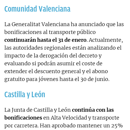
Comunidad Valenciana
La Generalitat Valenciana ha anunciado que las
bonificaciones al transporte público
continuarán hasta el 31 de enero
. Actualmente,
las autoridades regionales están analizando el
impacto de la derogación del decreto y
evaluando si podrán asumir el coste de
extender el descuento general y el abono
gratuito para jóvenes hasta el 30 de junio.
Castilla y León
La Junta de Castilla y León
continúa con las
bonificaciones
en Alta Velocidad y transporte
por carretera. Han aprobado mantener un 25%