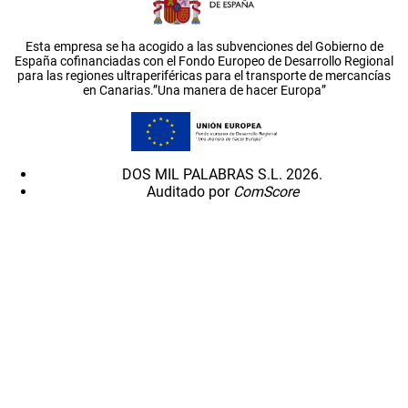
Esta empresa se ha acogido a las subvenciones del Gobierno de
España cofinanciadas con el Fondo Europeo de Desarrollo Regional
para las regiones ultraperiféricas para el transporte de mercancías
en Canarias.”Una manera de hacer Europa”
DOS MIL PALABRAS S.L. 2026.
Auditado por
ComScore