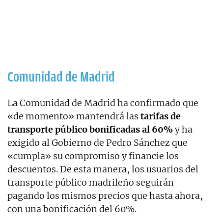
Comunidad de Madrid
La Comunidad de Madrid ha confirmado que
«de momento» mantendrá las
tarifas de
transporte público bonificadas al 60%
y ha
exigido al Gobierno de Pedro Sánchez que
«cumpla» su compromiso y financie los
descuentos. De esta manera, los usuarios del
transporte público madrileño seguirán
pagando los mismos precios que hasta ahora,
con una bonificación del 60%.