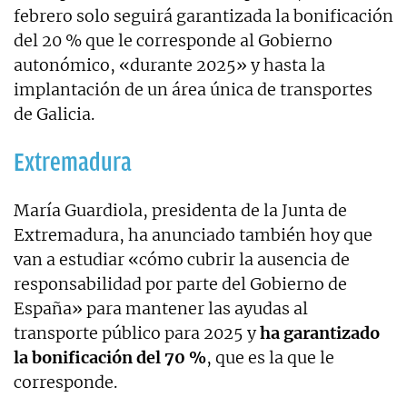
febrero solo seguirá garantizada la bonificación
del 20 % que le corresponde al Gobierno
autonómico, «durante 2025» y hasta la
implantación de un área única de transportes
de Galicia.
Extremadura
María Guardiola, presidenta de la Junta de
Extremadura, ha anunciado también hoy que
van a estudiar «cómo cubrir la ausencia de
responsabilidad por parte del Gobierno de
España» para mantener las ayudas al
transporte público para 2025 y
ha garantizado
la bonificación del 70 %
, que es la que le
corresponde.