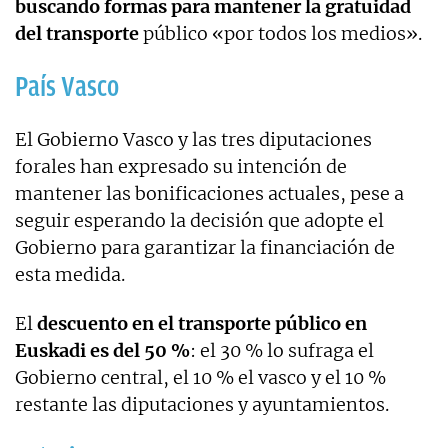
buscando formas para mantener la gratuidad
del transporte
público «por todos los medios».
País Vasco
El Gobierno Vasco y las tres diputaciones
forales han expresado su intención de
mantener las bonificaciones actuales, pese a
seguir esperando la decisión que adopte el
Gobierno para garantizar la financiación de
esta medida.
El
descuento en el transporte público en
Euskadi es del 50 %
: el 30 % lo sufraga el
Gobierno central, el 10 % el vasco y el 10 %
restante las diputaciones y ayuntamientos.