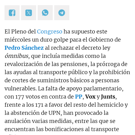
El Pleno del
Congreso
ha supuesto este
miércoles un duro golpe para el Gobierno de
Pedro Sánchez
al rechazar el decreto ley
ómnibus
, que incluía medidas como la
revalorización de las pensiones, la prórroga de
las ayudas al transporte público y la prohibición
de cortes de suministros básicos a personas
vulnerables. La falta de apoyo parlamentario,
con 177 votos en contra de
PP
,
Vox
y
Junts
,
frente a los 171 a favor del resto del hemiciclo y
la abstención de UPN, han provocado la
anulación varias medidas, entre las que se
encuentran las bonificaciones al transporte