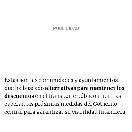
Estas son las comunidades y ayuntamientos
que ha buscado
alternativas para mantener los
descuentos
en el transporte público mientras
esperan
las próximas medidas del Gobierno
central para garantizar su viabilidad financiera.