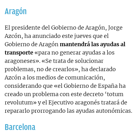
Aragón
El presidente del Gobierno de Aragón, Jorge
Azcón, ha anunciado este jueves que el
Gobierno de Aragón
mantendrá las ayudas al
transporte
«para no generar ayudas a los
aragoneses». «Se trata de solucionar
problemas, no de crearlos», ha declarado
Azcón a los medios de comunicación,
considerando que «el Gobierno de España ha
creado un problema con este decreto ‘totum
revolutum» y el Ejecutivo aragonés tratará de
repararlo prorrogando las ayudas autonómicas.
Barcelona