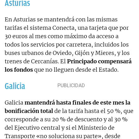
Asturias
En Asturias se mantendrá con las mismas
tarifas el sistema Conecta, una tarjeta que por
30 euros al mes como máximo da acceso a
todos los servicios por carretera, incluidos los
buses urbanos de Oviedo, Gijón y Mieres, y los
trenes de Cercanías. El
Principado compensará
los fondos
que no lleguen desde el Estado.
Galicia
Galicia
mantendrá hasta finales de este mes la
bonificación total
de la tarifa hasta el 50 %, que
corresponde a su 20 % de descuento y al 30 %
del Ejecutivo central y si el Ministerio de
Transporte «no soluciona su parte», desde