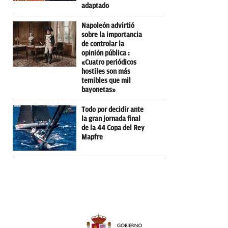
adaptado
Napoleón advirtió
sobre la importancia
de controlar la
opinión pública :
«Cuatro periódicos
hostiles son más
temibles que mil
bayonetas»
Todo por decidir ante
la gran jornada final
de la 44 Copa del Rey
Mapfre