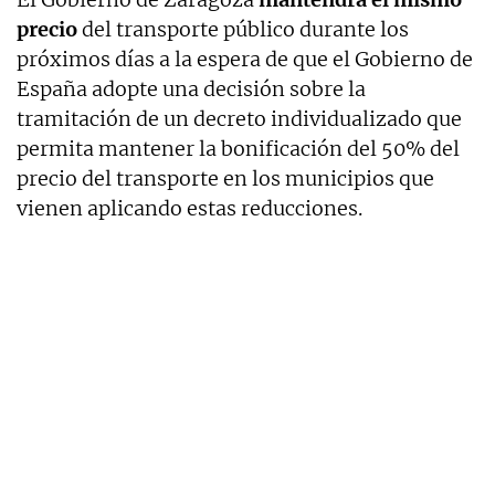
precio
del transporte público durante los
próximos días a la espera de que el Gobierno de
España adopte una decisión sobre la
tramitación de un decreto individualizado que
permita mantener la bonificación del 50% del
precio del transporte en los municipios que
vienen aplicando estas reducciones.