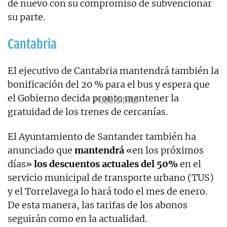
de nuevo con su compromiso de subvencionar
su parte.
Cantabria
El ejecutivo de Cantabria mantendrá también la
bonificación del 20 % para el bus y espera que
el Gobierno decida pronto mantener la
gratuidad de los trenes de cercanías.
El Ayuntamiento de Santander también ha
anunciado que
mantendrá
«en los próximos
días»
los descuentos actuales del 50%
en el
servicio municipal de transporte urbano (TUS)
y el Torrelavega lo hará todo el mes de enero.
De esta manera, las tarifas de los abonos
seguirán como en la actualidad.