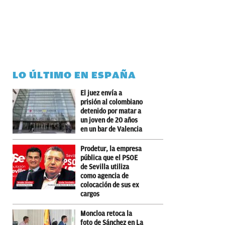
LO ÚLTIMO EN ESPAÑA
El juez envía a
prisión al colombiano
detenido por matar a
un joven de 20 años
en un bar de Valencia
Prodetur, la empresa
pública que el PSOE
de Sevilla utiliza
como agencia de
colocación de sus ex
cargos
Moncloa retoca la
foto de Sánchez en La