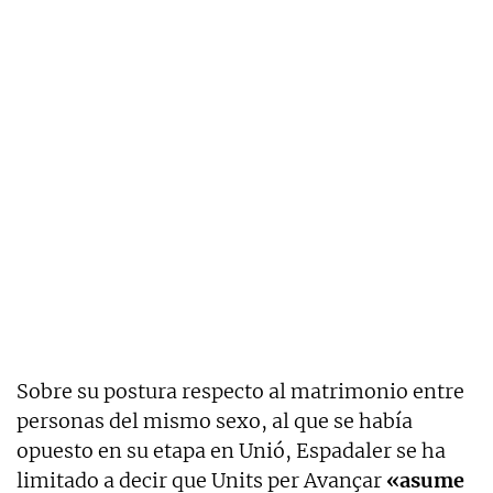
Sobre su postura respecto al matrimonio entre
personas del mismo sexo, al que se había
opuesto en su etapa en Unió, Espadaler se ha
limitado a decir que Units per Avançar
«asume