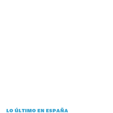
LO ÚLTIMO EN ESPAÑA