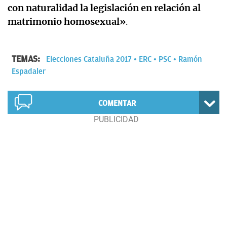
con naturalidad la legislación en relación al
matrimonio homosexual»
.
TEMAS:
Elecciones Cataluña 2017
ERC
PSC
Ramón
Espadaler
COMENTAR