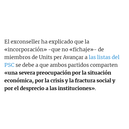
El exconseller ha explicado que la
«incorporación» -que no «fichaje»- de
miembros de Units per Avançar a
las listas del
PSC
se debe a que ambos partidos comparten
«una severa preocupación por la situación
económica, por la crisis y la fractura social y
por el desprecio a las instituciones»
.