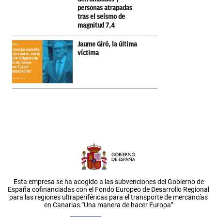
personas atrapadas
tras el seísmo de
magnitud 7,4
Jaume Giró, la última
víctima
Esta empresa se ha acogido a las subvenciones del Gobierno de
España cofinanciadas con el Fondo Europeo de Desarrollo Regional
para las regiones ultraperiféricas para el transporte de mercancías
en Canarias.”Una manera de hacer Europa”