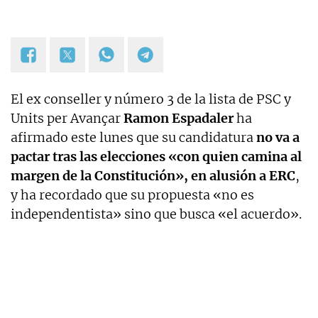
El ex conseller y número 3 de la lista de PSC y
Units per Avançar
Ramon Espadaler
ha
afirmado este lunes que su candidatura
no va a
pactar tras las elecciones «con quien camina al
margen de la Constitución», en alusión a ERC
,
y ha recordado que su propuesta «no es
independentista» sino que busca «el acuerdo».