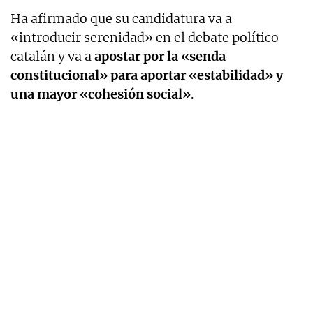
Ha afirmado que su candidatura va a
«introducir serenidad» en el debate político
catalán y va a
apostar por la «senda
constitucional» para aportar «estabilidad» y
una mayor «cohesión social»
.