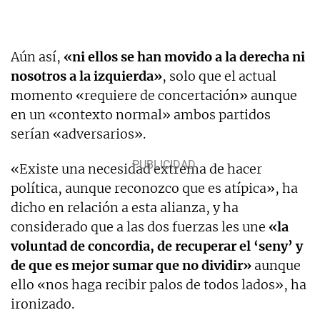
Aún así,
«ni ellos se han movido a la derecha ni
nosotros a la izquierda»
, solo que el actual
momento «requiere de concertación» aunque
en un «contexto normal» ambos partidos
serían «adversarios».
«Existe una necesidad extrema de hacer
política, aunque reconozco que es atípica», ha
dicho en relación a esta alianza, y ha
considerado que a las dos fuerzas les une
«la
voluntad de concordia, de recuperar el ‘seny’ y
de que es mejor sumar que no dividir»
aunque
ello «nos haga recibir palos de todos lados», ha
ironizado.