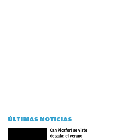
ÚLTIMAS NOTICIAS
Can Picafort se viste
de gala: el verano