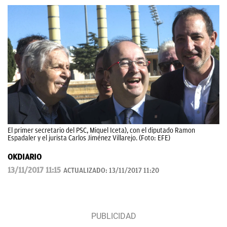
El primer secretario del PSC, Miquel Iceta), con el diputado Ramon
Espadaler y el jurista Carlos Jiménez Villarejo. (Foto: EFE)
OKDIARIO
13/11/2017 11:15
ACTUALIZADO:
13/11/2017 11:20