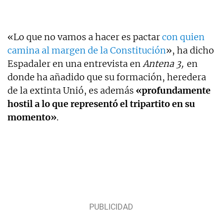
«Lo que no vamos a hacer es pactar
con quien
camina al margen de la Constitución
», ha dicho
Espadaler en una entrevista en
Antena 3,
en
donde ha añadido que su formación, heredera
de la extinta Unió, es además
«profundamente
hostil a lo que representó el tripartito en su
momento»
.