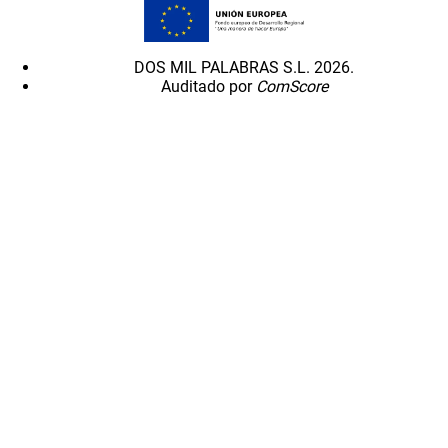
DOS MIL PALABRAS S.L. 2026.
Auditado por
ComScore