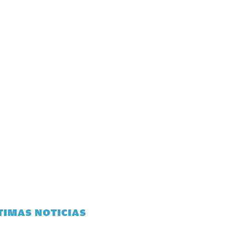
TIMAS NOTICIAS