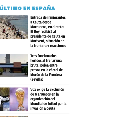
 ÚLTIMO EN ESPAÑA
Entrada de inmigrantes
a Ceuta desde
Marruecos, en directo:
El Rey recibirá al
presidente de Ceuta en
Marivent, situación en
la frontera y reacciones
Tres funcionarios
heridos al frenar una
brutal pelea entre
presos en la cárcel de
Morón de la Frontera
(Sevilla)
Vox exige la exclusión
de Marruecos en la
organización del
Mundial de fútbol por la
invasión a Ceuta