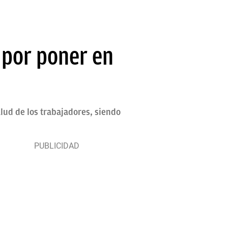
 por poner en
lud de los trabajadores, siendo